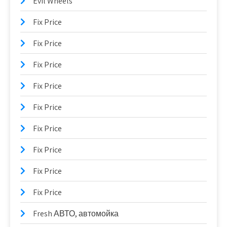
Evil Wheels
Fix Price
Fix Price
Fix Price
Fix Price
Fix Price
Fix Price
Fix Price
Fix Price
Fix Price
Fresh АВТО, автомойка