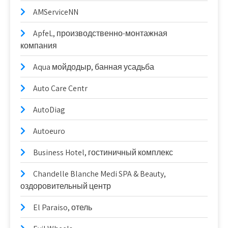
AMServiceNN
ApfeL, производственно-монтажная
компания
Aqua мойдодыр, банная усадьба
Auto Care Centr
AutoDiag
Autoeuro
Business Hotel, гостиничный комплекс
Chandelle Blanche Medi SPA & Beauty,
оздоровительный центр
El Paraiso, отель