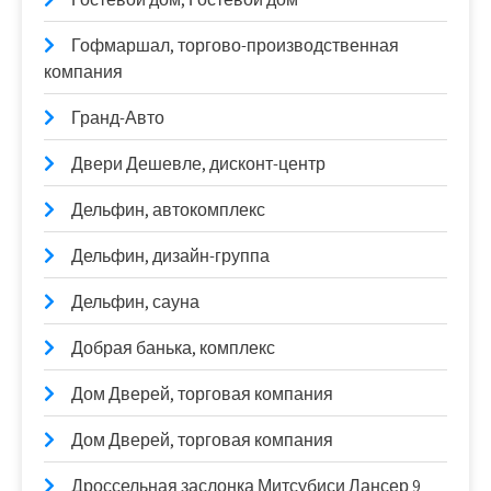
Гофмаршал, торгово-производственная
компания
Гранд-Авто
Двери Дешевле, дисконт-центр
Дельфин, автокомплекс
Дельфин, дизайн-группа
Дельфин, сауна
Добрая банька, комплекс
Дом Дверей, торговая компания
Дом Дверей, торговая компания
Дроссельная заслонка Митсубиси Лансер 9