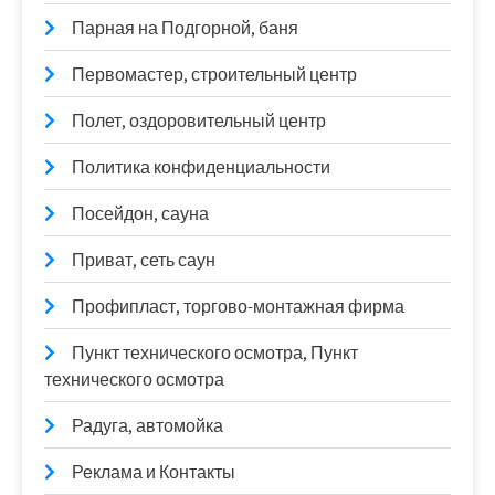
Парная на Подгорной, баня
Первомастер, строительный центр
Полет, оздоровительный центр
Политика конфиденциальности
Посейдон, сауна
Приват, сеть саун
Профипласт, торгово-монтажная фирма
Пункт технического осмотра, Пункт
технического осмотра
Радуга, автомойка
Реклама и Контакты