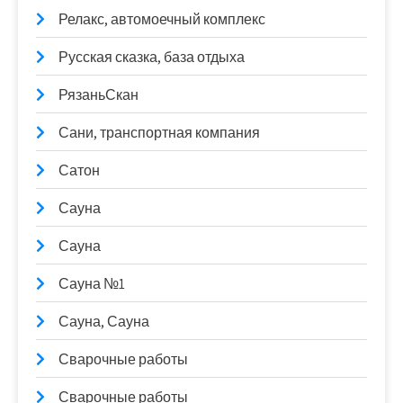
Релакс, автомоечный комплекс
Русская сказка, база отдыха
РязаньСкан
Сани, транспортная компания
Сатон
Сауна
Сауна
Сауна №1
Сауна, Сауна
Сварочные работы
Сварочные работы