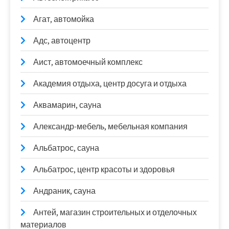
Агат, автомойка
Адс, автоцентр
Аист, автомоечный комплекс
Академия отдыха, центр досуга и отдыха
Аквамарин, сауна
Александр-мебель, мебельная компания
Альбатрос, сауна
Альбатрос, центр красоты и здоровья
Андраник, сауна
Антей, магазин строительных и отделочных
материалов