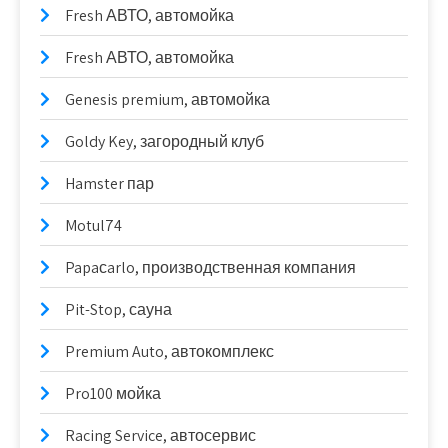
Fresh АВТО, автомойка
Fresh АВТО, автомойка
Genesis premium, автомойка
Goldy Key, загородный клуб
Hamster пар
Motul74
Papaсarlo, производственная компания
Pit-Stop, сауна
Premium Auto, автокомплекс
Pro100 мойка
Racing Service, автосервис