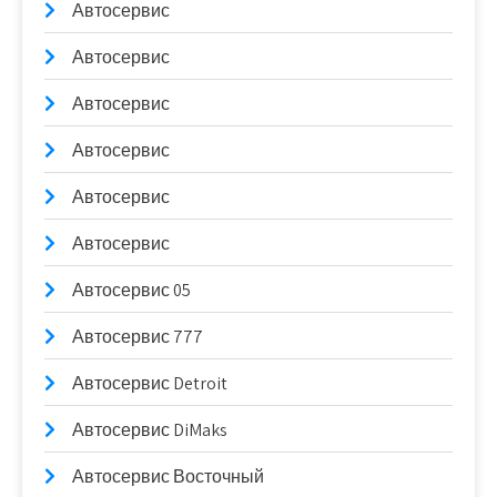
Автосервис
Автосервис
Автосервис
Автосервис
Автосервис
Автосервис
Автосервис 05
Автосервис 777
Автосервис Detroit
Автосервис DiMaks
Автосервис Восточный