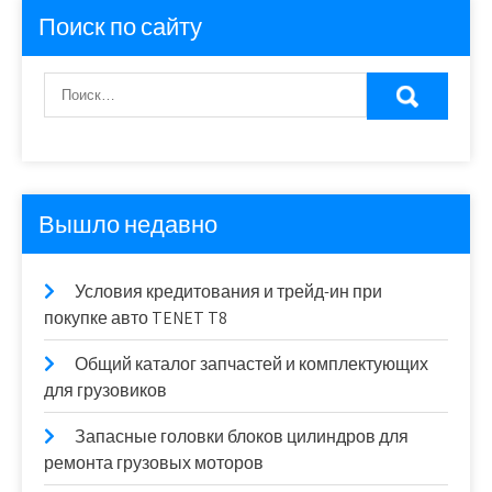
Поиск по сайту
Вышло недавно
Условия кредитования и трейд-ин при
покупке авто TENET T8
Общий каталог запчастей и комплектующих
для грузовиков
Запасные головки блоков цилиндров для
ремонта грузовых моторов