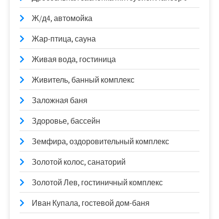
Ж/д4, автомойка
Жар-птица, сауна
Живая вода, гостиница
Живитель, банный комплекс
Заложная баня
Здоровье, бассейн
Земфира, оздоровительный комплекс
Золотой колос, санаторий
Золотой Лев, гостиничный комплекс
Иван Купала, гостевой дом-баня