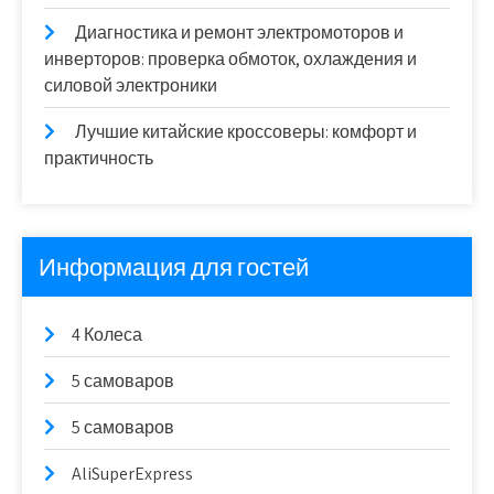
Диагностика и ремонт электромоторов и
инверторов: проверка обмоток, охлаждения и
силовой электроники
Лучшие китайские кроссоверы: комфорт и
практичность
Информация для гостей
4 Колеса
5 самоваров
5 самоваров
AliSuperExpress