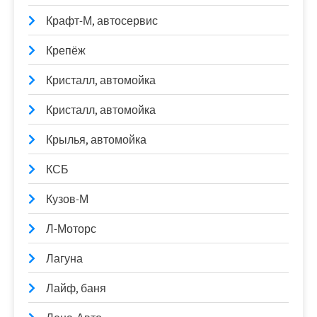
Крафт-М, автосервис
Крепёж
Кристалл, автомойка
Кристалл, автомойка
Крылья, автомойка
КСБ
Кузов-М
Л-Моторс
Лагуна
Лайф, баня