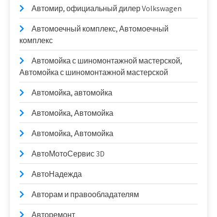
Автомир, официальный дилер Volkswagen
Автомоечный комплекс, Автомоечный
комплекс
Автомойка с шиномонтажной мастерской,
Автомойка с шиномонтажной мастерской
Автомойка, автомойка
Автомойка, Автомойка
Автомойка, Автомойка
АвтоМотоСервис 3D
АвтоНадежда
Авторам и правообладателям
Авторемонт