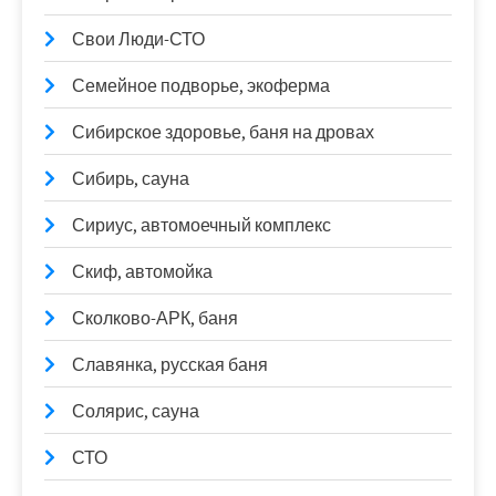
Свои Люди-СТО
Семейное подворье, экоферма
Сибирское здоровье, баня на дровах
Сибирь, сауна
Сириус, автомоечный комплекс
Скиф, автомойка
Сколково-АРК, баня
Славянка, русская баня
Солярис, сауна
СТО