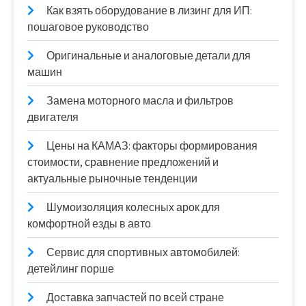
Как взять оборудование в лизинг для ИП:
пошаговое руководство
Оригинальные и аналоговые детали для
машин
Замена моторного масла и фильтров
двигателя
Цены на КАМАЗ: факторы формирования
стоимости, сравнение предложений и
актуальные рыночные тенденции
Шумоизоляция колесных арок для
комфортной езды в авто
Сервис для спортивных автомобилей:
детейлинг порше
Доставка запчастей по всей стране