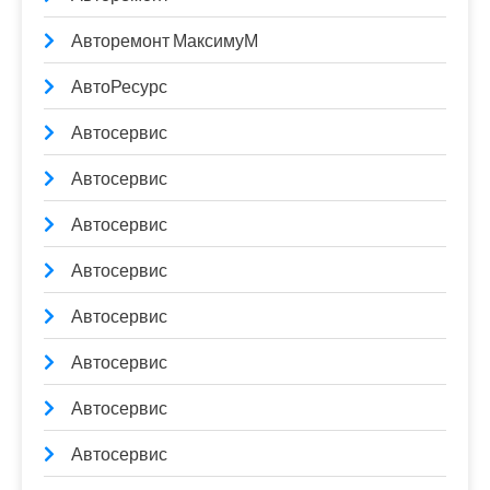
Авторемонт МаксимуМ
АвтоРесурс
Автосервис
Автосервис
Автосервис
Автосервис
Автосервис
Автосервис
Автосервис
Автосервис