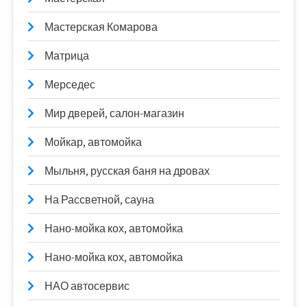
Мастерская Комарова
Матрица
Мерседес
Мир дверей, салон-магазин
Мойкар, автомойка
Мыльня, русская баня на дровах
На Рассветной, сауна
Нано-мойка кох, автомойка
Нано-мойка кох, автомойка
НАО автосервис