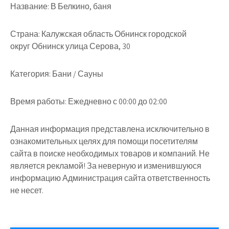
Название:
В Белкино, баня
Страна:
Калужская область Обнинск городской
округ Обнинск улица Серова, 30
Категория:
Бани / Сауны
Время работы:
Ежедневно с 00:00 до 02:00
Данная информация представлена исключительно в
ознакомительных целях для помощи посетителям
сайта в поиске необходимых товаров и компаний. Не
является рекламой! За неверную и изменившуюся
информацию Администрация сайта ответственность
не несет.