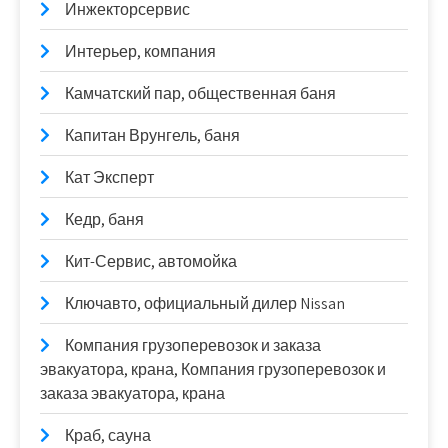
Инжекторсервис
Интерьер, компания
Камчатский пар, общественная баня
Капитан Врунгель, баня
Кат Эксперт
Кедр, баня
Кит-Сервис, автомойка
Ключавто, официальный дилер Nissan
Компания грузоперевозок и заказа
эвакуатора, крана, Компания грузоперевозок и
заказа эвакуатора, крана
Краб, сауна