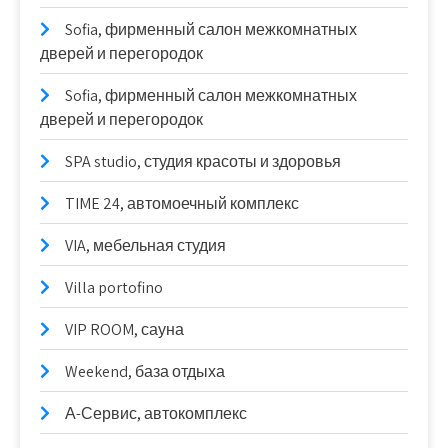
Sofia, фирменный салон межкомнатных
дверей и перегородок
Sofia, фирменный салон межкомнатных
дверей и перегородок
SPA studio, студия красоты и здоровья
TIME 24, автомоечный комплекс
VIA, мебельная студия
Villa portofino
VIP ROOM, сауна
Weekend, база отдыха
А-Сервис, автокомплекс