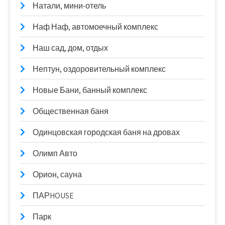
Натали, мини-отель
Наф Наф, автомоечный комплекс
Наш сад, дом, отдых
Нептун, оздоровительный комплекс
Новые Бани, банный комплекс
Общественная баня
Одинцовская городская баня на дровах
Олимп Авто
Орион, сауна
ПАРHOUSE
Парк