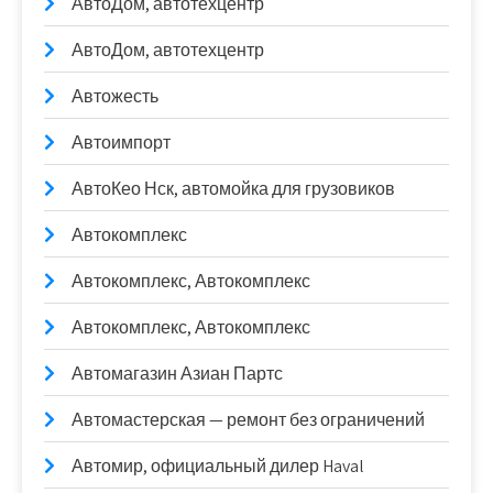
АвтоДом, автотехцентр
АвтоДом, автотехцентр
Автожесть
Автоимпорт
АвтоКео Нск, автомойка для грузовиков
Автокомплекс
Автокомплекс, Автокомплекс
Автокомплекс, Автокомплекс
Автомагазин Азиан Партс
Автомастерская — ремонт без ограничений
Автомир, официальный дилер Haval