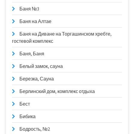
Баня №3
Баня на Алтае
Баня на Диване на Торгашинском хребте,
гостевой комплекс
Баня, Баня
Белый замок, сауна
Березка, Сауна
Берлинский дом, комплекс отдыха
Бест
Бибика
Бодрость, №2