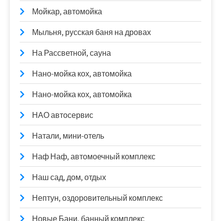
Мойкар, автомойка
Мыльня, русская баня на дровах
На Рассветной, сауна
Нано-мойка кох, автомойка
Нано-мойка кох, автомойка
НАО автосервис
Натали, мини-отель
Наф Наф, автомоечный комплекс
Наш сад, дом, отдых
Нептун, оздоровительный комплекс
Новые Бани, банный комплекс