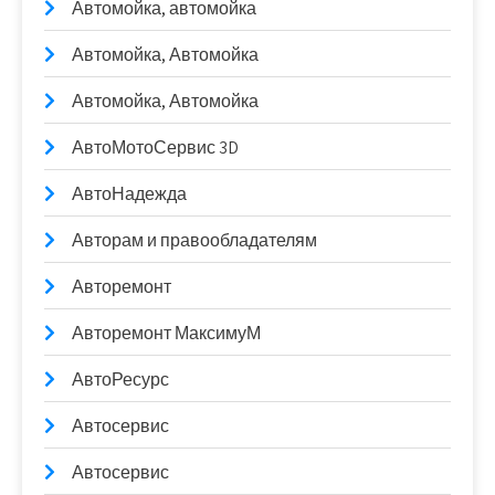
Автомойка, автомойка
Автомойка, Автомойка
Автомойка, Автомойка
АвтоМотоСервис 3D
АвтоНадежда
Авторам и правообладателям
Авторемонт
Авторемонт МаксимуМ
АвтоРесурс
Автосервис
Автосервис