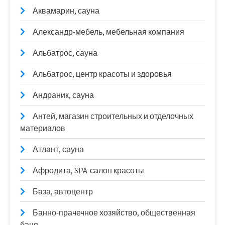
Аквамарин, сауна
Александр-мебель, мебельная компания
Альбатрос, сауна
Альбатрос, центр красоты и здоровья
Андраник, сауна
Антей, магазин строительных и отделочных
материалов
Атлант, сауна
Афродита, SPA-салон красоты
База, автоцентр
Банно-прачечное хозяйство, общественная
баня