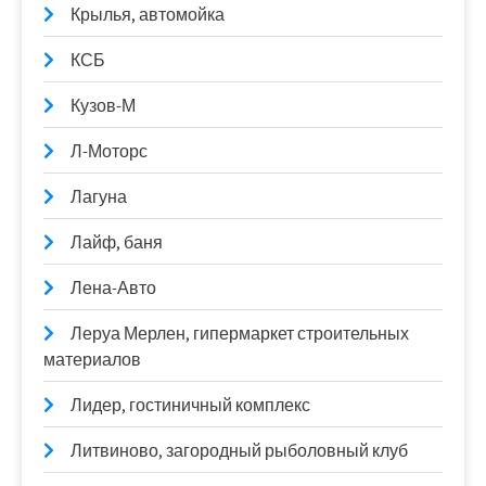
Крылья, автомойка
КСБ
Кузов-М
Л-Моторс
Лагуна
Лайф, баня
Лена-Авто
Леруа Мерлен, гипермаркет строительных
материалов
Лидер, гостиничный комплекс
Литвиново, загородный рыболовный клуб