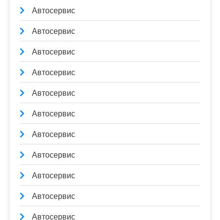
Автосервис
Автосервис
Автосервис
Автосервис
Автосервис
Автосервис
Автосервис
Автосервис
Автосервис
Автосервис
Автосервис