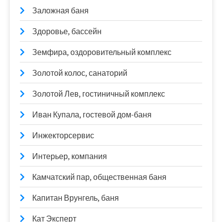
Заложная баня
Здоровье, бассейн
Земфира, оздоровительный комплекс
Золотой колос, санаторий
Золотой Лев, гостиничный комплекс
Иван Купала, гостевой дом-баня
Инжекторсервис
Интерьер, компания
Камчатский пар, общественная баня
Капитан Врунгель, баня
Кат Эксперт