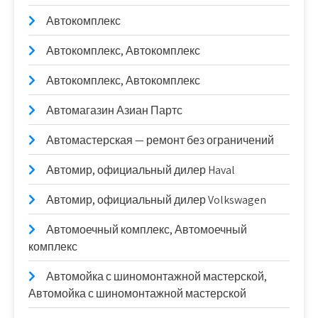
Автокомплекс
Автокомплекс, Автокомплекс
Автокомплекс, Автокомплекс
Автомагазин Азиан Партс
Автомастерская — ремонт без ограничений
Автомир, официальный дилер Haval
Автомир, официальный дилер Volkswagen
Автомоечный комплекс, Автомоечный
комплекс
Автомойка с шиномонтажной мастерской,
Автомойка с шиномонтажной мастерской