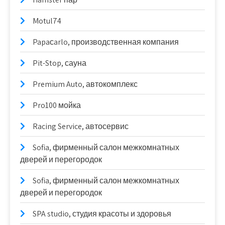
Motul74
Papaсarlo, производственная компания
Pit-Stop, сауна
Premium Auto, автокомплекс
Pro100 мойка
Racing Service, автосервис
Sofia, фирменный салон межкомнатных
дверей и перегородок
Sofia, фирменный салон межкомнатных
дверей и перегородок
SPA studio, студия красоты и здоровья