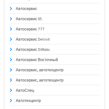
Автосервис
Автосервис 05
Автосервис 777
Автосервис Detroit
Автосервис DiMaks
Автосервис Восточный
Автосервис, автотехцентр
Автосервис, автотехцентр
АвтоСпец
Автотехцентр