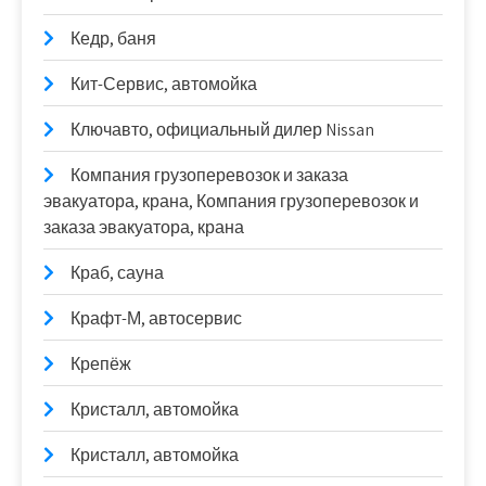
Кедр, баня
Кит-Сервис, автомойка
Ключавто, официальный дилер Nissan
Компания грузоперевозок и заказа
эвакуатора, крана, Компания грузоперевозок и
заказа эвакуатора, крана
Краб, сауна
Крафт-М, автосервис
Крепёж
Кристалл, автомойка
Кристалл, автомойка