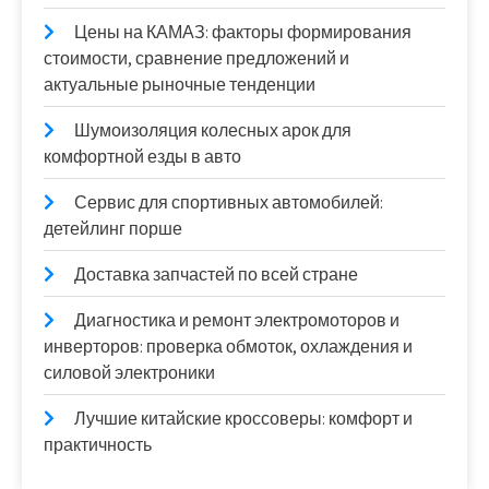
Цены на КАМАЗ: факторы формирования
стоимости, сравнение предложений и
актуальные рыночные тенденции
Шумоизоляция колесных арок для
комфортной езды в авто
Сервис для спортивных автомобилей:
детейлинг порше
Доставка запчастей по всей стране
Диагностика и ремонт электромоторов и
инверторов: проверка обмоток, охлаждения и
силовой электроники
Лучшие китайские кроссоверы: комфорт и
практичность