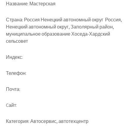
Название:
Мастерская
Страна:
Россия Ненецкий автономный округ Россия,
Ненецкий автономный округ, Заполярный район,
муниципальное образование Хоседа-Хардский
сельсовет
Индекс:
Телефон:
Почта:
Cайт:
Категория:
Автосервис, автотехцентр