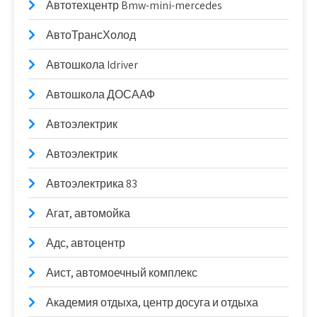
Автотехцентр Bmw-mini-mercedes
АвтоТрансХолод
Автошкола Idriver
Автошкола ДОСААФ
Автоэлектрик
Автоэлектрик
Автоэлектрика 83
Агат, автомойка
Адс, автоцентр
Аист, автомоечный комплекс
Академия отдыха, центр досуга и отдыха