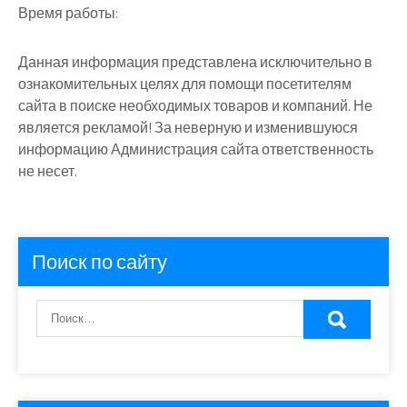
Время работы:
Данная информация представлена исключительно в
ознакомительных целях для помощи посетителям
сайта в поиске необходимых товаров и компаний. Не
является рекламой! За неверную и изменившуюся
информацию Администрация сайта ответственность
не несет.
Поиск по сайту