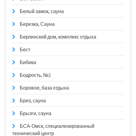
Белый замок, сауна
Березка, Сауна
Берлинский дом, комплекс отдыха
Бест
Бибика
Бодрость, №2
Боровое, база отдыха
Бриз, сауна
Брызги, сауна
БСА-Омск, специализированный
технический центр