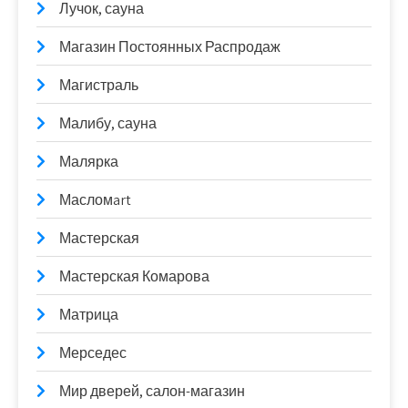
Лучок, сауна
Магазин Постоянных Распродаж
Магистраль
Малибу, сауна
Малярка
Масломart
Мастерская
Мастерская Комарова
Матрица
Мерседес
Мир дверей, салон-магазин