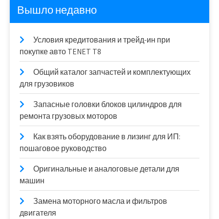
Вышло недавно
Условия кредитования и трейд-ин при
покупке авто TENET T8
Общий каталог запчастей и комплектующих
для грузовиков
Запасные головки блоков цилиндров для
ремонта грузовых моторов
Как взять оборудование в лизинг для ИП:
пошаговое руководство
Оригинальные и аналоговые детали для
машин
Замена моторного масла и фильтров
двигателя