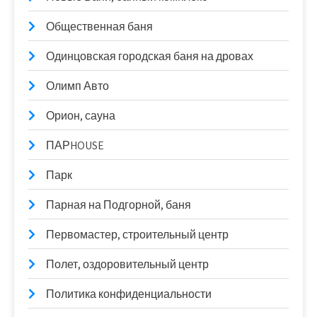
Общественная баня
Одинцовская городская баня на дровах
Олимп Авто
Орион, сауна
ПАРHOUSE
Парк
Парная на Подгорной, баня
Первомастер, строительный центр
Полет, оздоровительный центр
Политика конфиденциальности