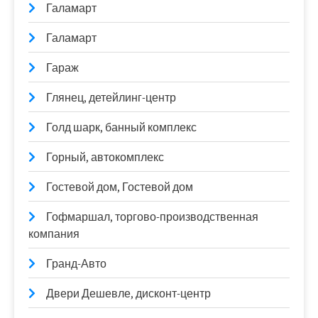
Галамарт
Галамарт
Гараж
Глянец, детейлинг-центр
Голд шарк, банный комплекс
Горный, автокомплекс
Гостевой дом, Гостевой дом
Гофмаршал, торгово-производственная
компания
Гранд-Авто
Двери Дешевле, дисконт-центр