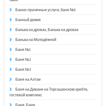
Банно-прачечные услуги, баня №6
Банный домик
Банька на дровах, Банька на дровах
Банька на Молодёжной
Баня №1
Баня №2
Баня №3
Баня на Алтае
Баня на Диване на Торгашинском хребте,
гостевой комплекс
Баня, Баня