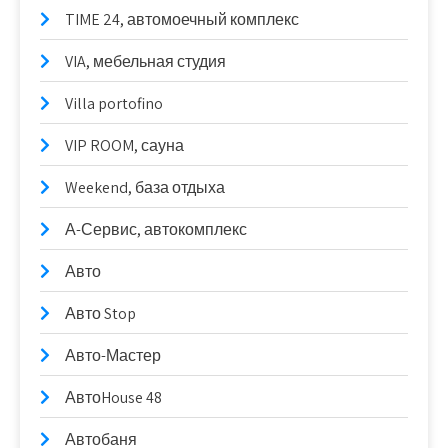
TIME 24, автомоечный комплекс
VIA, мебельная студия
Villa portofino
VIP ROOM, сауна
Weekend, база отдыха
А-Сервис, автокомплекс
Авто
Авто Stop
Авто-Мастер
АвтоHouse 48
Автобаня