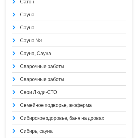
Сатон
Сауна
Сауна
Сауна №1
Сауна, Сауна
Сварочные работы
Сварочные работы
Свои Люди-СТО
Семейное подворье, экоферма
Сибирское здоровье, баня на дровах
Сибирь, сауна