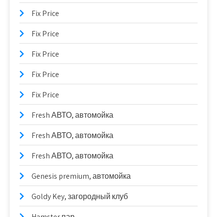
Fix Price
Fix Price
Fix Price
Fix Price
Fix Price
Fresh АВТО, автомойка
Fresh АВТО, автомойка
Fresh АВТО, автомойка
Genesis premium, автомойка
Goldy Key, загородный клуб
Hamster пар