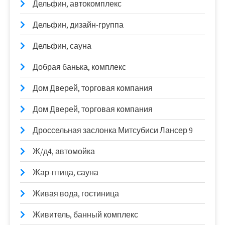
Дельфин, автокомплекс
Дельфин, дизайн-группа
Дельфин, сауна
Добрая банька, комплекс
Дом Дверей, торговая компания
Дом Дверей, торговая компания
Дроссельная заслонка Митсубиси Лансер 9
Ж/д4, автомойка
Жар-птица, сауна
Живая вода, гостиница
Живитель, банный комплекс