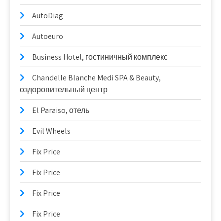
AutoDiag
Autoeuro
Business Hotel, гостиничный комплекс
Chandelle Blanche Medi SPA & Beauty,
оздоровительный центр
El Paraiso, отель
Evil Wheels
Fix Price
Fix Price
Fix Price
Fix Price