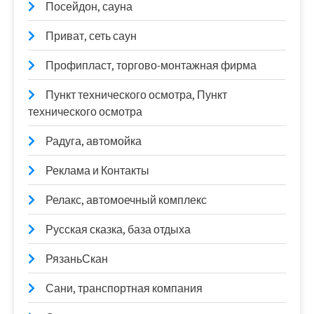
Посейдон, сауна
Приват, сеть саун
Профипласт, торгово-монтажная фирма
Пункт технического осмотра, Пункт
технического осмотра
Радуга, автомойка
Реклама и Контакты
Релакс, автомоечный комплекс
Русская сказка, база отдыха
РязаньСкан
Сани, транспортная компания