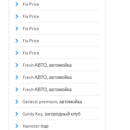
Fix Price
Fix Price
Fix Price
Fix Price
Fix Price
Fresh АВТО, автомойка
Fresh АВТО, автомойка
Fresh АВТО, автомойка
Genesis premium, автомойка
Goldy Key, загородный клуб
Hamster пар