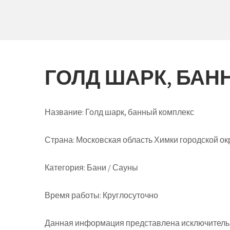
ГОЛД ШАРК, БАН
Название:
Голд шарк, банный комплекс
Страна:
Московская область Химки городской окр
Категория:
Бани / Сауны
Время работы:
Круглосуточно
Данная информация представлена исключительн