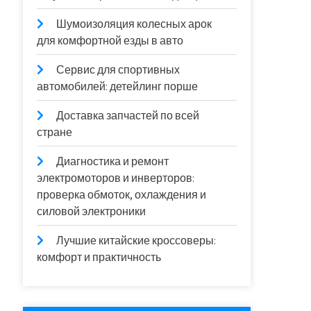
Шумоизоляция колесных арок
для комфортной езды в авто
Сервис для спортивных
автомобилей: детейлинг порше
Доставка запчастей по всей
стране
Диагностика и ремонт
электромоторов и инверторов:
проверка обмоток, охлаждения и
силовой электроники
Лучшие китайские кроссоверы:
комфорт и практичность