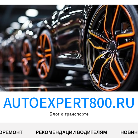
AUTOEXPERT800.RU
Блог о транспорте
ОРЕМОНТ
РЕКОМЕНДАЦИИ ВОДИТЕЛЯМ
НОВИН