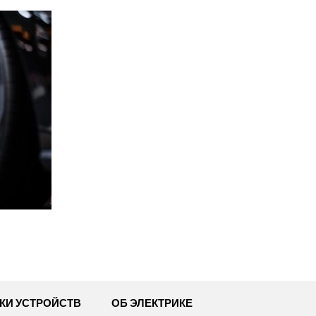
КИ УСТРОЙСТВ
ОБ ЭЛЕКТРИКЕ