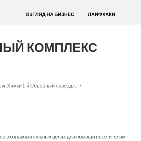
ВЗГЛЯД НА БИЗНЕС
ЛАЙФХАКИ
НЫЙ КОМПЛЕКС
уг Химки 1-й Северный проезд, ст7
о в ознакомительных целях для помощи посетителям