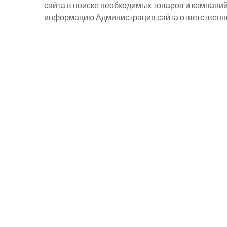
сайта в поиске необходимых товаров и компани
информацию Администрация сайта ответственнос