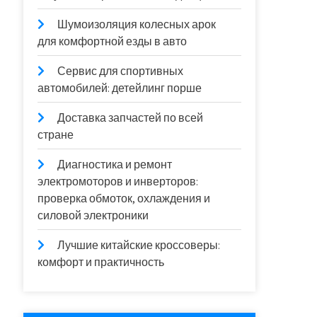
Шумоизоляция колесных арок
для комфортной езды в авто
Сервис для спортивных
автомобилей: детейлинг порше
Доставка запчастей по всей
стране
Диагностика и ремонт
электромоторов и инверторов:
проверка обмоток, охлаждения и
силовой электроники
Лучшие китайские кроссоверы:
комфорт и практичность