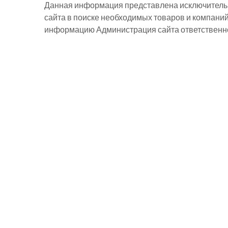
Данная информация представлена исключительн
сайта в поиске необходимых товаров и компани
информацию Администрация сайта ответственнос