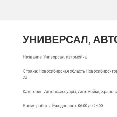
УНИВЕРСАЛ, АВ
Название:
Универсал, автомойка
Страна:
Новосибирская область Новосибирск гор
2а
Категория:
Автоаксессуары, Автомойки, Хранен
Время работы:
Ежедневно с 06:00 до 24:00