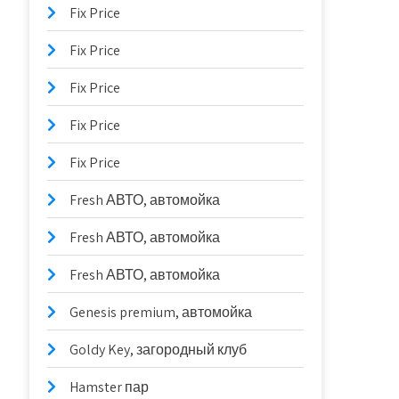
Fix Price
Fix Price
Fix Price
Fix Price
Fix Price
Fresh АВТО, автомойка
Fresh АВТО, автомойка
Fresh АВТО, автомойка
Genesis premium, автомойка
Goldy Key, загородный клуб
Hamster пар