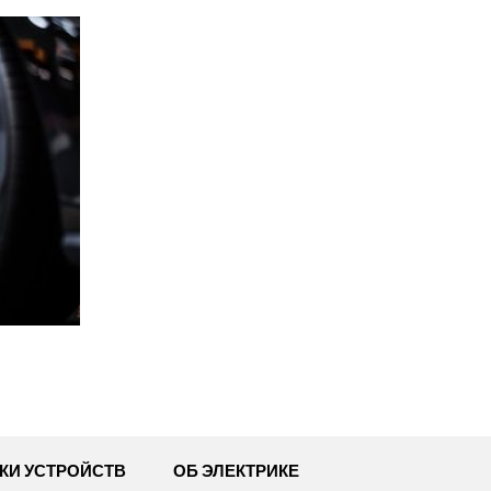
КИ УСТРОЙСТВ
ОБ ЭЛЕКТРИКЕ