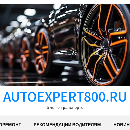
AUTOEXPERT800.RU
Блог о транспорте
ОРЕМОНТ
РЕКОМЕНДАЦИИ ВОДИТЕЛЯМ
НОВИН