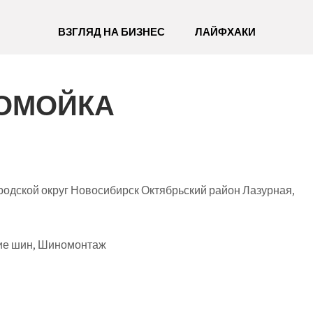
ВЗГЛЯД НА БИЗНЕС
ЛАЙФХАКИ
ТОМОЙКА
одской округ Новосибирск Октябрьский район Лазурная,
ие шин, Шиномонтаж