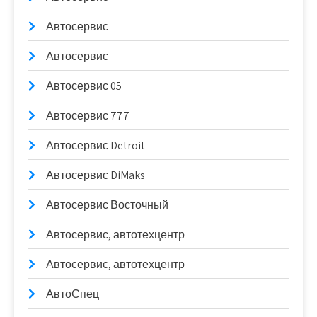
Автосервис
Автосервис
Автосервис 05
Автосервис 777
Автосервис Detroit
Автосервис DiMaks
Автосервис Восточный
Автосервис, автотехцентр
Автосервис, автотехцентр
АвтоСпец