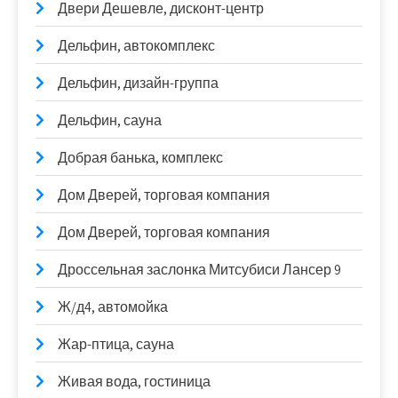
Двери Дешевле, дисконт-центр
Дельфин, автокомплекс
Дельфин, дизайн-группа
Дельфин, сауна
Добрая банька, комплекс
Дом Дверей, торговая компания
Дом Дверей, торговая компания
Дроссельная заслонка Митсубиси Лансер 9
Ж/д4, автомойка
Жар-птица, сауна
Живая вода, гостиница