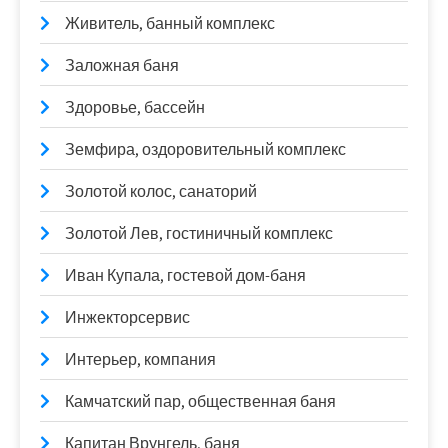
Живитель, банный комплекс
Заложная баня
Здоровье, бассейн
Земфира, оздоровительный комплекс
Золотой колос, санаторий
Золотой Лев, гостиничный комплекс
Иван Купала, гостевой дом-баня
Инжекторсервис
Интерьер, компания
Камчатский пар, общественная баня
Капитан Врунгель, баня