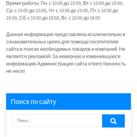
Время работы:
Пн: с 10:00 до 20:00, Вт: с 10:00 до 20:00,
Ср: с 10:00 до 20:00, Чт: с 10:00 до 20:00, Пт: с 10:00 до
20:00, Сб: с 10:00 до 18:00, Вс: с 10:00 до 18:00
Данная информация представлена исключительно в
ознакомительных целях для помощи посетителям
сайта в поиске необходимых товаров и компаний. Не
является рекламой! За неверную и изменившуюся
информацию Администрация сайта ответственность
не несет.
Поиск по сайту