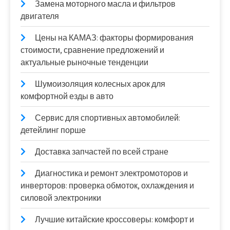
Замена моторного масла и фильтров
двигателя
Цены на КАМАЗ: факторы формирования
стоимости, сравнение предложений и
актуальные рыночные тенденции
Шумоизоляция колесных арок для
комфортной езды в авто
Сервис для спортивных автомобилей:
детейлинг порше
Доставка запчастей по всей стране
Диагностика и ремонт электромоторов и
инверторов: проверка обмоток, охлаждения и
силовой электроники
Лучшие китайские кроссоверы: комфорт и