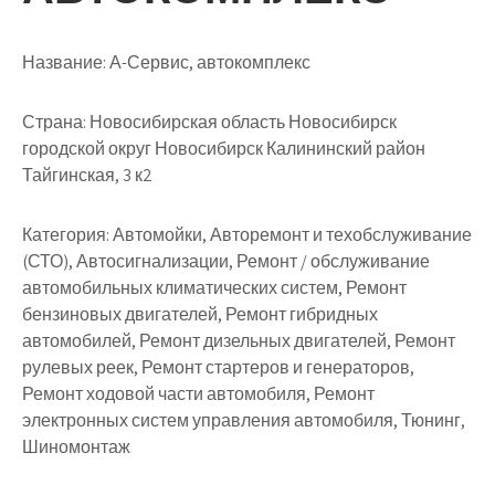
Название:
А-Сервис, автокомплекс
Страна:
Новосибирская область Новосибирск
городской округ Новосибирск Калининский район
Тайгинская, 3 к2
Категория:
Автомойки, Авторемонт и техобслуживание
(СТО), Автосигнализации, Ремонт / обслуживание
автомобильных климатических систем, Ремонт
бензиновых двигателей, Ремонт гибридных
автомобилей, Ремонт дизельных двигателей, Ремонт
рулевых реек, Ремонт стартеров и генераторов,
Ремонт ходовой части автомобиля, Ремонт
электронных систем управления автомобиля, Тюнинг,
Шиномонтаж