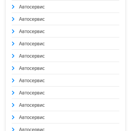
Автосервис
Автосервис
Автосервис
Автосервис
Автосервис
Автосервис
Автосервис
Автосервис
Автосервис
Автосервис
Автосервис