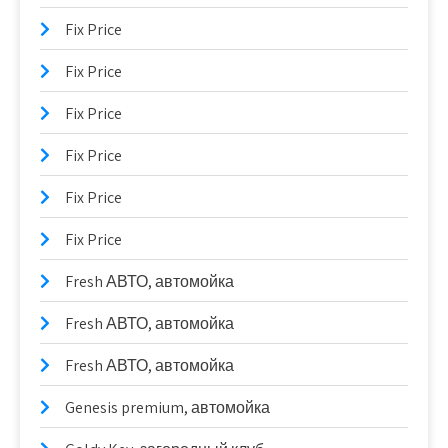
Fix Price
Fix Price
Fix Price
Fix Price
Fix Price
Fix Price
Fresh АВТО, автомойка
Fresh АВТО, автомойка
Fresh АВТО, автомойка
Genesis premium, автомойка