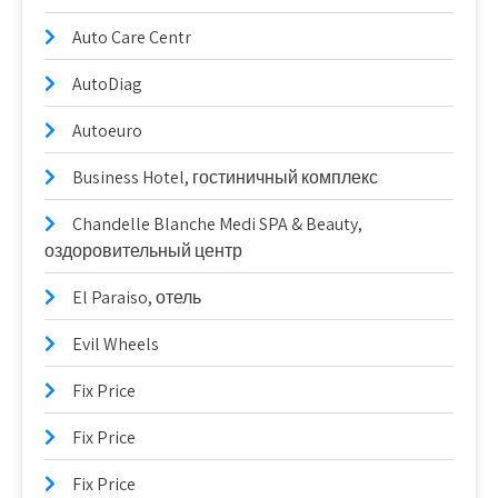
Auto Care Centr
AutoDiag
Autoeuro
Business Hotel, гостиничный комплекс
Chandelle Blanche Medi SPA & Beauty,
оздоровительный центр
El Paraiso, отель
Evil Wheels
Fix Price
Fix Price
Fix Price