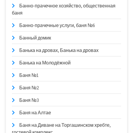
Банно-прачечное хозяйство, общественная
баня
Банно-прачечные услуги, баня №6
Банный домик
Банька на дровах, Банька на дровах
Банька на Молодёжной
Баня №1
Баня №2
Баня №3
Баня на Алтае
Баня на Диване на Торгашинском хребте,
гостевой комплекс