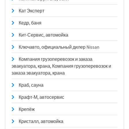
Кат Эксперт
Кедр, баня
Кит-Сервис, автомойка
Ключавто, официальный дилер Nissan
Компания грузоперевозок и заказа
эвакуатора, крана, Компания грузоперевозок и
заказа эвакуатора, крана
Краб, сауна
Крафт-М, автосервис
Крепёж
Кристалл, автомойка