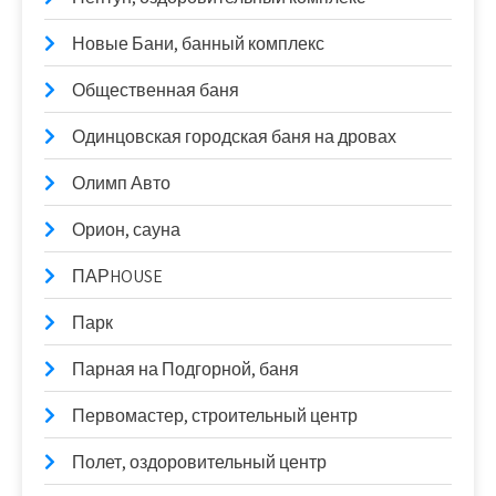
Новые Бани, банный комплекс
Общественная баня
Одинцовская городская баня на дровах
Олимп Авто
Орион, сауна
ПАРHOUSE
Парк
Парная на Подгорной, баня
Первомастер, строительный центр
Полет, оздоровительный центр