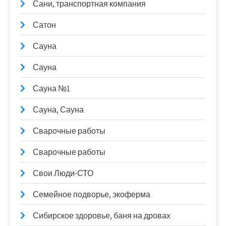
Сани, транспортная компания
Сатон
Сауна
Сауна
Сауна №1
Сауна, Сауна
Сварочные работы
Сварочные работы
Свои Люди-СТО
Семейное подворье, экоферма
Сибирское здоровье, баня на дровах