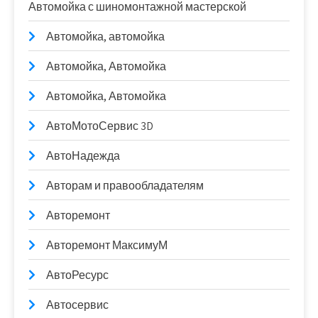
Автомойка с шиномонтажной мастерской
Автомойка, автомойка
Автомойка, Автомойка
Автомойка, Автомойка
АвтоМотоСервис 3D
АвтоНадежда
Авторам и правообладателям
Авторемонт
Авторемонт МаксимуМ
АвтоРесурс
Автосервис