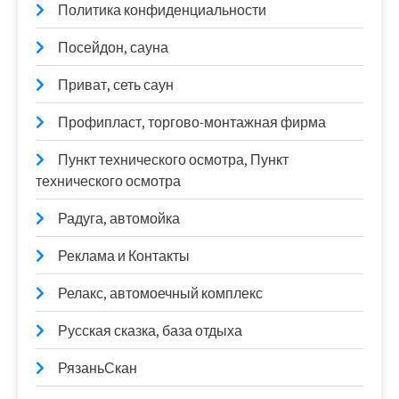
Политика конфиденциальности
Посейдон, сауна
Приват, сеть саун
Профипласт, торгово-монтажная фирма
Пункт технического осмотра, Пункт
технического осмотра
Радуга, автомойка
Реклама и Контакты
Релакс, автомоечный комплекс
Русская сказка, база отдыха
РязаньСкан