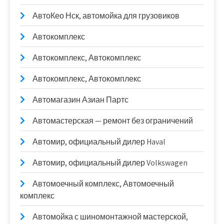
АвтоКео Нск, автомойка для грузовиков
Автокомплекс
Автокомплекс, Автокомплекс
Автокомплекс, Автокомплекс
Автомагазин Азиан Партс
Автомастерская — ремонт без ограничений
Автомир, официальный дилер Haval
Автомир, официальный дилер Volkswagen
Автомоечный комплекс, Автомоечный
комплекс
Автомойка с шиномонтажной мастерской,