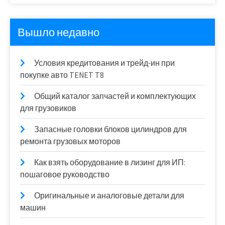
Вышло недавно
Условия кредитования и трейд-ин при
покупке авто TENET T8
Общий каталог запчастей и комплектующих
для грузовиков
Запасные головки блоков цилиндров для
ремонта грузовых моторов
Как взять оборудование в лизинг для ИП:
пошаговое руководство
Оригинальные и аналоговые детали для
машин