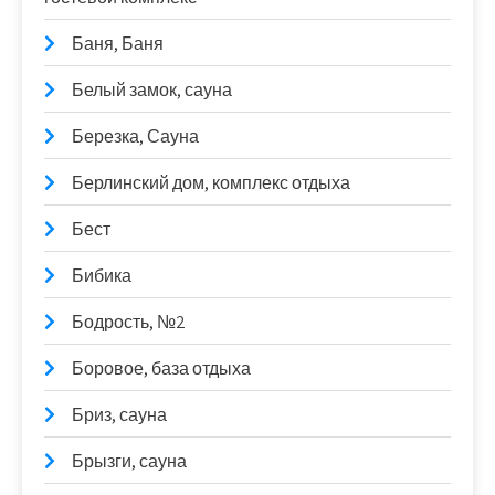
Баня, Баня
Белый замок, сауна
Березка, Сауна
Берлинский дом, комплекс отдыха
Бест
Бибика
Бодрость, №2
Боровое, база отдыха
Бриз, сауна
Брызги, сауна