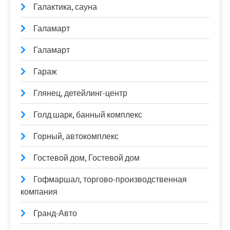
Галактика, сауна
Галамарт
Галамарт
Гараж
Глянец, детейлинг-центр
Голд шарк, банный комплекс
Горный, автокомплекс
Гостевой дом, Гостевой дом
Гофмаршал, торгово-производственная
компания
Гранд-Авто