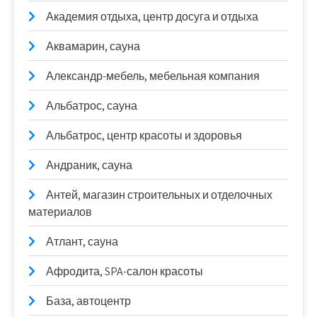
Академия отдыха, центр досуга и отдыха
Аквамарин, сауна
Александр-мебель, мебельная компания
Альбатрос, сауна
Альбатрос, центр красоты и здоровья
Андраник, сауна
Антей, магазин строительных и отделочных
материалов
Атлант, сауна
Афродита, SPA-салон красоты
База, автоцентр