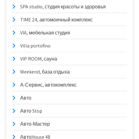
SPA studio, студия красоты и здоровья
TIME 24, автомоечный комплекс
VIA, мебельная студия
Villa portofino
VIP ROOM, сауна
Weekend, база отдыха
А-Сервис, автокомплекс
Авто
Авто Stop
Авто-Мастер
АвтоHouse 48