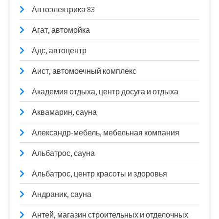
Автоэлектрика 83
Агат, автомойка
Адс, автоцентр
Аист, автомоечный комплекс
Академия отдыха, центр досуга и отдыха
Аквамарин, сауна
Александр-мебель, мебельная компания
Альбатрос, сауна
Альбатрос, центр красоты и здоровья
Андраник, сауна
Антей, магазин строительных и отделочных