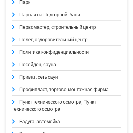
Парк
Парная на Подгорной, баня
Первомастер, строительный центр
Полет, оздоровительный центр
Политика конфиденциальности
Посейдон, сауна
Приват, сеть саун
Профипласт, торгово-монтажная фирма
Пункт технического осмотра, Пункт
технического осмотра
Радуга, автомойка