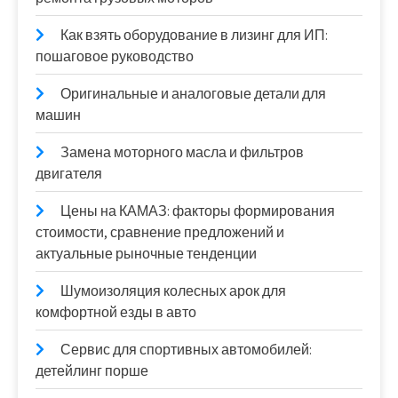
Как взять оборудование в лизинг для ИП:
пошаговое руководство
Оригинальные и аналоговые детали для
машин
Замена моторного масла и фильтров
двигателя
Цены на КАМАЗ: факторы формирования
стоимости, сравнение предложений и
актуальные рыночные тенденции
Шумоизоляция колесных арок для
комфортной езды в авто
Сервис для спортивных автомобилей:
детейлинг порше