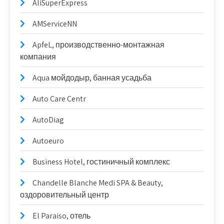
AliSuperExpress
AMServiceNN
ApfeL, производственно-монтажная
компания
Aqua мойдодыр, банная усадьба
Auto Care Centr
AutoDiag
Autoeuro
Business Hotel, гостиничный комплекс
Chandelle Blanche Medi SPA & Beauty,
оздоровительный центр
El Paraiso, отель