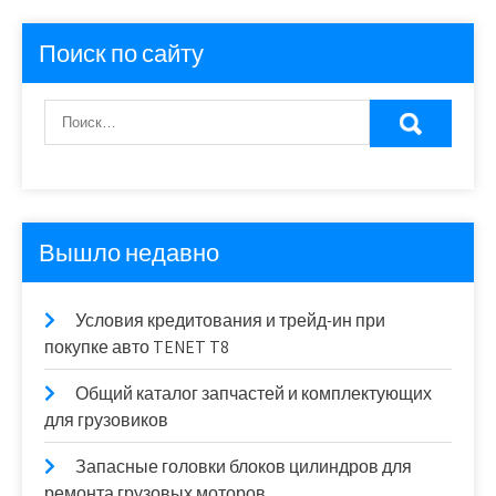
Поиск по сайту
Вышло недавно
Условия кредитования и трейд-ин при
покупке авто TENET T8
Общий каталог запчастей и комплектующих
для грузовиков
Запасные головки блоков цилиндров для
ремонта грузовых моторов