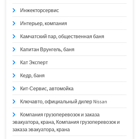
Инжекторсервис
Интерьер, компания
Камчатский пар, общественная баня
Капитан Врунгель, баня
Кат Эксперт
Кедр, баня
Кит-Сервис, автомойка
Ключавто, официальный дилер Nissan
Компания грузоперевозок и заказа
эвакуатора, крана, Компания грузоперевозок и
заказа эвакуатора, крана