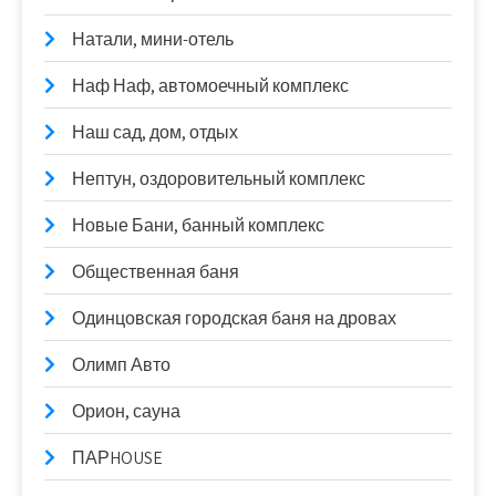
Натали, мини-отель
Наф Наф, автомоечный комплекс
Наш сад, дом, отдых
Нептун, оздоровительный комплекс
Новые Бани, банный комплекс
Общественная баня
Одинцовская городская баня на дровах
Олимп Авто
Орион, сауна
ПАРHOUSE