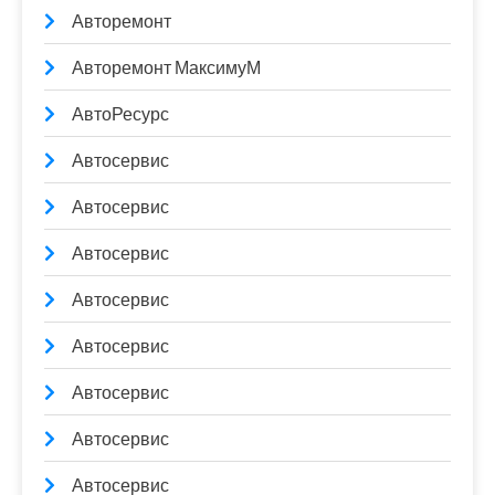
Авторемонт
Авторемонт МаксимуМ
АвтоРесурс
Автосервис
Автосервис
Автосервис
Автосервис
Автосервис
Автосервис
Автосервис
Автосервис