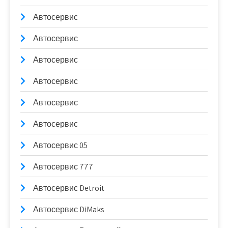
Автосервис
Автосервис
Автосервис
Автосервис
Автосервис
Автосервис
Автосервис 05
Автосервис 777
Автосервис Detroit
Автосервис DiMaks