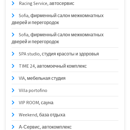
Racing Service, автосервис
Sofia, фирменный салон межкомнатных
дверей и перегородок
Sofia, фирменный салон межкомнатных
дверей и перегородок
SPA studio, студия красоты и здоровья
TIME 24, автомоечный комплекс
VIA, мебельная студия
Villa portofino
VIP ROOM, сауна
Weekend, база отдыха
А-Сервис, автокомплекс