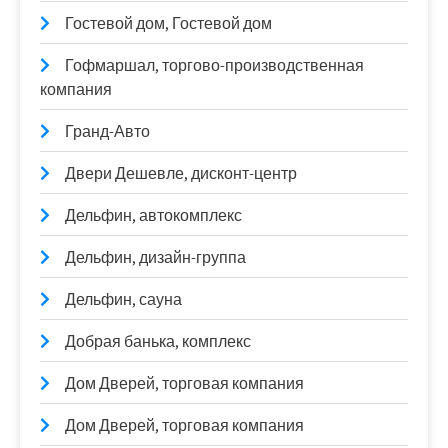
Гостевой дом, Гостевой дом
Гофмаршал, торгово-производственная
компания
Гранд-Авто
Двери Дешевле, дисконт-центр
Дельфин, автокомплекс
Дельфин, дизайн-группа
Дельфин, сауна
Добрая банька, комплекс
Дом Дверей, торговая компания
Дом Дверей, торговая компания