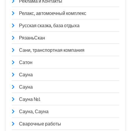
Реклама и Контакты
Релакс, автомоечный комплекс
Русская сказка, база отдыха
РязаньСкан
Сани, транспортная компания
Сатон
Сауна
Сауна
Сауна №1
Сауна, Сауна
Сварочные работы