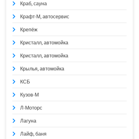
Краб, сауна
Крафт-М, автосервис
Крепёж
Кристалл, автомойка
Кристалл, автомойка
Крылья, автомойка
КСБ
Кузов-М
Л-Моторс
Лагуна
Лайф, баня