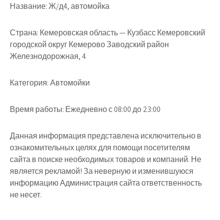
Название:
Ж/д4, автомойка
Страна:
Кемеровская область — Кузбасс Кемеровский
городской округ Кемерово Заводский район
Железнодорожная, 4
Категория:
Автомойки
Время работы:
Ежедневно с 08:00 до 23:00
Данная информация представлена исключительно в
ознакомительных целях для помощи посетителям
сайта в поиске необходимых товаров и компаний. Не
является рекламой! За неверную и изменившуюся
информацию Администрация сайта ответственность
не несет.