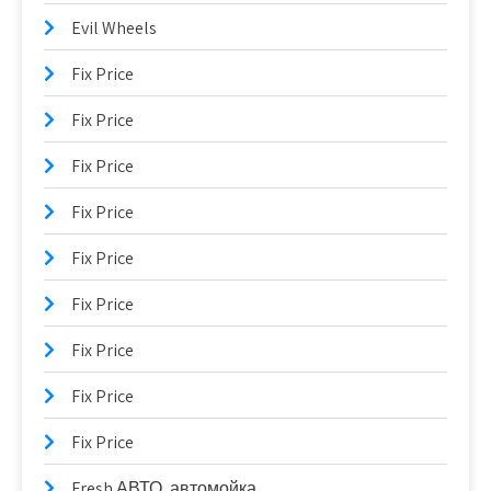
Evil Wheels
Fix Price
Fix Price
Fix Price
Fix Price
Fix Price
Fix Price
Fix Price
Fix Price
Fix Price
Fresh АВТО, автомойка