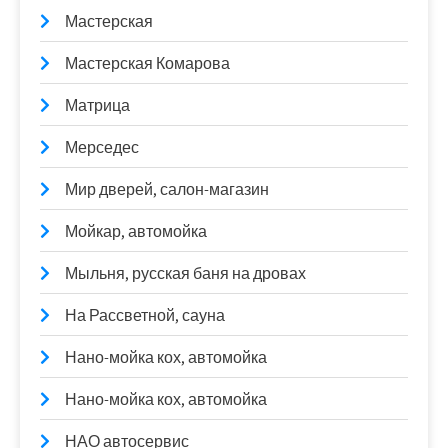
Мастерская
Мастерская Комарова
Матрица
Мерседес
Мир дверей, салон-магазин
Мойкар, автомойка
Мыльня, русская баня на дровах
На Рассветной, сауна
Нано-мойка кох, автомойка
Нано-мойка кох, автомойка
НАО автосервис