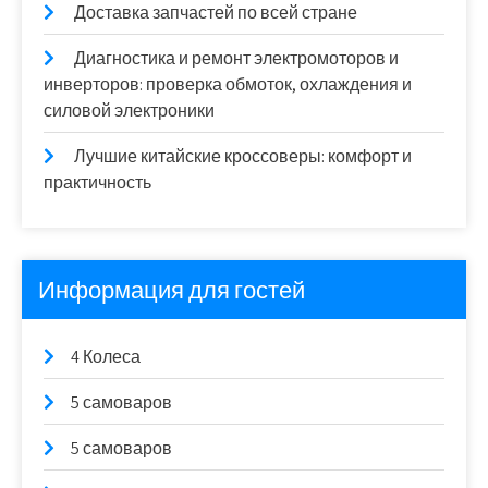
Доставка запчастей по всей стране
Диагностика и ремонт электромоторов и
инверторов: проверка обмоток, охлаждения и
силовой электроники
Лучшие китайские кроссоверы: комфорт и
практичность
Информация для гостей
4 Колеса
5 самоваров
5 самоваров