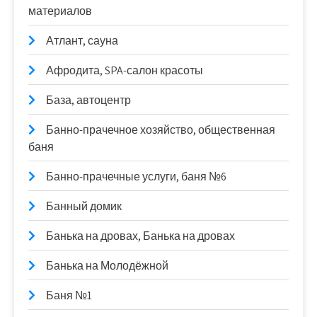
материалов
Атлант, сауна
Афродита, SPA-салон красоты
База, автоцентр
Банно-прачечное хозяйство, общественная
баня
Банно-прачечные услуги, баня №6
Банный домик
Банька на дровах, Банька на дровах
Банька на Молодёжной
Баня №1