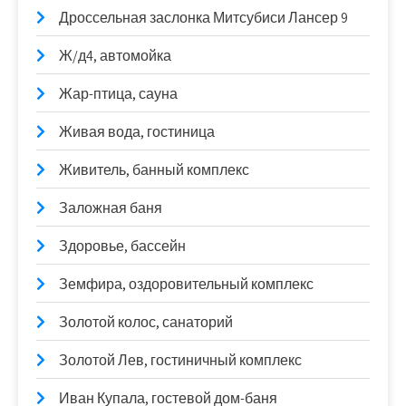
Дроссельная заслонка Митсубиси Лансер 9
Ж/д4, автомойка
Жар-птица, сауна
Живая вода, гостиница
Живитель, банный комплекс
Заложная баня
Здоровье, бассейн
Земфира, оздоровительный комплекс
Золотой колос, санаторий
Золотой Лев, гостиничный комплекс
Иван Купала, гостевой дом-баня