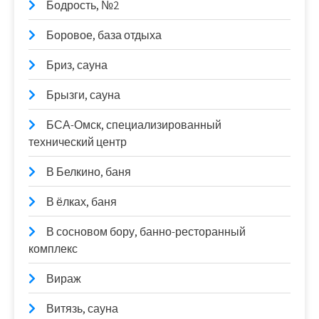
Бодрость, №2
Боровое, база отдыха
Бриз, сауна
Брызги, сауна
БСА-Омск, специализированный
технический центр
В Белкино, баня
В ёлках, баня
В сосновом бору, банно-ресторанный
комплекс
Вираж
Витязь, сауна