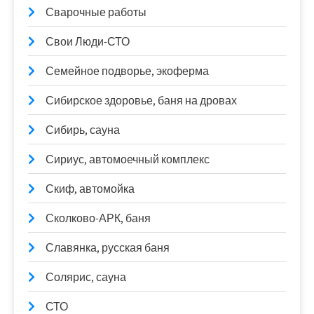
Сварочные работы
Свои Люди-СТО
Семейное подворье, экоферма
Сибирское здоровье, баня на дровах
Сибирь, сауна
Сириус, автомоечный комплекс
Скиф, автомойка
Сколково-АРК, баня
Славянка, русская баня
Солярис, сауна
СТО