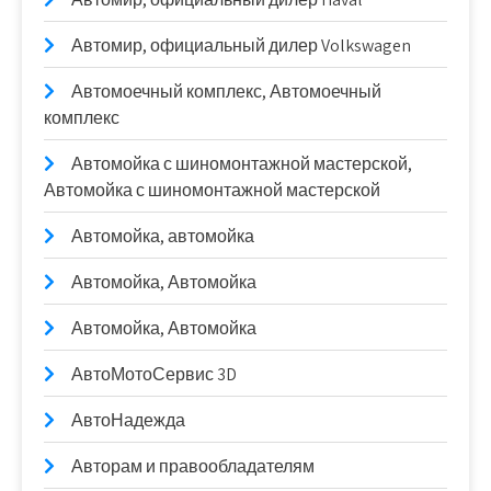
Автомир, официальный дилер Volkswagen
Автомоечный комплекс, Автомоечный
комплекс
Автомойка с шиномонтажной мастерской,
Автомойка с шиномонтажной мастерской
Автомойка, автомойка
Автомойка, Автомойка
Автомойка, Автомойка
АвтоМотоСервис 3D
АвтоНадежда
Авторам и правообладателям