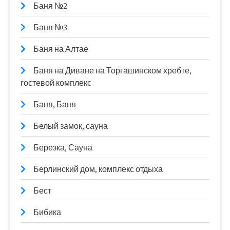
Баня №2
Баня №3
Баня на Алтае
Баня на Диване на Торгашинском хребте,
гостевой комплекс
Баня, Баня
Белый замок, сауна
Березка, Сауна
Берлинский дом, комплекс отдыха
Бест
Бибика