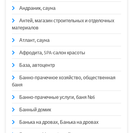
Андраник, сауна
Антей, магазин строительных и отделочных
материалов
Атлант, сауна
Афродита, SPA-салон красоты
База, автоцентр
Банно-прачечное хозяйство, общественная
баня
Банно-прачечные услуги, баня №6
Банный домик
Банька на дровах, Банька на дровах