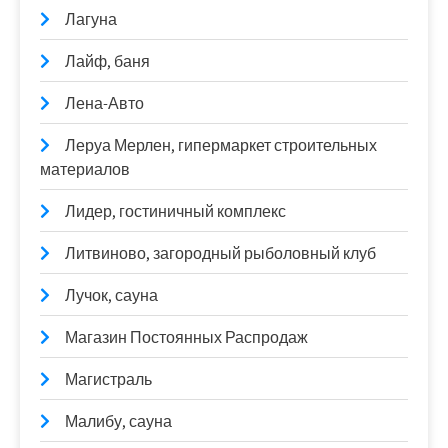
Лагуна
Лайф, баня
Лена-Авто
Леруа Мерлен, гипермаркет строительных
материалов
Лидер, гостиничный комплекс
Литвиново, загородный рыболовный клуб
Лучок, сауна
Магазин Постоянных Распродаж
Магистраль
Малибу, сауна