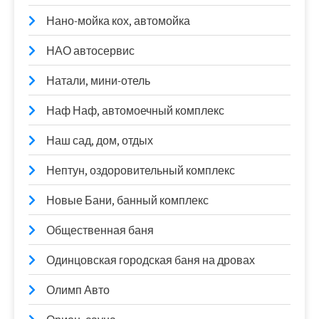
Нано-мойка кох, автомойка
НАО автосервис
Натали, мини-отель
Наф Наф, автомоечный комплекс
Наш сад, дом, отдых
Нептун, оздоровительный комплекс
Новые Бани, банный комплекс
Общественная баня
Одинцовская городская баня на дровах
Олимп Авто