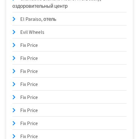
оздоровительный центр
El Paraiso, отель
Evil Wheels
Fix Price
Fix Price
Fix Price
Fix Price
Fix Price
Fix Price
Fix Price
Fix Price