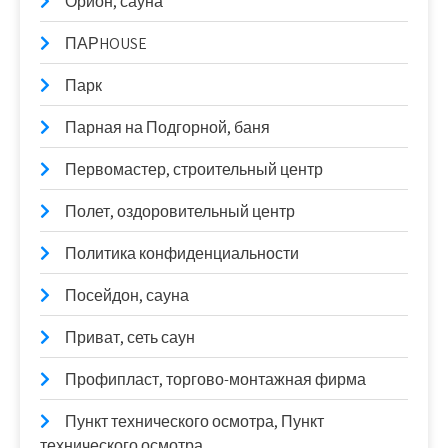
Орион, сауна
ПАРHOUSE
Парк
Парная на Подгорной, баня
Первомастер, строительный центр
Полет, оздоровительный центр
Политика конфиденциальности
Посейдон, сауна
Приват, сеть саун
Профипласт, торгово-монтажная фирма
Пункт технического осмотра, Пункт
технического осмотра