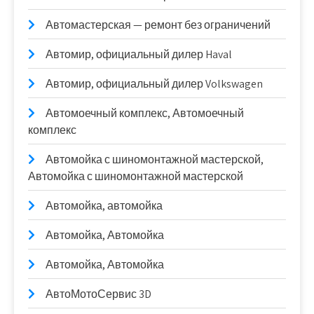
Автомастерская — ремонт без ограничений
Автомир, официальный дилер Haval
Автомир, официальный дилер Volkswagen
Автомоечный комплекс, Автомоечный
комплекс
Автомойка с шиномонтажной мастерской,
Автомойка с шиномонтажной мастерской
Автомойка, автомойка
Автомойка, Автомойка
Автомойка, Автомойка
АвтоМотоСервис 3D