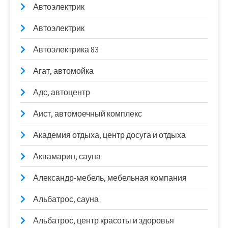
Автоэлектрик
Автоэлектрик
Автоэлектрика 83
Агат, автомойка
Адс, автоцентр
Аист, автомоечный комплекс
Академия отдыха, центр досуга и отдыха
Аквамарин, сауна
Александр-мебель, мебельная компания
Альбатрос, сауна
Альбатрос, центр красоты и здоровья