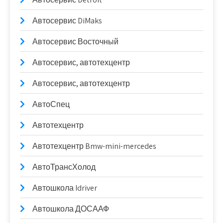
Автосервис DiMaks
Автосервис Восточный
Автосервис, автотехцентр
Автосервис, автотехцентр
АвтоСпец
Автотехцентр
Автотехцентр Bmw-mini-mercedes
АвтоТрансХолод
Автошкола Idriver
Автошкола ДОСААФ