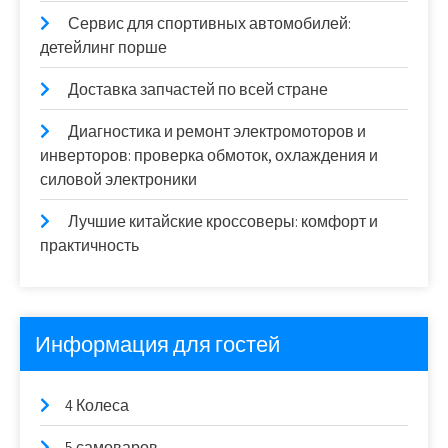
Сервис для спортивных автомобилей:
детейлинг порше
Доставка запчастей по всей стране
Диагностика и ремонт электромоторов и
инверторов: проверка обмоток, охлаждения и
силовой электроники
Лучшие китайские кроссоверы: комфорт и
практичность
Информация для гостей
4 Колеса
5 самоваров