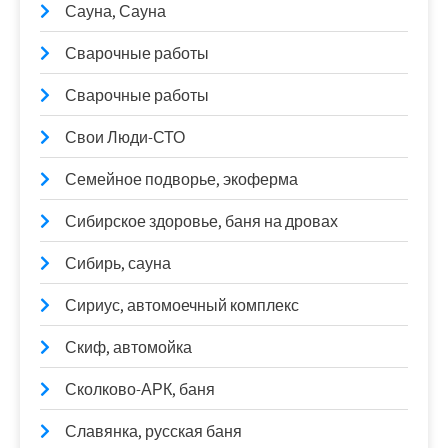
Сауна, Сауна
Сварочные работы
Сварочные работы
Свои Люди-СТО
Семейное подворье, экоферма
Сибирское здоровье, баня на дровах
Сибирь, сауна
Сириус, автомоечный комплекс
Скиф, автомойка
Сколково-АРК, баня
Славянка, русская баня