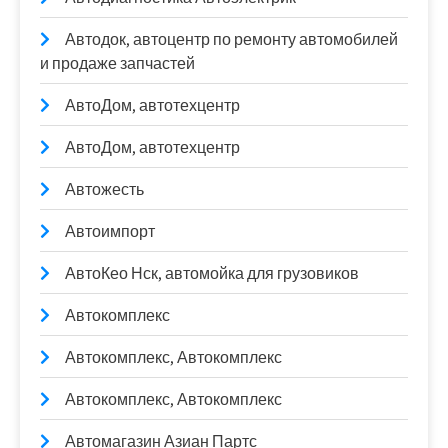
Автодок, автоцентр по ремонту автомобилей
и продаже запчастей
АвтоДом, автотехцентр
АвтоДом, автотехцентр
Автожесть
Автоимпорт
АвтоКео Нск, автомойка для грузовиков
Автокомплекс
Автокомплекс, Автокомплекс
Автокомплекс, Автокомплекс
Автомагазин Азиан Партс