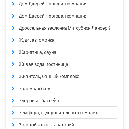
Дом Дверей, торговая компания
Дом Дверей, торговая компания
Дроссельная заслонка Митсубиси Лансер 9
Ж/д4, автомойка
Жар-птица, сауна
Живая вода, гостиница
Живитель, банный комплекс
Заложная баня
Здоровье, бассейн
Земфира, оздоровительный комплекс
Золотой колос, санаторий