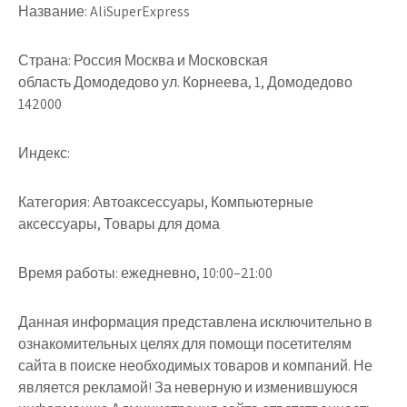
Название:
AliSuperExpress
Страна:
Россия Москва и Московская
область Домодедово ул. Корнеева, 1, Домодедово
142000
Индекс:
Категория:
Автоаксессуары, Компьютерные
аксессуары, Товары для дома
Время работы:
ежедневно, 10:00–21:00
Данная информация представлена исключительно в
ознакомительных целях для помощи посетителям
сайта в поиске необходимых товаров и компаний. Не
является рекламой! За неверную и изменившуюся