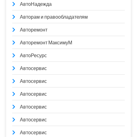
АвтоНадежда
Авторам и правообладателям
Авторемонт
Авторемонт МаксимуМ
АвтоРесурс
Автосервис
Автосервис
Автосервис
Автосервис
Автосервис
Автосервис