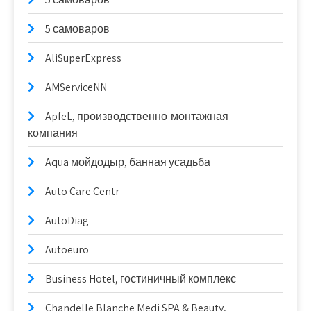
5 самоваров
AliSuperExpress
AMServiceNN
ApfeL, производственно-монтажная
компания
Aqua мойдодыр, банная усадьба
Auto Care Centr
AutoDiag
Autoeuro
Business Hotel, гостиничный комплекс
Chandelle Blanche Medi SPA & Beauty,