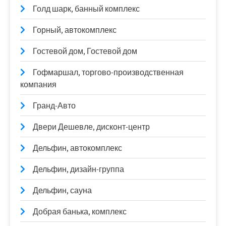
Голд шарк, банный комплекс
Горный, автокомплекс
Гостевой дом, Гостевой дом
Гофмаршал, торгово-производственная
компания
Гранд-Авто
Двери Дешевле, дисконт-центр
Дельфин, автокомплекс
Дельфин, дизайн-группа
Дельфин, сауна
Добрая банька, комплекс