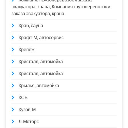
эвакуатора, крана, Компания грузоперевозок и
заказа эвакуатора, крана
Краб, сауна
Крафт-М, автосервис
Крепёж
Кристалл, автомойка
Кристалл, автомойка
Крылья, автомойка
КСБ
Кузов-М
Л-Моторс