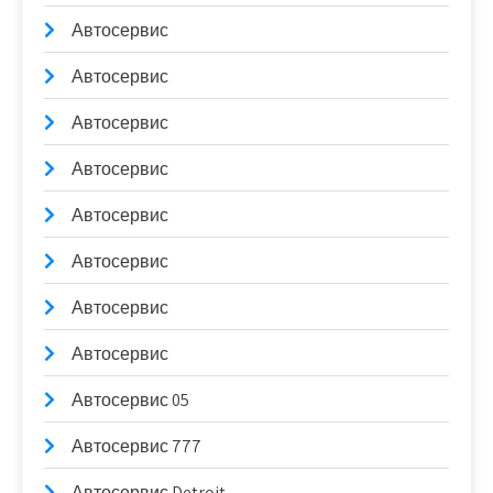
Автосервис
Автосервис
Автосервис
Автосервис
Автосервис
Автосервис
Автосервис
Автосервис
Автосервис 05
Автосервис 777
Автосервис Detroit