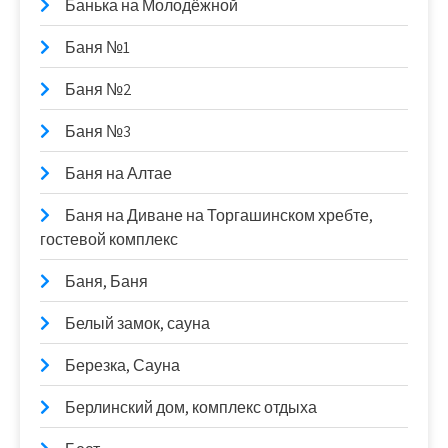
Банька на Молодёжной
Баня №1
Баня №2
Баня №3
Баня на Алтае
Баня на Диване на Торгашинском хребте,
гостевой комплекс
Баня, Баня
Белый замок, сауна
Березка, Сауна
Берлинский дом, комплекс отдыха