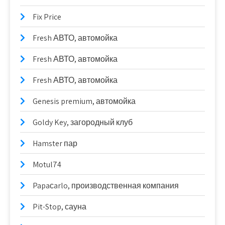
Fix Price
Fresh АВТО, автомойка
Fresh АВТО, автомойка
Fresh АВТО, автомойка
Genesis premium, автомойка
Goldy Key, загородный клуб
Hamster пар
Motul74
Papaсarlo, производственная компания
Pit-Stop, сауна