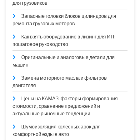
для грузовиков
Запасные головки блоков цилиндров для
ремонта грузовых моторов
Как взять оборудование в лизинг для ИП:
пошаговое руководство
Оригинальные и аналоговые детали для
машин
Замена моторного масла и фильтров
двигателя
Цены на КАМАЗ: факторы формирования
стоимости, сравнение предложений и
актуальные рыночные тенденции
Шумоизоляция колесных арок для
комфортной езды в авто