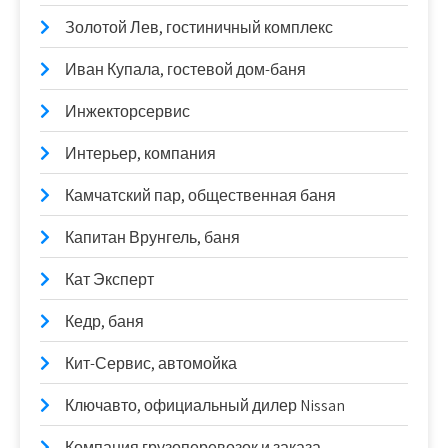
Золотой Лев, гостиничный комплекс
Иван Купала, гостевой дом-баня
Инжекторсервис
Интерьер, компания
Камчатский пар, общественная баня
Капитан Врунгель, баня
Кат Эксперт
Кедр, баня
Кит-Сервис, автомойка
Ключавто, официальный дилер Nissan
Компания грузоперевозок и заказа