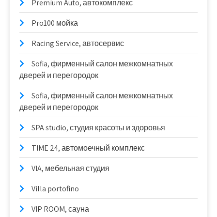
Premium Auto, автокомплекс
Pro100 мойка
Racing Service, автосервис
Sofia, фирменный салон межкомнатных
дверей и перегородок
Sofia, фирменный салон межкомнатных
дверей и перегородок
SPA studio, студия красоты и здоровья
TIME 24, автомоечный комплекс
VIA, мебельная студия
Villa portofino
VIP ROOM, сауна