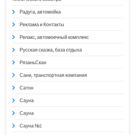
Радуга, автомойка
Реклама и Контакты
Релакс, автомоечный комплекс
Русская сказка, база отдыха
РязаньСкан
Сани, транспортная компания
Сатон
Сауна
Сауна
Сауна №1