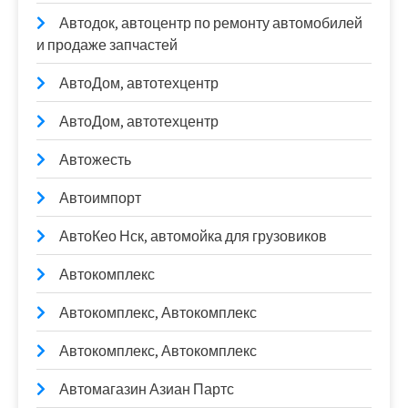
Автодок, автоцентр по ремонту автомобилей
и продаже запчастей
АвтоДом, автотехцентр
АвтоДом, автотехцентр
Автожесть
Автоимпорт
АвтоКео Нск, автомойка для грузовиков
Автокомплекс
Автокомплекс, Автокомплекс
Автокомплекс, Автокомплекс
Автомагазин Азиан Партс