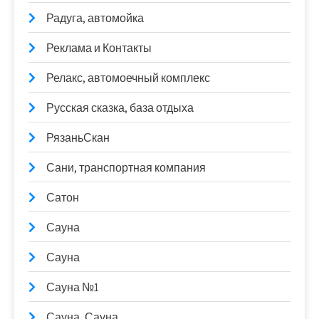
Радуга, автомойка
Реклама и Контакты
Релакс, автомоечный комплекс
Русская сказка, база отдыха
РязаньСкан
Сани, транспортная компания
Сатон
Сауна
Сауна
Сауна №1
Сауна, Сауна