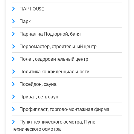
ПАРHOUSE
Парк
Парная на Подгорной, баня
Первомастер, строительный центр
Полет, оздоровительный центр
Политика конфиденциальности
Посейдон, сауна
Приват, сеть саун
Профипласт, торгово-монтажная фирма
Пункт технического осмотра, Пункт
технического осмотра