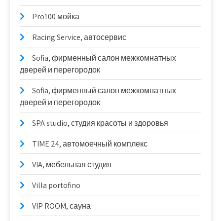
Pro100 мойка
Racing Service, автосервис
Sofia, фирменный салон межкомнатных
дверей и перегородок
Sofia, фирменный салон межкомнатных
дверей и перегородок
SPA studio, студия красоты и здоровья
TIME 24, автомоечный комплекс
VIA, мебельная студия
Villa portofino
VIP ROOM, сауна