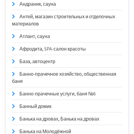
Андраник, сауна
Антей, магазин строительных и отделочных
материалов
Атлант, сауна
Афродита, SPA-салон красоты
База, автоцентр
Банно-прачечное хозяйство, общественная
баня
Банно-прачечные услуги, баня №6
Банный домик
Банька на дровах, Банька на дровах
Банька на Молодёжной