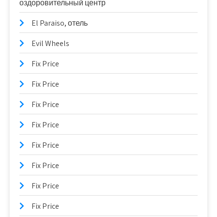
оздоровительный центр
El Paraiso, отель
Evil Wheels
Fix Price
Fix Price
Fix Price
Fix Price
Fix Price
Fix Price
Fix Price
Fix Price