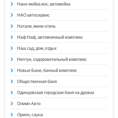
Нано-мойка кох, автомойка
НАО автосервис
Натали, мини-отель
Наф Наф, автомоечный комплекс
Наш сад, дом, отдых
Нептун, оздоровительный комплекс
Новые Бани, банный комплекс
Общественная баня
Одинцовская городская баня на дровах
Олимп Авто
Орион, сауна