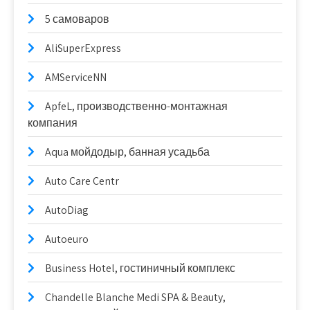
5 самоваров
AliSuperExpress
AMServiceNN
ApfeL, производственно-монтажная
компания
Aqua мойдодыр, банная усадьба
Auto Care Centr
AutoDiag
Autoeuro
Business Hotel, гостиничный комплекс
Chandelle Blanche Medi SPA & Beauty,