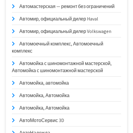
Автомастерская — ремонт без ограничений
Автомир, официальный дилер Haval
Автомир, официальный дилер Volkswagen
Автомоечный комплекс, Автомоечный
комплекс
Автомойка с шиномонтажной мастерской,
Автомойка с шиномонтажной мастерской
Автомойка, автомойка
Автомойка, Автомойка
Автомойка, Автомойка
АвтоМотоСервис 3D
АвтоНадежда