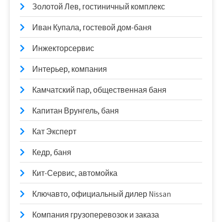
Золотой Лев, гостиничный комплекс
Иван Купала, гостевой дом-баня
Инжекторсервис
Интерьер, компания
Камчатский пар, общественная баня
Капитан Врунгель, баня
Кат Эксперт
Кедр, баня
Кит-Сервис, автомойка
Ключавто, официальный дилер Nissan
Компания грузоперевозок и заказа