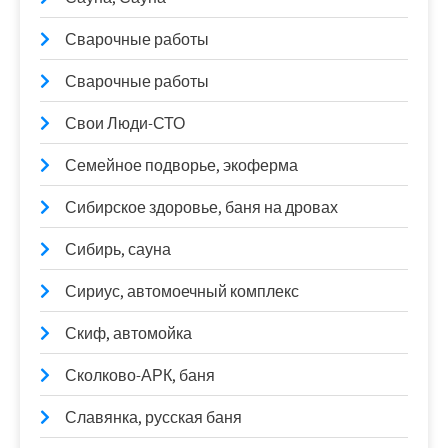
Сварочные работы
Сварочные работы
Свои Люди-СТО
Семейное подворье, экоферма
Сибирское здоровье, баня на дровах
Сибирь, сауна
Сириус, автомоечный комплекс
Скиф, автомойка
Сколково-АРК, баня
Славянка, русская баня