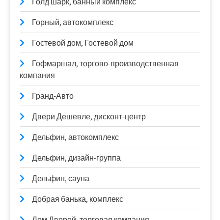
Голд шарк, банный комплекс
Горный, автокомплекс
Гостевой дом, Гостевой дом
Гофмаршал, торгово-производственная
компания
Гранд-Авто
Двери Дешевле, дисконт-центр
Дельфин, автокомплекс
Дельфин, дизайн-группа
Дельфин, сауна
Добрая банька, комплекс
Дом Дверей, торговая компания