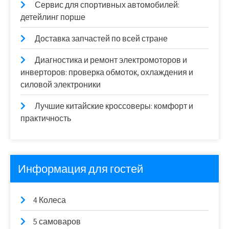
Сервис для спортивных автомобилей:
детейлинг порше
Доставка запчастей по всей стране
Диагностика и ремонт электромоторов и
инверторов: проверка обмоток, охлаждения и
силовой электроники
Лучшие китайские кроссоверы: комфорт и
практичность
Информация для гостей
4 Колеса
5 самоваров