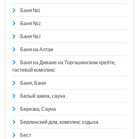
Баня №1
Баня №2
Баня №3
Баня на Алтае
Баня на Диване на Торгашинском хребте,
гостевой комплекс
Баня, Баня
Белый замок, сауна
Березка, Сауна
Берлинский дом, комплекс отдыха
Бест