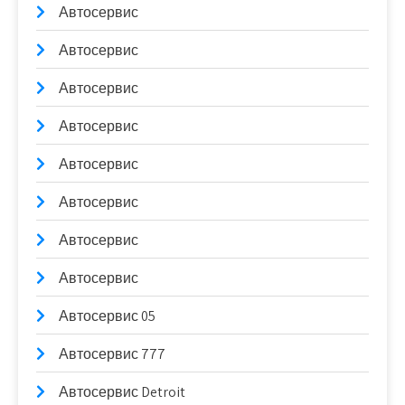
Автосервис
Автосервис
Автосервис
Автосервис
Автосервис
Автосервис
Автосервис
Автосервис
Автосервис 05
Автосервис 777
Автосервис Detroit