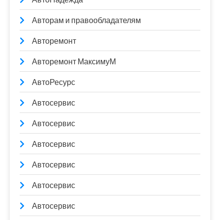
Авторам и правообладателям
Авторемонт
Авторемонт МаксимуМ
АвтоРесурс
Автосервис
Автосервис
Автосервис
Автосервис
Автосервис
Автосервис