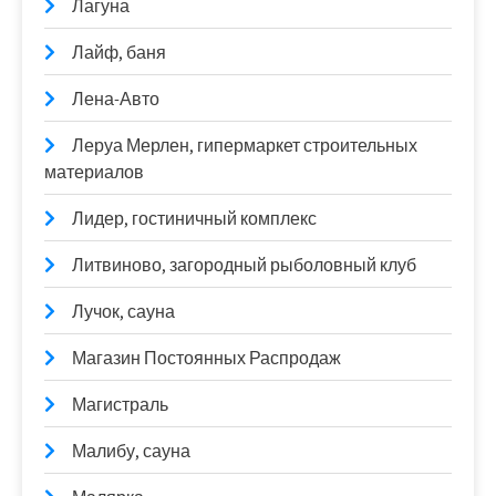
Лагуна
Лайф, баня
Лена-Авто
Леруа Мерлен, гипермаркет строительных
материалов
Лидер, гостиничный комплекс
Литвиново, загородный рыболовный клуб
Лучок, сауна
Магазин Постоянных Распродаж
Магистраль
Малибу, сауна