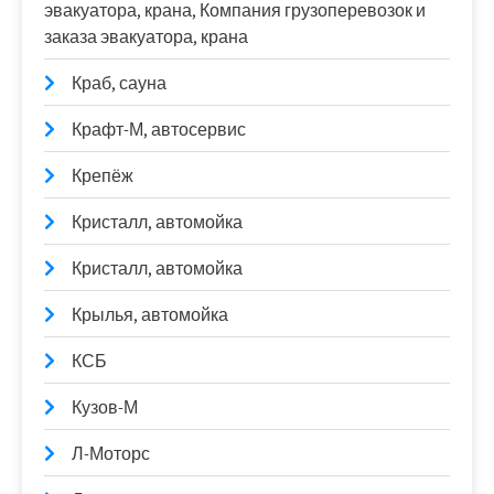
эвакуатора, крана, Компания грузоперевозок и
заказа эвакуатора, крана
Краб, сауна
Крафт-М, автосервис
Крепёж
Кристалл, автомойка
Кристалл, автомойка
Крылья, автомойка
КСБ
Кузов-М
Л-Моторс