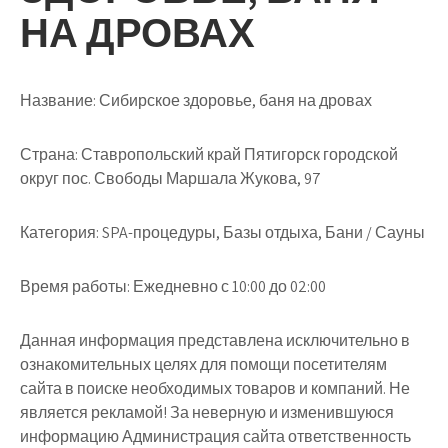
НА ДРОВАХ
Название:
Сибирское здоровье, баня на дровах
Страна:
Ставропольский край Пятигорск городской
округ пос. Свободы Маршала Жукова, 97
Категория:
SPA-процедуры, Базы отдыха, Бани / Сауны
Время работы:
Ежедневно с 10:00 до 02:00
Данная информация представлена исключительно в
ознакомительных целях для помощи посетителям
сайта в поиске необходимых товаров и компаний. Не
является рекламой! За неверную и изменившуюся
информацию Администрация сайта ответственность