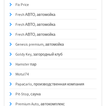
Fix Price
Fresh АВТО, автомойка
Fresh АВТО, автомойка
Fresh АВТО, автомойка
Genesis premium, автомойка
Goldy Key, загородный клуб
Hamster пар
Motul74
Papaсarlo, производственная компания
Pit-Stop, сауна
Premium Auto, автокомплекс