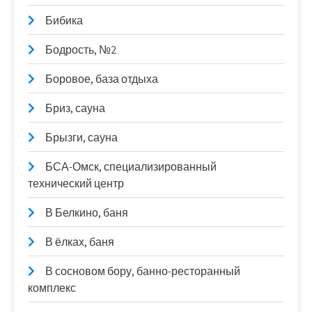
Бибика
Бодрость, №2
Боровое, база отдыха
Бриз, сауна
Брызги, сауна
БСА-Омск, специализированный
технический центр
В Белкино, баня
В ёлках, баня
В сосновом бору, банно-ресторанный
комплекс