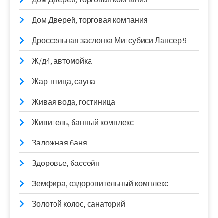
Дом Дверей, торговая компания
Дроссельная заслонка Митсубиси Лансер 9
Ж/д4, автомойка
Жар-птица, сауна
Живая вода, гостиница
Живитель, банный комплекс
Заложная баня
Здоровье, бассейн
Земфира, оздоровительный комплекс
Золотой колос, санаторий