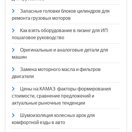
Запасные головки блоков цилиндров для
ремонта грузовых моторов
Как взять оборудование в лизинг для ИП:
пошаговое руководство
Оригинальные и аналоговые детали для
машин
Замена моторного масла и фильтров
двигателя
Цены на КАМАЗ: факторы формирования
стоимости, сравнение предложений и
актуальные рыночные тенденции
Шумоизоляция колесных арок для
комфортной езды в авто