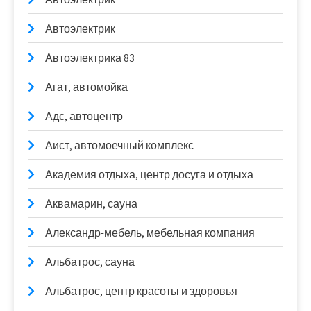
Автоэлектрик
Автоэлектрика 83
Агат, автомойка
Адс, автоцентр
Аист, автомоечный комплекс
Академия отдыха, центр досуга и отдыха
Аквамарин, сауна
Александр-мебель, мебельная компания
Альбатрос, сауна
Альбатрос, центр красоты и здоровья