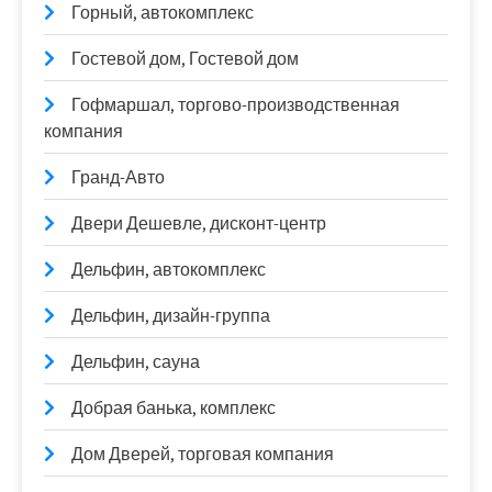
Горный, автокомплекс
Гостевой дом, Гостевой дом
Гофмаршал, торгово-производственная
компания
Гранд-Авто
Двери Дешевле, дисконт-центр
Дельфин, автокомплекс
Дельфин, дизайн-группа
Дельфин, сауна
Добрая банька, комплекс
Дом Дверей, торговая компания