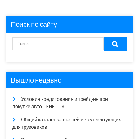
Поиск по сайту
Вышло недавно
Условия кредитования и трейд-ин при
покупке авто TENET T8
Общий каталог запчастей и комплектующих
для грузовиков