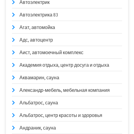
Автоэлектрик
Автоэлектрика 83
Агат, автомойка
Адс, автоцентр
Аист, автомоечный комплекс
Академия отдыха, центр досуга и отдыха
Аквамарин, сауна
Александр-мебель, мебельная компания
Альбатрос, сауна
Альбатрос, центр красоты и здоровья
Андраник, сауна