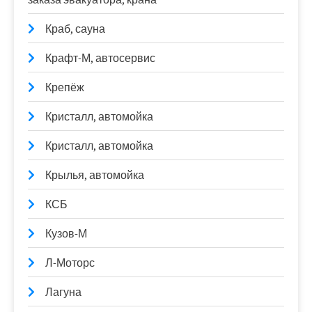
Краб, сауна
Крафт-М, автосервис
Крепёж
Кристалл, автомойка
Кристалл, автомойка
Крылья, автомойка
КСБ
Кузов-М
Л-Моторс
Лагуна