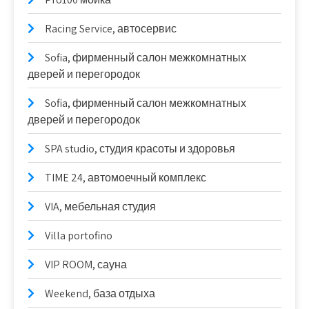
Racing Service, автосервис
Sofia, фирменный салон межкомнатных
дверей и перегородок
Sofia, фирменный салон межкомнатных
дверей и перегородок
SPA studio, студия красоты и здоровья
TIME 24, автомоечный комплекс
VIA, мебельная студия
Villa portofino
VIP ROOM, сауна
Weekend, база отдыха