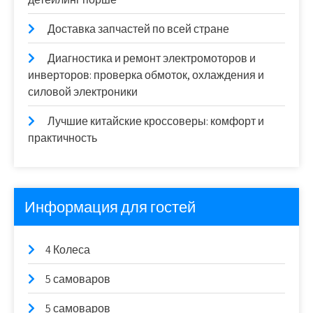
Доставка запчастей по всей стране
Диагностика и ремонт электромоторов и
инверторов: проверка обмоток, охлаждения и
силовой электроники
Лучшие китайские кроссоверы: комфорт и
практичность
Информация для гостей
4 Колеса
5 самоваров
5 самоваров