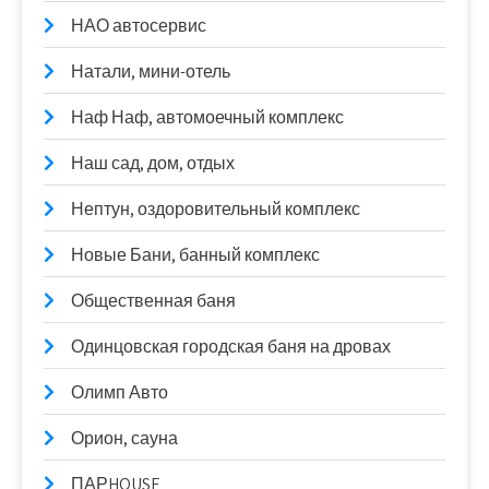
НАО автосервис
Натали, мини-отель
Наф Наф, автомоечный комплекс
Наш сад, дом, отдых
Нептун, оздоровительный комплекс
Новые Бани, банный комплекс
Общественная баня
Одинцовская городская баня на дровах
Олимп Авто
Орион, сауна
ПАРHOUSE