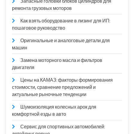
Запасные головки блоков цилиндров для
ремонта грузовых моторов
Как взять оборудование в лизинг для ИП:
пошаговое руководство
Оригинальные и аналоговые детали для
машин
Замена моторного масла и фильтров
двигателя
Цены на КАМАЗ: факторы формирования
стоимости, сравнение предложений и
актуальные рыночные тенденции
Шумоизоляция колесных арок для
комфортной езды в авто
Сервис для спортивных автомобилей:
детейлинг порше