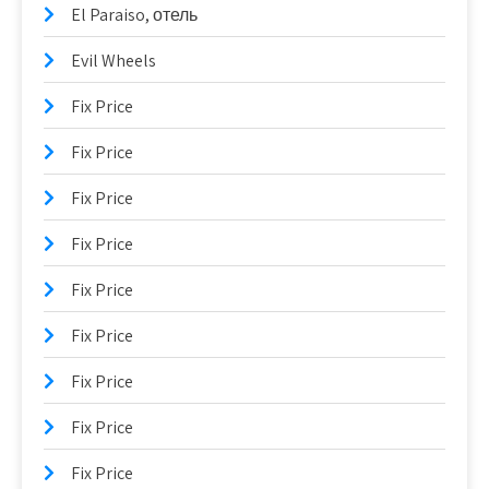
El Paraiso, отель
Evil Wheels
Fix Price
Fix Price
Fix Price
Fix Price
Fix Price
Fix Price
Fix Price
Fix Price
Fix Price