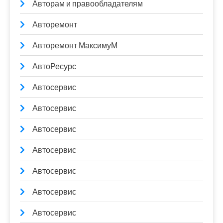
Авторам и правообладателям
Авторемонт
Авторемонт МаксимуМ
АвтоРесурс
Автосервис
Автосервис
Автосервис
Автосервис
Автосервис
Автосервис
Автосервис