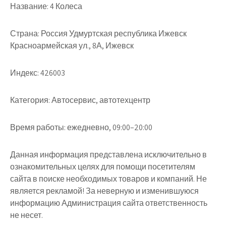
Название:
4 Колеса
Страна:
Россия Удмуртская республика Ижевск
Красноармейская ул., 8А, Ижевск
Индекс:
426003
Категория:
Автосервис, автотехцентр
Время работы:
ежедневно, 09:00–20:00
Данная информация представлена исключительно в
ознакомительных целях для помощи посетителям
сайта в поиске необходимых товаров и компаний. Не
является рекламой! За неверную и изменившуюся
информацию Администрация сайта ответственность
не несет.