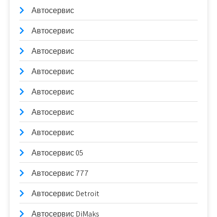
Автосервис
Автосервис
Автосервис
Автосервис
Автосервис
Автосервис
Автосервис
Автосервис 05
Автосервис 777
Автосервис Detroit
Автосервис DiMaks