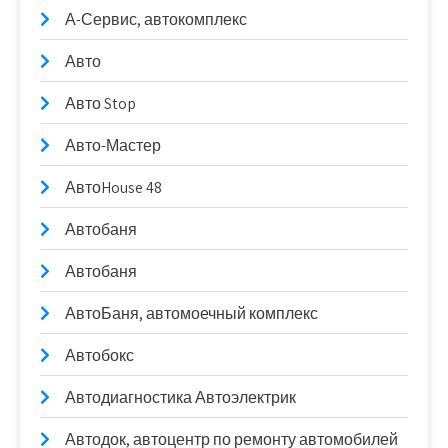
А-Сервис, автокомплекс
Авто
Авто Stop
Авто-Мастер
АвтоHouse 48
Автобаня
Автобаня
АвтоБаня, автомоечный комплекс
Автобокс
Автодиагностика Автоэлектрик
Автодок, автоцентр по ремонту автомобилей