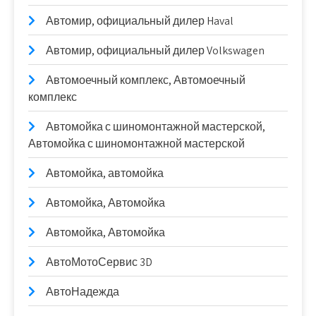
Автомир, официальный дилер Haval
Автомир, официальный дилер Volkswagen
Автомоечный комплекс, Автомоечный
комплекс
Автомойка с шиномонтажной мастерской,
Автомойка с шиномонтажной мастерской
Автомойка, автомойка
Автомойка, Автомойка
Автомойка, Автомойка
АвтоМотоСервис 3D
АвтоНадежда