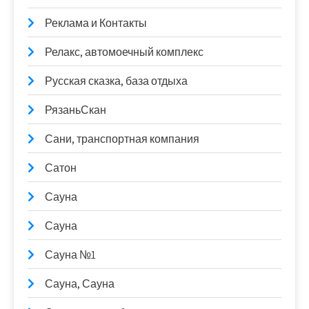
Реклама и Контакты
Релакс, автомоечный комплекс
Русская сказка, база отдыха
РязаньСкан
Сани, транспортная компания
Сатон
Сауна
Сауна
Сауна №1
Сауна, Сауна