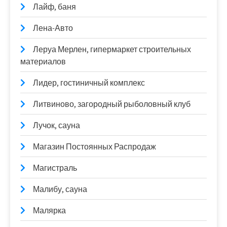
Лайф, баня
Лена-Авто
Леруа Мерлен, гипермаркет строительных
материалов
Лидер, гостиничный комплекс
Литвиново, загородный рыболовный клуб
Лучок, сауна
Магазин Постоянных Распродаж
Магистраль
Малибу, сауна
Малярка