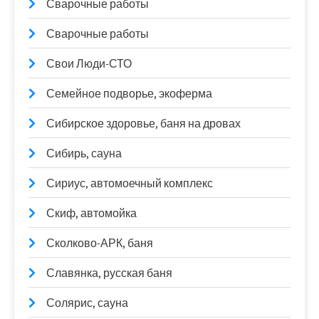
Сварочные работы
Сварочные работы
Свои Люди-СТО
Семейное подворье, экоферма
Сибирское здоровье, баня на дровах
Сибирь, сауна
Сириус, автомоечный комплекс
Скиф, автомойка
Сколково-АРК, баня
Славянка, русская баня
Солярис, сауна