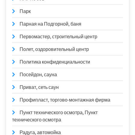
Парк
Парная на Подгорной, баня
Первомастер, строительный центр
Полет, оздоровительный центр
Политика конфиденциальности
Посейдон, сауна
Приват, сеть саун
Профипласт, торгово-монтажная фирма
Пункт технического осмотра, Пункт
технического осмотра
Радуга, автомойка