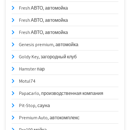
Fresh АВТО, автомойка
Fresh АВТО, автомойка
Fresh АВТО, автомойка
Genesis premium, автомойка
Goldy Key, загородный клуб
Hamster пар
Motul74
Papaсarlo, производственная компания
Pit-Stop, сауна
Premium Auto, автокомплекс
Pro100 мойка