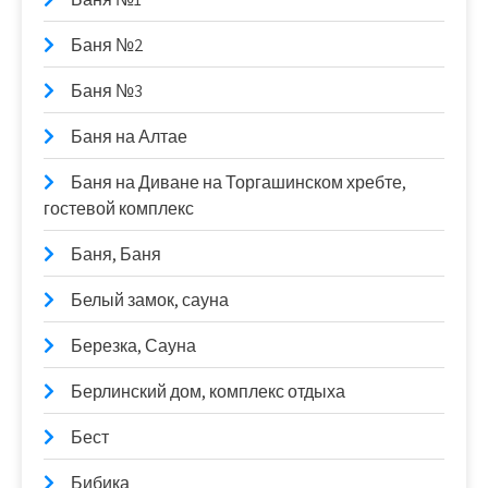
Баня №2
Баня №3
Баня на Алтае
Баня на Диване на Торгашинском хребте,
гостевой комплекс
Баня, Баня
Белый замок, сауна
Березка, Сауна
Берлинский дом, комплекс отдыха
Бест
Бибика