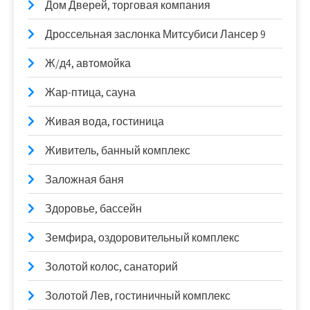
Дом Дверей, торговая компания
Дроссельная заслонка Митсубиси Лансер 9
Ж/д4, автомойка
Жар-птица, сауна
Живая вода, гостиница
Живитель, банный комплекс
Заложная баня
Здоровье, бассейн
Земфира, оздоровительный комплекс
Золотой колос, санаторий
Золотой Лев, гостиничный комплекс