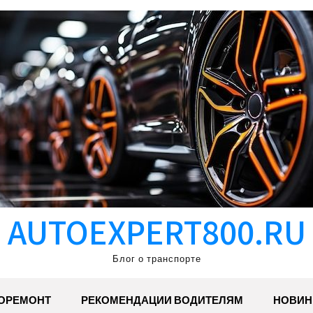
AUTOEXPERT800.RU
Блог о транспорте
ОРЕМОНТ
РЕКОМЕНДАЦИИ ВОДИТЕЛЯМ
НОВИН