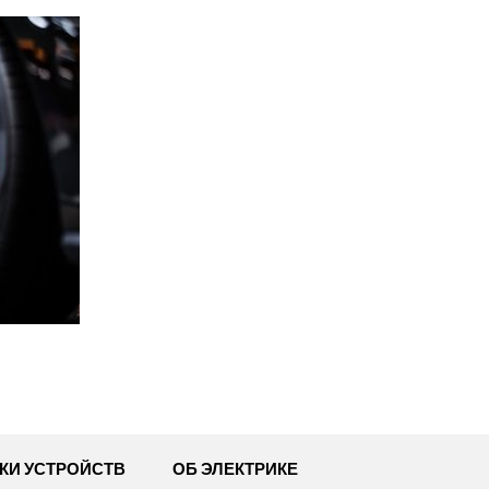
КИ УСТРОЙСТВ
ОБ ЭЛЕКТРИКЕ