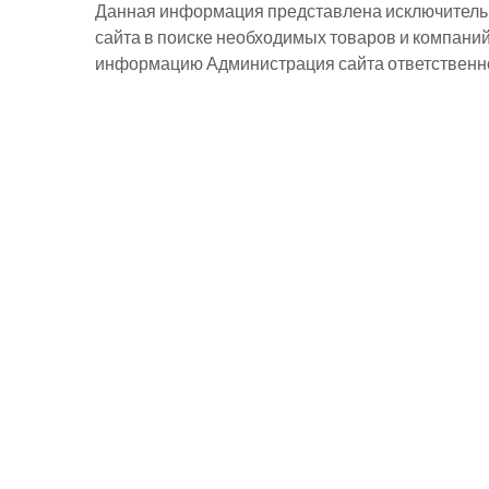
Данная информация представлена исключительн
сайта в поиске необходимых товаров и компани
информацию Администрация сайта ответственнос