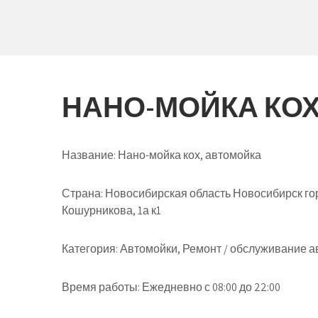
НАНО-МОЙКА КОХ
Название:
Нано-мойка кох, автомойка
Страна:
Новосибирская область Новосибирск го
Кошурникова, 1а к1
Категория:
Автомойки, Ремонт / обслуживание а
Время работы:
Ежедневно с 08:00 до 22:00