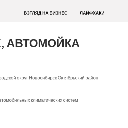
ВЗГЛЯД НА БИЗНЕС
ЛАЙФХАКИ
, АВТОМОЙКА
родской округ Новосибирск Октябрьский район
втомобильных климатических систем