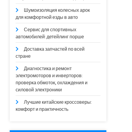
Шумоизоляция колесных арок
для комфортной езды в авто
Сервис для спортивных
автомобилей: детейлинг порше
Доставка запчастей по всей
стране
Диагностика и ремонт
электромоторов и инверторов:
проверка обмоток, охлаждения и
силовой электроники
Лучшие китайские кроссоверы:
комфорт и практичность