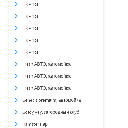
Fix Price
Fix Price
Fix Price
Fix Price
Fix Price
Fresh АВТО, автомойка
Fresh АВТО, автомойка
Fresh АВТО, автомойка
Genesis premium, автомойка
Goldy Key, загородный клуб
Hamster пар