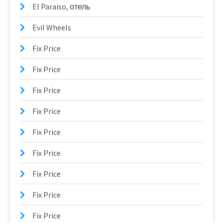
El Paraiso, отель
Evil Wheels
Fix Price
Fix Price
Fix Price
Fix Price
Fix Price
Fix Price
Fix Price
Fix Price
Fix Price