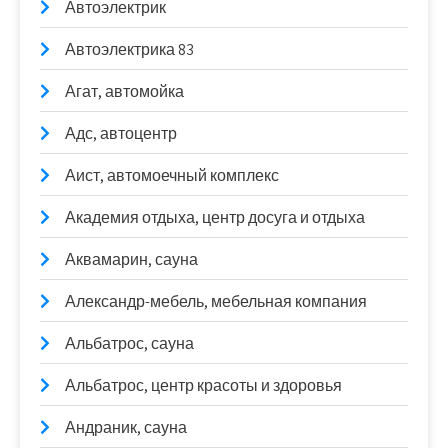
Автоэлектрик
Автоэлектрика 83
Агат, автомойка
Адс, автоцентр
Аист, автомоечный комплекс
Академия отдыха, центр досуга и отдыха
Аквамарин, сауна
Александр-мебель, мебельная компания
Альбатрос, сауна
Альбатрос, центр красоты и здоровья
Андраник, сауна