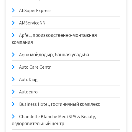
AliSuperExpress
AMServiceNN
ApfeL, производственно-монтажная
компания
Aqua мойдодыр, банная усадьба
Auto Care Centr
AutoDiag
Autoeuro
Business Hotel, гостиничный комплекс
Chandelle Blanche Medi SPA & Beauty,
оздоровительный центр