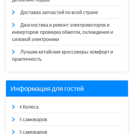
Доставка запчастей по всей стране
Диагностика и ремонт электромоторов и
инверторов: проверка обмоток, охлаждения и
силовой электроники
Лучшие китайские кроссоверы: комфорт и
практичность
Информация для гостей
4 Колеса
5 самоваров
5 самоваров