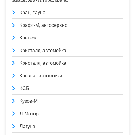
Краб, сауна
Крафт-М, автосервис
Крепёж
Кристалл, автомойка
Кристалл, автомойка
Крылья, автомойка
КСБ
Кузов-М
Л-Моторс
Лагуна