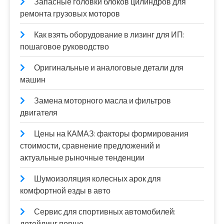
Запасные головки блоков цилиндров для
ремонта грузовых моторов
Как взять оборудование в лизинг для ИП:
пошаговое руководство
Оригинальные и аналоговые детали для
машин
Замена моторного масла и фильтров
двигателя
Цены на КАМАЗ: факторы формирования
стоимости, сравнение предложений и
актуальные рыночные тенденции
Шумоизоляция колесных арок для
комфортной езды в авто
Сервис для спортивных автомобилей:
детейлинг порше