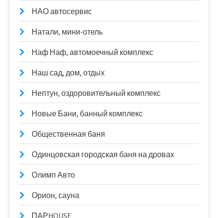
НАО автосервис
Натали, мини-отель
Наф Наф, автомоечный комплекс
Наш сад, дом, отдых
Нептун, оздоровительный комплекс
Новые Бани, банный комплекс
Общественная баня
Одинцовская городская баня на дровах
Олимп Авто
Орион, сауна
ПАРHOUSE