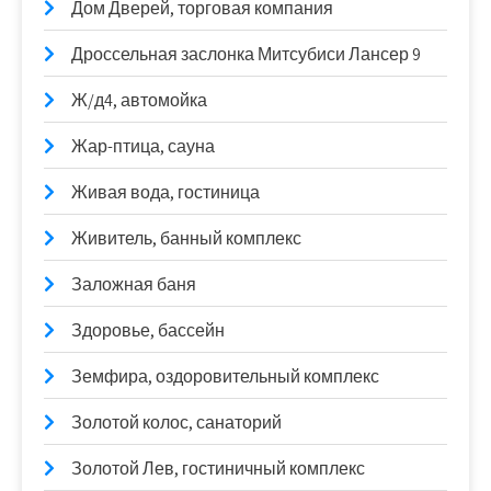
Дом Дверей, торговая компания
Дроссельная заслонка Митсубиси Лансер 9
Ж/д4, автомойка
Жар-птица, сауна
Живая вода, гостиница
Живитель, банный комплекс
Заложная баня
Здоровье, бассейн
Земфира, оздоровительный комплекс
Золотой колос, санаторий
Золотой Лев, гостиничный комплекс