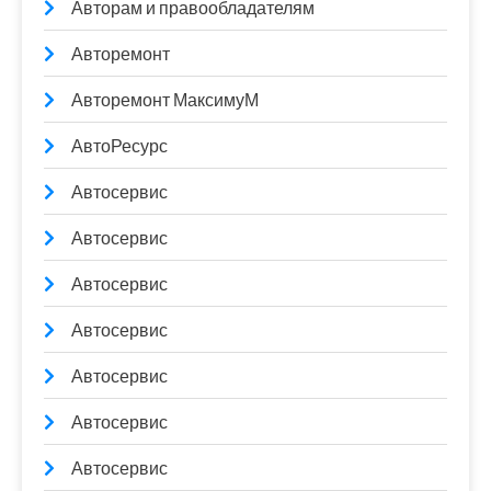
Авторам и правообладателям
Авторемонт
Авторемонт МаксимуМ
АвтоРесурс
Автосервис
Автосервис
Автосервис
Автосервис
Автосервис
Автосервис
Автосервис