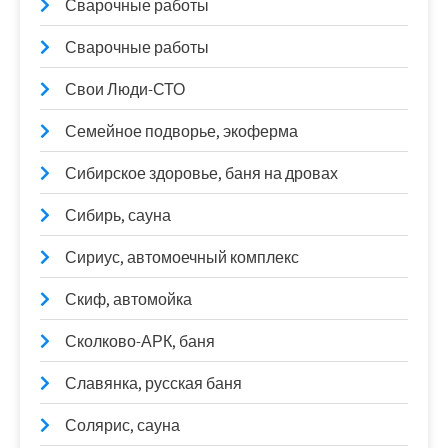
Сварочные работы
Сварочные работы
Свои Люди-СТО
Семейное подворье, экоферма
Сибирское здоровье, баня на дровах
Сибирь, сауна
Сириус, автомоечный комплекс
Скиф, автомойка
Сколково-АРК, баня
Славянка, русская баня
Солярис, сауна