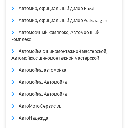
Автомир, официальный дилер Haval
Автомир, официальный дилер Volkswagen
Автомоечный комплекс, Автомоечный
комплекс
Автомойка с шиномонтажной мастерской,
Автомойка с шиномонтажной мастерской
Автомойка, автомойка
Автомойка, Автомойка
Автомойка, Автомойка
АвтоМотоСервис 3D
АвтоНадежда