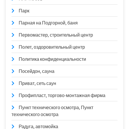
Парк
Парная на Подгорной, баня
Первомастер, строительный центр
Полет, оздоровительный центр
Политика конфиденциальности
Посейдон, сауна
Приват, сеть саун
Профипласт, торгово-монтажная фирма
Пункт технического осмотра, Пункт
технического осмотра
Радуга, автомойка