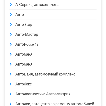
А-Сервис, автокомплекс
Авто
Авто Stop
Авто-Мастер
АвтоHouse 48
Автобаня
Автобаня
АвтоБаня, автомоечный комплекс
Автобокс
Автодиагностика Автоэлектрик
Автодок, автоцентр по ремонту автомобилей