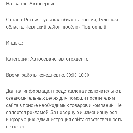
Название:
Автосервис
Страна:
Россия Тульская область Россия, Тульская
область, Чернский район, посёлок Подгорный
Индекс:
Категория:
Автосервис, автотехцентр
Время работы:
ежедневно, 09:00–18:00
Данная информация представлена исключительно в
ознакомительных целях для помощи посетителям
сайта в поиске необходимых товаров и компаний. Не
является рекламой! За неверную и изменившуюся
информацию Администрация сайта ответственность
не несет.