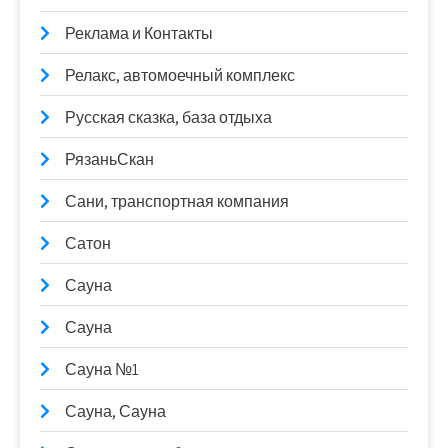
Реклама и Контакты
Релакс, автомоечный комплекс
Русская сказка, база отдыха
РязаньСкан
Сани, транспортная компания
Сатон
Сауна
Сауна
Сауна №1
Сауна, Сауна