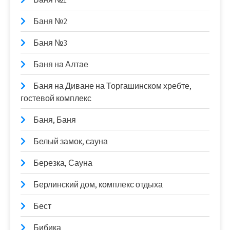
Баня №2
Баня №3
Баня на Алтае
Баня на Диване на Торгашинском хребте,
гостевой комплекс
Баня, Баня
Белый замок, сауна
Березка, Сауна
Берлинский дом, комплекс отдыха
Бест
Бибика