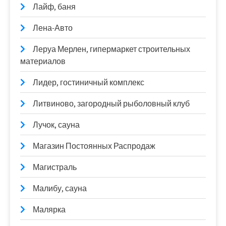
Лайф, баня
Лена-Авто
Леруа Мерлен, гипермаркет строительных
материалов
Лидер, гостиничный комплекс
Литвиново, загородный рыболовный клуб
Лучок, сауна
Магазин Постоянных Распродаж
Магистраль
Малибу, сауна
Малярка