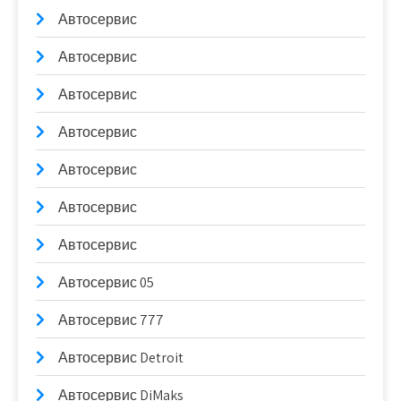
Автосервис
Автосервис
Автосервис
Автосервис
Автосервис
Автосервис
Автосервис
Автосервис 05
Автосервис 777
Автосервис Detroit
Автосервис DiMaks