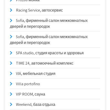
Racing Service, автосервис
Sofia, фирменный салон межкомнатных
дверей и перегородок
Sofia, фирменный салон межкомнатных
дверей и перегородок
SPA studio, студия красоты и здоровья
TIME 24, автомоечный комплекс
VIA, мебельная студия
Villa portofino
VIP ROOM, сауна
Weekend, база отдыха