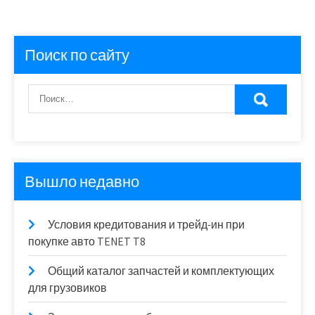
Поиск по сайту
Вышло недавно
Условия кредитования и трейд-ин при
покупке авто TENET T8
Общий каталог запчастей и комплектующих
для грузовиков