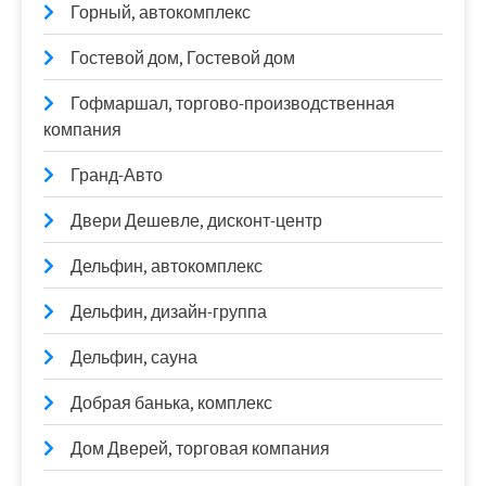
Горный, автокомплекс
Гостевой дом, Гостевой дом
Гофмаршал, торгово-производственная
компания
Гранд-Авто
Двери Дешевле, дисконт-центр
Дельфин, автокомплекс
Дельфин, дизайн-группа
Дельфин, сауна
Добрая банька, комплекс
Дом Дверей, торговая компания