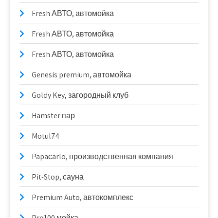
Fresh АВТО, автомойка
Fresh АВТО, автомойка
Fresh АВТО, автомойка
Genesis premium, автомойка
Goldy Key, загородный клуб
Hamster пар
Motul74
Papaсarlo, производственная компания
Pit-Stop, сауна
Premium Auto, автокомплекс
Pro100 мойка