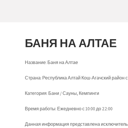
БАНЯ НА АЛТАЕ
Название:
Баня на Алтае
Страна:
Республика Алтай Кош-Агачский район с.
Категория:
Бани / Сауны, Кемпинги
Время работы:
Ежедневно с 10:00 до 22:00
Данная информация представлена исключительн