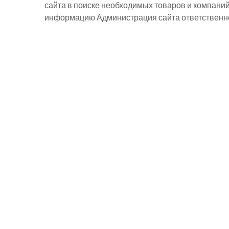
сайта в поиске необходимых товаров и компани
информацию Администрация сайта ответственнос