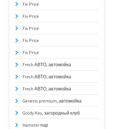
Fix Price
Fix Price
Fix Price
Fix Price
Fix Price
Fresh АВТО, автомойка
Fresh АВТО, автомойка
Fresh АВТО, автомойка
Genesis premium, автомойка
Goldy Key, загородный клуб
Hamster пар