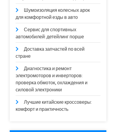
Шумоизоляция колесных арок
для комфортной езды в авто
Сервис для спортивных
автомобилей: детейлинг порше
Доставка запчастей по всей
стране
Диагностика и ремонт
электромоторов и инверторов:
проверка обмоток, охлаждения и
силовой электроники
Лучшие китайские кроссоверы:
комфорт и практичность