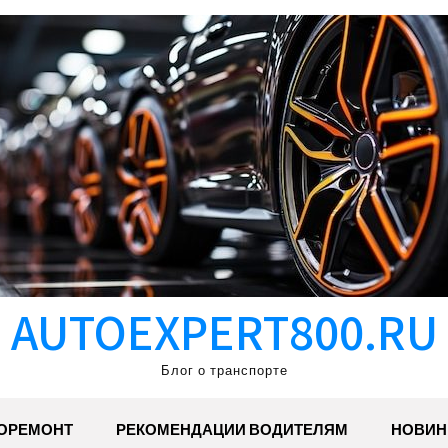
AUTOEXPERT800.RU
Блог о транспорте
ОРЕМОНТ
РЕКОМЕНДАЦИИ ВОДИТЕЛЯМ
НОВИН