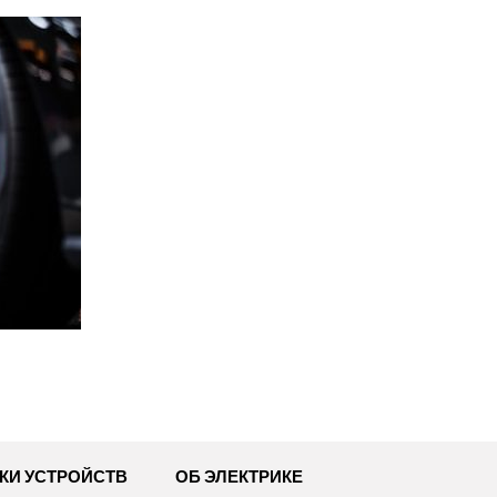
КИ УСТРОЙСТВ
ОБ ЭЛЕКТРИКЕ