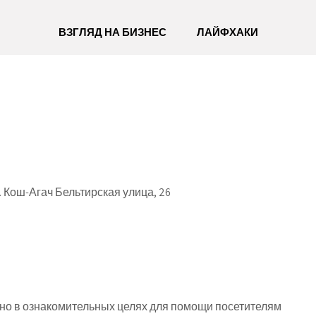
ВЗГЛЯД НА БИЗНЕС
ЛАЙФХАКИ
 Кош-Агач Бельтирская улица, 26
о в ознакомительных целях для помощи посетителям