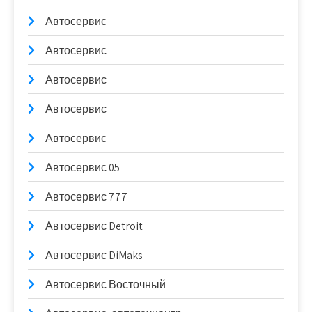
Автосервис
Автосервис
Автосервис
Автосервис
Автосервис
Автосервис 05
Автосервис 777
Автосервис Detroit
Автосервис DiMaks
Автосервис Восточный