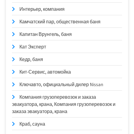
Интерьер, компания
Камчатский пар, общественная баня
Капитан Врунгель, баня
Кат Эксперт
Кедр, баня
Кит-Сервис, автомойка
Ключавто, официальный дилер Nissan
Компания грузоперевозок и заказа
эвакуатора, крана, Компания грузоперевозок и
заказа эвакуатора, крана
Краб, сауна