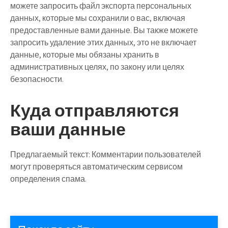
можете запросить файл экспорта персональных
данных, которые мы сохранили о вас, включая
предоставленные вами данные. Вы также можете
запросить удаление этих данных, это не включает
данные, которые мы обязаны хранить в
административных целях, по закону или целях
безопасности.
Куда отправляются
ваши данные
Предлагаемый текст:
Комментарии пользователей
могут проверяться автоматическим сервисом
определения спама.