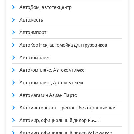
АвтоДом, автотехцентр
Автожесть
Автоимпорт
АвтоКео Нск, автомойка для грузовиков
Автокомплекс
Автокомплекс, Автокомплекс
Автокомплекс, Автокомплекс
Автомагазин Азиан Партс
Автомастерская — ремонт без ограничений
Автомир, официальный дилер Haval
Автомир, официальный дилер Volkswagen