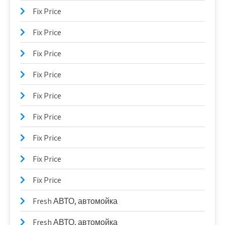
Fix Price
Fix Price
Fix Price
Fix Price
Fix Price
Fix Price
Fix Price
Fix Price
Fix Price
Fresh АВТО, автомойка
Fresh АВТО, автомойка