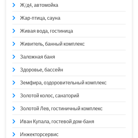
Ж/д4, автомойка
Жар-птица, сауна
Живая вода, гостиница
Живитель, банный комплекс
Заложная баня
Здоровье, бассейн
Земфира, оздоровительный комплекс
Золотой колос, санаторий
Золотой Лев, гостиничный комплекс
Иван Купала, гостевой дом-баня
Инжекторсервис