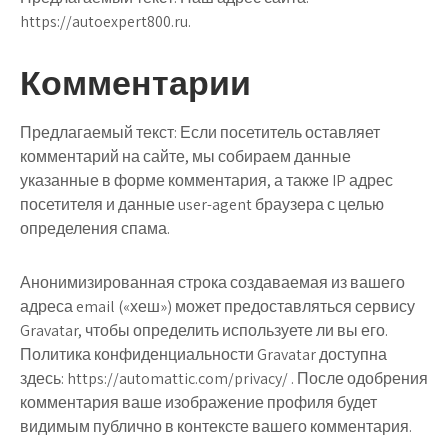
https://autoexpert800.ru.
Комментарии
Предлагаемый текст:
Если посетитель оставляет
комментарий на сайте, мы собираем данные
указанные в форме комментария, а также IP адрес
посетителя и данные user-agent браузера с целью
определения спама.
Анонимизированная строка создаваемая из вашего
адреса email («хеш») может предоставляться сервису
Gravatar, чтобы определить используете ли вы его.
Политика конфиденциальности Gravatar доступна
здесь: https://automattic.com/privacy/ . После одобрения
комментария ваше изображение профиля будет
видимым публично в контексте вашего комментария.