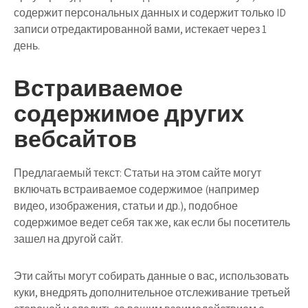
содержит персональных данных и содержит только ID
записи отредактированной вами, истекает через 1
день.
Встраиваемое
содержимое других
вебсайтов
Предлагаемый текст:
Статьи на этом сайте могут
включать встраиваемое содержимое (например
видео, изображения, статьи и др.), подобное
содержимое ведет себя так же, как если бы посетитель
зашел на другой сайт.
Эти сайты могут собирать данные о вас, использовать
куки, внедрять дополнительное отслеживание третьей