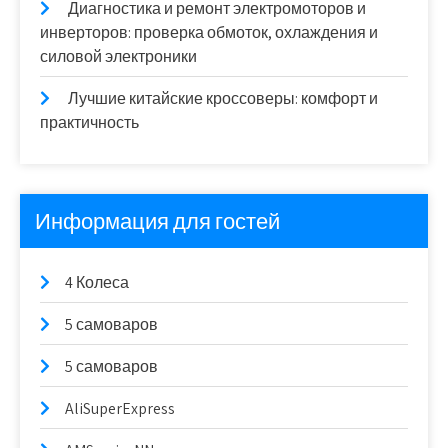
Диагностика и ремонт электромоторов и
инверторов: проверка обмоток, охлаждения и
силовой электроники
Лучшие китайские кроссоверы: комфорт и
практичность
Информация для гостей
4 Колеса
5 самоваров
5 самоваров
AliSuperExpress