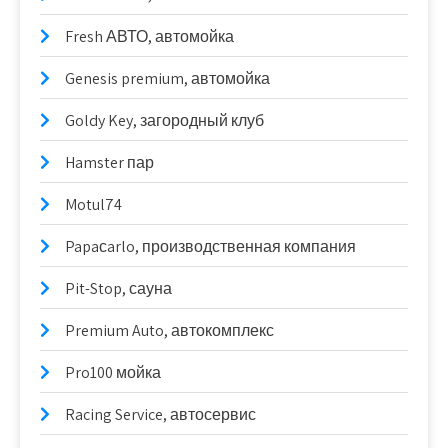
Fresh АВТО, автомойка
Genesis premium, автомойка
Goldy Key, загородный клуб
Hamster пар
Motul74
Papaсarlo, производственная компания
Pit-Stop, сауна
Premium Auto, автокомплекс
Pro100 мойка
Racing Service, автосервис