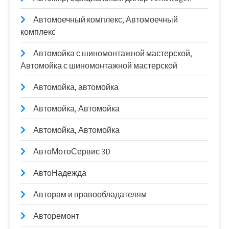
Автомоечный комплекс, Автомоечный
комплекс
Автомойка с шиномонтажной мастерской,
Автомойка с шиномонтажной мастерской
Автомойка, автомойка
Автомойка, Автомойка
Автомойка, Автомойка
АвтоМотоСервис 3D
АвтоНадежда
Авторам и правообладателям
Авторемонт