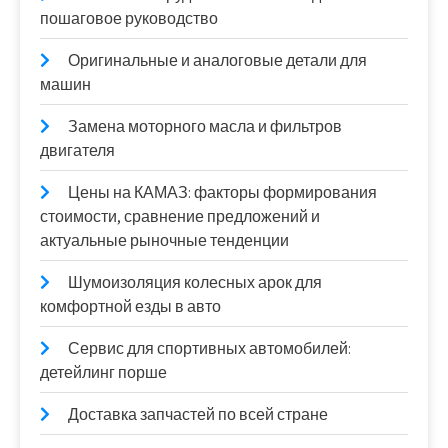
пошаговое руководство
Оригинальные и аналоговые детали для
машин
Замена моторного масла и фильтров
двигателя
Цены на КАМАЗ: факторы формирования
стоимости, сравнение предложений и
актуальные рыночные тенденции
Шумоизоляция колесных арок для
комфортной езды в авто
Сервис для спортивных автомобилей:
детейлинг порше
Доставка запчастей по всей стране