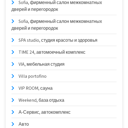
Sofia, фирменный салон межкомнатных
дверей и перегородок
Sofia, фирменный салон межкомнатных
дверей и перегородок
SPA studio, студия красоты и здоровья
TIME 24, автомоечный комплекс
VIA, мебельная студия
Villa portofino
VIP ROOM, сауна
Weekend, база отдыха
А-Сервис, автокомплекс
Авто