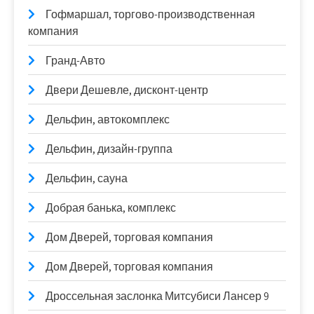
Гофмаршал, торгово-производственная
компания
Гранд-Авто
Двери Дешевле, дисконт-центр
Дельфин, автокомплекс
Дельфин, дизайн-группа
Дельфин, сауна
Добрая банька, комплекс
Дом Дверей, торговая компания
Дом Дверей, торговая компания
Дроссельная заслонка Митсубиси Лансер 9