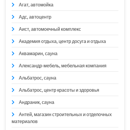
Агат, автомойка
Адс, автоцентр
Аист, автомоечный комплекс
Академия отдыха, центр досуга и отдыха
Аквамарин, сауна
Александр-мебель, мебельная компания
Альбатрос, сауна
Альбатрос, центр красоты и здоровья
Андраник, сауна
Антей, магазин строительных и отделочных
материалов