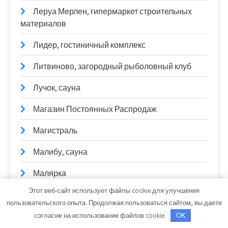
Леруа Мерлен, гипермаркет строительных
материалов
Лидер, гостиничный комплекс
Литвиново, загородный рыболовный клуб
Лучок, сауна
Магазин Постоянных Распродаж
Магистраль
Малибу, сауна
Малярка
Этот веб-сайт использует файлы cookie для улучшения
Масломart
пользовательского опыта. Продолжая пользоваться сайтом, вы даете
Мастерская
согласие на использование файлов cookie.
OK