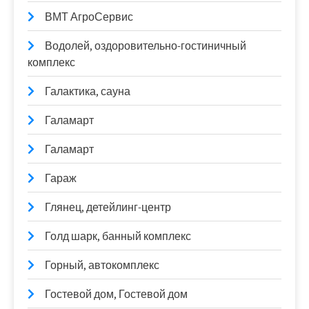
ВМТ АгроСервис
Водолей, оздоровительно-гостиничный
комплекс
Галактика, сауна
Галамарт
Галамарт
Гараж
Глянец, детейлинг-центр
Голд шарк, банный комплекс
Горный, автокомплекс
Гостевой дом, Гостевой дом