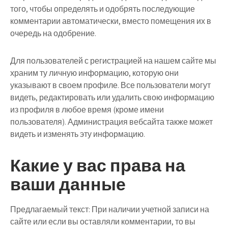
того, чтобы определять и одобрять последующие
комментарии автоматически, вместо помещения их в
очередь на одобрение.
Для пользователей с регистрацией на нашем сайте мы
храним ту личную информацию, которую они
указывают в своем профиле. Все пользователи могут
видеть, редактировать или удалить свою информацию
из профиля в любое время (кроме имени
пользователя). Администрация вебсайта также может
видеть и изменять эту информацию.
Какие у вас права на
ваши данные
Предлагаемый текст:
При наличии учетной записи на
сайте или если вы оставляли комментарии, то вы