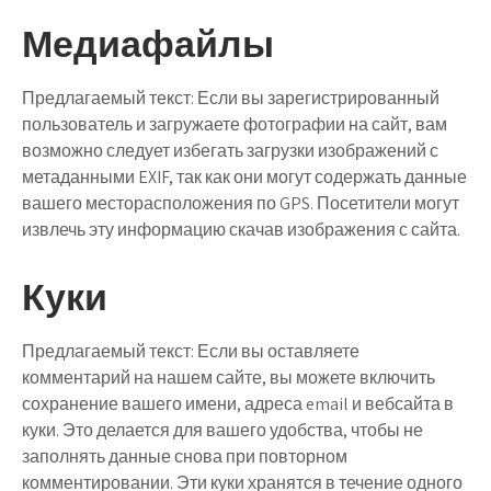
Медиафайлы
Предлагаемый текст:
Если вы зарегистрированный
пользователь и загружаете фотографии на сайт, вам
возможно следует избегать загрузки изображений с
метаданными EXIF, так как они могут содержать данные
вашего месторасположения по GPS. Посетители могут
извлечь эту информацию скачав изображения с сайта.
Куки
Предлагаемый текст:
Если вы оставляете
комментарий на нашем сайте, вы можете включить
сохранение вашего имени, адреса email и вебсайта в
куки. Это делается для вашего удобства, чтобы не
заполнять данные снова при повторном
комментировании. Эти куки хранятся в течение одного