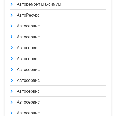
Авторемонт МаксимуМ
АвтоРесурс
Автосервис
Автосервис
Автосервис
Автосервис
Автосервис
Автосервис
Автосервис
Автосервис
Автосервис