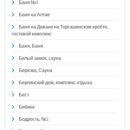
Баня №3
Баня на Алтае
Баня на Диване на Торгашинском хребте,
гостевой комплекс
Баня, Баня
Белый замок, сауна
Березка, Сауна
Берлинский дом, комплекс отдыха
Бест
Бибика
Бодрость, №2