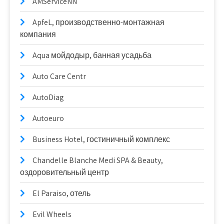
AMServiceNN
ApfeL, производственно-монтажная
компания
Aqua мойдодыр, банная усадьба
Auto Care Centr
AutoDiag
Autoeuro
Business Hotel, гостиничный комплекс
Chandelle Blanche Medi SPA & Beauty,
оздоровительный центр
El Paraiso, отель
Evil Wheels