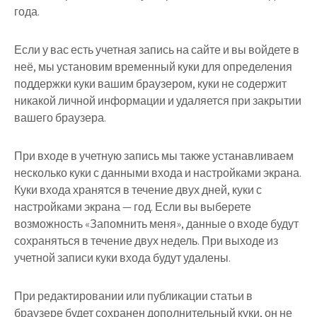
года.
Если у вас есть учетная запись на сайте и вы войдете в
неё, мы установим временный куки для определения
поддержки куки вашим браузером, куки не содержит
никакой личной информации и удаляется при закрытии
вашего браузера.
При входе в учетную запись мы также устанавливаем
несколько куки с данными входа и настройками экрана.
Куки входа хранятся в течение двух дней, куки с
настройками экрана — год. Если вы выберете
возможность «Запомнить меня», данные о входе будут
сохраняться в течение двух недель. При выходе из
учетной записи куки входа будут удалены.
При редактировании или публикации статьи в
браузере будет сохранен дополнительный куки, он не