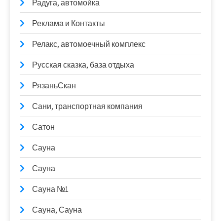
Радуга, автомойка
Реклама и Контакты
Релакс, автомоечный комплекс
Русская сказка, база отдыха
РязаньСкан
Сани, транспортная компания
Сатон
Сауна
Сауна
Сауна №1
Сауна, Сауна