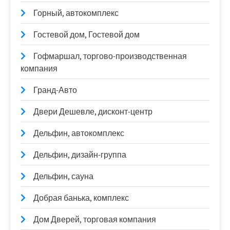
Горный, автокомплекс
Гостевой дом, Гостевой дом
Гофмаршал, торгово-производственная
компания
Гранд-Авто
Двери Дешевле, дисконт-центр
Дельфин, автокомплекс
Дельфин, дизайн-группа
Дельфин, сауна
Добрая банька, комплекс
Дом Дверей, торговая компания