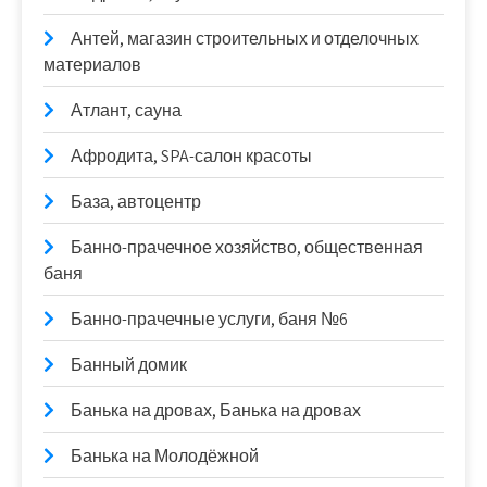
Антей, магазин строительных и отделочных
материалов
Атлант, сауна
Афродита, SPA-салон красоты
База, автоцентр
Банно-прачечное хозяйство, общественная
баня
Банно-прачечные услуги, баня №6
Банный домик
Банька на дровах, Банька на дровах
Банька на Молодёжной