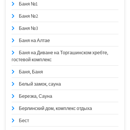
Баня №1
Баня №2
Баня №3
Баня на Алтае
Баня на Диване на Торгашинском хребте,
гостевой комплекс
Баня, Баня
Белый замок, сауна
Березка, Сауна
Берлинский дом, комплекс отдыха
Бест