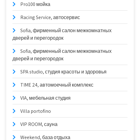
Pro100 мойка
Racing Service, автосервис
Sofia, фирменный салон межкомнатных
дверей и перегородок
Sofia, фирменный салон межкомнатных
дверей и перегородок
SPA studio, студия красоты и здоровья
TIME 24, автомоечный комплекс
VIA, мебельная студия
Villa portofino
VIP ROOM, сауна
Weekend, база отдыха