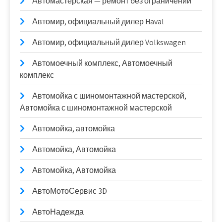
Автомастерская — ремонт без ограничений
Автомир, официальный дилер Haval
Автомир, официальный дилер Volkswagen
Автомоечный комплекс, Автомоечный
комплекс
Автомойка с шиномонтажной мастерской,
Автомойка с шиномонтажной мастерской
Автомойка, автомойка
Автомойка, Автомойка
Автомойка, Автомойка
АвтоМотоСервис 3D
АвтоНадежда