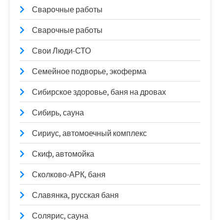
Сварочные работы
Сварочные работы
Свои Люди-СТО
Семейное подворье, экоферма
Сибирское здоровье, баня на дровах
Сибирь, сауна
Сириус, автомоечный комплекс
Скиф, автомойка
Сколково-АРК, баня
Славянка, русская баня
Солярис, сауна