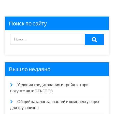
Поиск по сайту
Вышло недавно
Условия кредитования и трейд-ин при
покупке авто TENET T8
Общий каталог запчастей и комплектующих
для грузовиков