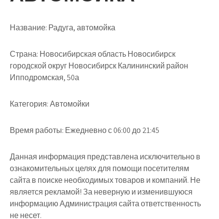
Название:
Радуга, автомойка
Страна:
Новосибирская область Новосибирск
городской округ Новосибирск Калининский район
Ипподромская, 50а
Категория:
Автомойки
Время работы:
Ежедневно с 06:00 до 21:45
Данная информация представлена исключительно в
ознакомительных целях для помощи посетителям
сайта в поиске необходимых товаров и компаний. Не
является рекламой! За неверную и изменившуюся
информацию Администрация сайта ответственность
не несет.