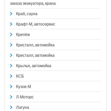
заказа эвакуатора, крана
Краб, сауна
Крафт-М, автосервис
Крепёж
Кристалл, автомойка
Кристалл, автомойка
Крылья, автомойка
КСБ
Кузов-М
Л-Моторс
Лагуна