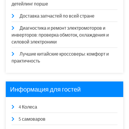
детейлинг порше
Доставка запчастей по всей стране
Диагностика и ремонт электромоторов и
инверторов: проверка обмоток, охлаждения и
силовой электроники
Лучшие китайские кроссоверы: комфорт и
практичность
Информация для гостей
4 Колеса
5 самоваров