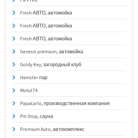
Fresh АВТО, автомойка
Fresh АВТО, автомойка
Fresh АВТО, автомойка
Genesis premium, автомойка
Goldy Key, загородный клуб
Hamster пар
Motul74
Papaсarlo, производственная компания
Pit-Stop, сауна
Premium Auto, автокомплекс