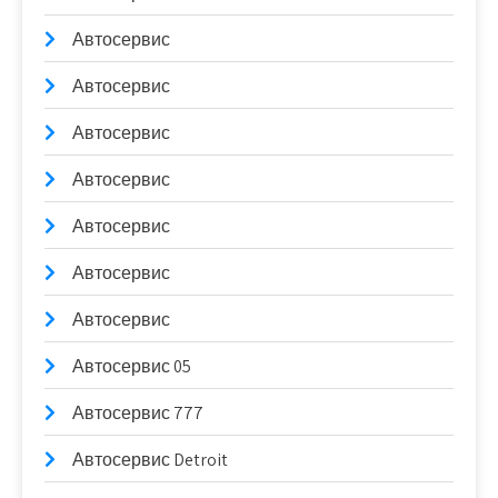
Автосервис
Автосервис
Автосервис
Автосервис
Автосервис
Автосервис
Автосервис
Автосервис 05
Автосервис 777
Автосервис Detroit