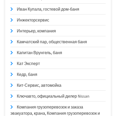
Иван Купала, гостевой дом-баня
Инжекторсервис
Интерьер, компания
Камчатский пар, общественная баня
Капитан Врунгель, баня
Кат Эксперт
Кедр, баня
Кит-Сервис, автомойка
Ключавто, официальный дилер Nissan
Компания грузоперевозок и заказа
эвакуатора, крана, Компания грузоперевозок и