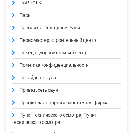
ПАРHOUSE
Парк
Парная на Подгорной, баня
Первомастер, строительный центр
Полет, оздоровительный центр
Политика конфиденциальности
Посейдон, сауна
Приват, сеть саун
Профипласт, торгово-монтажная фирма
Пункт технического осмотра, Пункт
технического осмотра