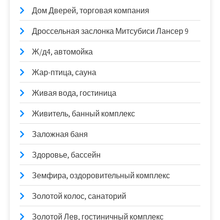
Дом Дверей, торговая компания
Дроссельная заслонка Митсубиси Лансер 9
Ж/д4, автомойка
Жар-птица, сауна
Живая вода, гостиница
Живитель, банный комплекс
Заложная баня
Здоровье, бассейн
Земфира, оздоровительный комплекс
Золотой колос, санаторий
Золотой Лев, гостиничный комплекс