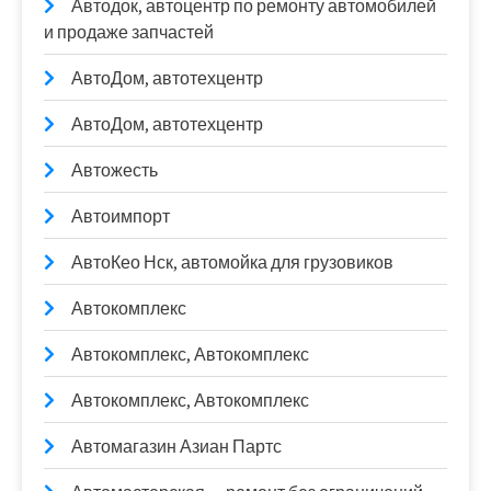
Автодок, автоцентр по ремонту автомобилей
и продаже запчастей
АвтоДом, автотехцентр
АвтоДом, автотехцентр
Автожесть
Автоимпорт
АвтоКео Нск, автомойка для грузовиков
Автокомплекс
Автокомплекс, Автокомплекс
Автокомплекс, Автокомплекс
Автомагазин Азиан Партс