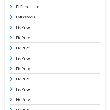
El Paraiso, отель
Evil Wheels
Fix Price
Fix Price
Fix Price
Fix Price
Fix Price
Fix Price
Fix Price
Fix Price
Fix Price