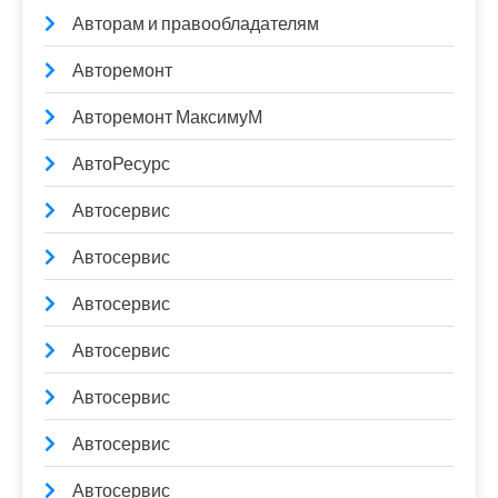
Авторам и правообладателям
Авторемонт
Авторемонт МаксимуМ
АвтоРесурс
Автосервис
Автосервис
Автосервис
Автосервис
Автосервис
Автосервис
Автосервис