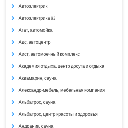
Автоэлектрик
Автоэлектрика 83
Агат, автомойка
Адс, автоцентр
Аист, автомоечный комплекс
Академия отдыха, центр досуга и отдыха
Аквамарин, сауна
Александр-мебель, мебельная компания
Альбатрос, сауна
Альбатрос, центр красоты и здоровья
Андраник, сауна