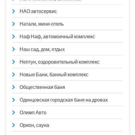
НАО автосервис
Натали, мини-отель
Наф Наф, автомоечный комплекс
Наш сад, дом, отдых
Нептун, оздоровительный комплекс
Новые Бани, банный комплекс
Общественная баня
Одинцовская городская баня на дровах
Олимп Авто
Орион, сауна