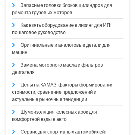
Запасные головки блоков цилиндров для
ремонта грузовых моторов
Как взять оборудование в лизинг для ИП:
пошаговое руководство
Оригинальные и аналоговые детали для
машин
Замена моторного масла и фильтров
двигателя
Цены на КАМАЗ: факторы формирования
стоимости, сравнение предложений и
актуальные рыночные тенденции
Шумоизоляция колесных арок для
комфортной езды в авто
Сервис для спортивных автомобилей: