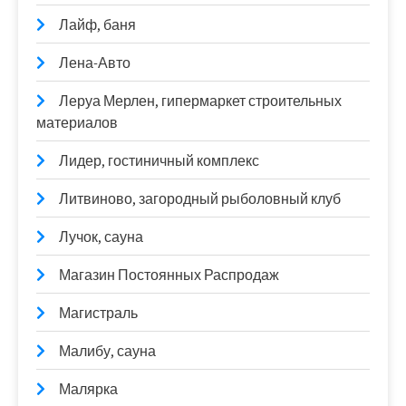
Лайф, баня
Лена-Авто
Леруа Мерлен, гипермаркет строительных
материалов
Лидер, гостиничный комплекс
Литвиново, загородный рыболовный клуб
Лучок, сауна
Магазин Постоянных Распродаж
Магистраль
Малибу, сауна
Малярка