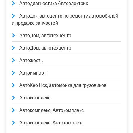
Автодиагностика Автоэлектрик
Автодок, автоцентр по ремонту автомобилей
и продаже запчастей
АвтоДом, автотехцентр
АвтоДом, автотехцентр
Автожесть
Автоимпорт
АвтоКео Нск, автомойка для грузовиков
Автокомплекс
Автокомплекс, Автокомплекс
Автокомплекс, Автокомплекс