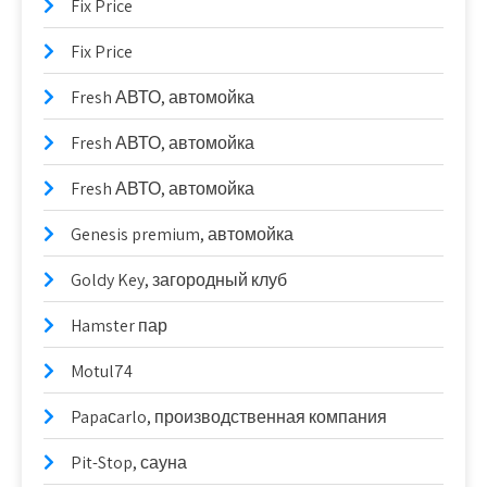
Fix Price
Fix Price
Fresh АВТО, автомойка
Fresh АВТО, автомойка
Fresh АВТО, автомойка
Genesis premium, автомойка
Goldy Key, загородный клуб
Hamster пар
Motul74
Papaсarlo, производственная компания
Pit-Stop, сауна