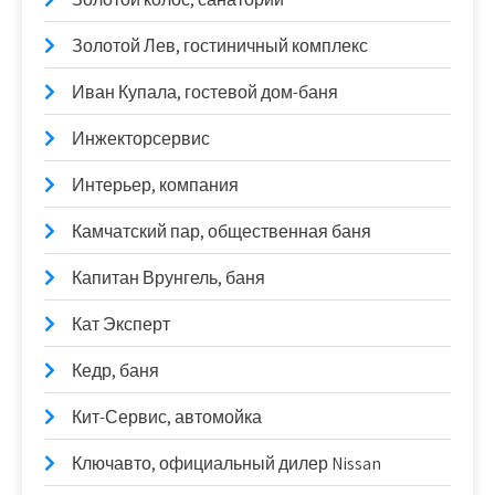
Золотой Лев, гостиничный комплекс
Иван Купала, гостевой дом-баня
Инжекторсервис
Интерьер, компания
Камчатский пар, общественная баня
Капитан Врунгель, баня
Кат Эксперт
Кедр, баня
Кит-Сервис, автомойка
Ключавто, официальный дилер Nissan