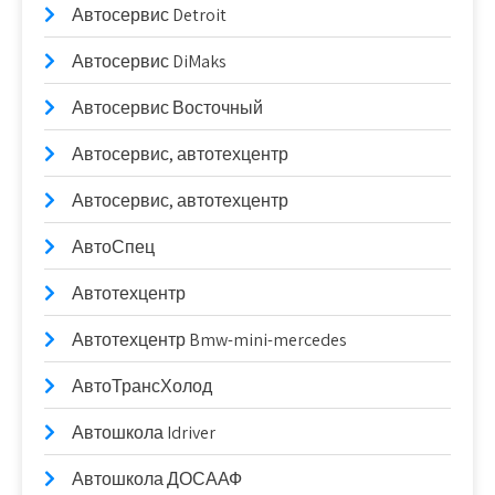
Автосервис Detroit
Автосервис DiMaks
Автосервис Восточный
Автосервис, автотехцентр
Автосервис, автотехцентр
АвтоСпец
Автотехцентр
Автотехцентр Bmw-mini-mercedes
АвтоТрансХолод
Автошкола Idriver
Автошкола ДОСААФ