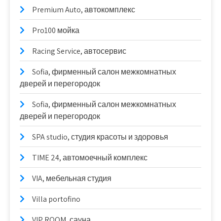
Premium Auto, автокомплекс
Pro100 мойка
Racing Service, автосервис
Sofia, фирменный салон межкомнатных
дверей и перегородок
Sofia, фирменный салон межкомнатных
дверей и перегородок
SPA studio, студия красоты и здоровья
TIME 24, автомоечный комплекс
VIA, мебельная студия
Villa portofino
VIP ROOM, сауна