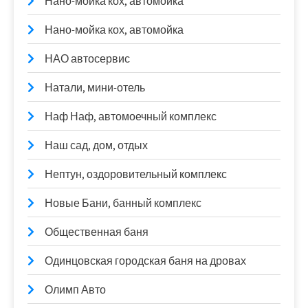
Нано-мойка кох, автомойка
Нано-мойка кох, автомойка
НАО автосервис
Натали, мини-отель
Наф Наф, автомоечный комплекс
Наш сад, дом, отдых
Нептун, оздоровительный комплекс
Новые Бани, банный комплекс
Общественная баня
Одинцовская городская баня на дровах
Олимп Авто