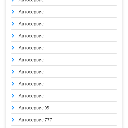
Автосервис
Автосервис
Автосервис
Автосервис
Автосервис
Автосервис
Автосервис
Автосервис
Автосервис 05
Автосервис 777