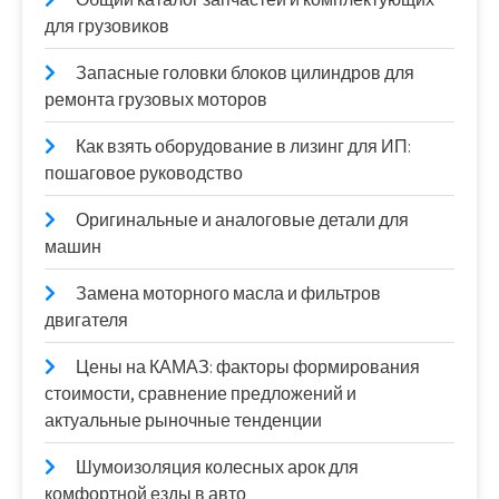
для грузовиков
Запасные головки блоков цилиндров для
ремонта грузовых моторов
Как взять оборудование в лизинг для ИП:
пошаговое руководство
Оригинальные и аналоговые детали для
машин
Замена моторного масла и фильтров
двигателя
Цены на КАМАЗ: факторы формирования
стоимости, сравнение предложений и
актуальные рыночные тенденции
Шумоизоляция колесных арок для
комфортной езды в авто