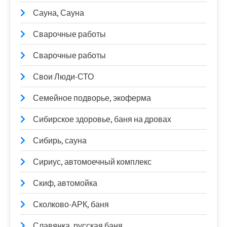
Сауна, Сауна
Сварочные работы
Сварочные работы
Свои Люди-СТО
Семейное подворье, экоферма
Сибирское здоровье, баня на дровах
Сибирь, сауна
Сириус, автомоечный комплекс
Скиф, автомойка
Сколково-АРК, баня
Славянка, русская баня