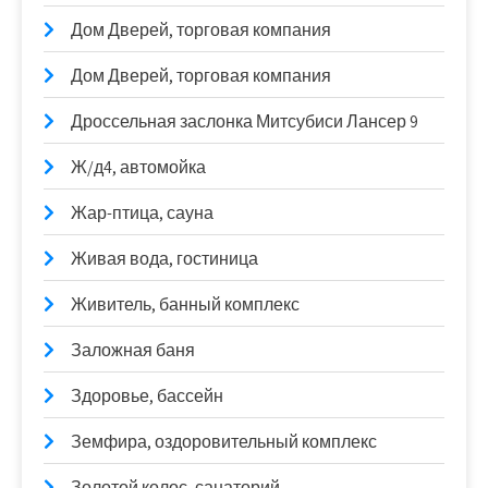
Дом Дверей, торговая компания
Дом Дверей, торговая компания
Дроссельная заслонка Митсубиси Лансер 9
Ж/д4, автомойка
Жар-птица, сауна
Живая вода, гостиница
Живитель, банный комплекс
Заложная баня
Здоровье, бассейн
Земфира, оздоровительный комплекс
Золотой колос, санаторий