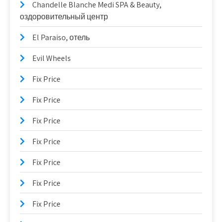
Chandelle Blanche Medi SPA & Beauty,
оздоровительный центр
El Paraiso, отель
Evil Wheels
Fix Price
Fix Price
Fix Price
Fix Price
Fix Price
Fix Price
Fix Price