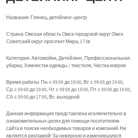
Название:
Глянец, детейлинг-центр
Страна:
Омская область Омск городской округ Омск
Советский округ проспект Мира, 173в
Категория:
Автомойки, Детейлинг, Профессиональная
уборка, Химчистки одежды / текстиля, Чистка ковров
Время работы:
Пн: с 09:00 до 19:00, Вт: с 09:00 до 19:00,
Ср: с 09:00 до 19:00, Чт: с 09:00 до 19:00, Пт: с 09:00 до 19:00,
Сб: с 09:00 до 17:00, Вс: выходной
Данная информация представлена исключительно в
ознакомительных целях для помощи посетителям
сайта в поиске необходимых товаров и компаний. Не
является рекламой! За неверную и изменившуюся