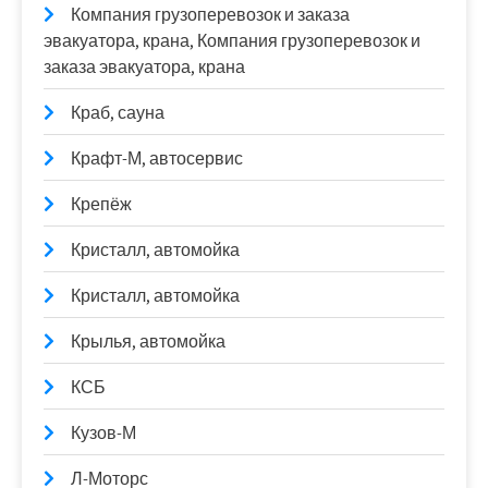
Компания грузоперевозок и заказа
эвакуатора, крана, Компания грузоперевозок и
заказа эвакуатора, крана
Краб, сауна
Крафт-М, автосервис
Крепёж
Кристалл, автомойка
Кристалл, автомойка
Крылья, автомойка
КСБ
Кузов-М
Л-Моторс