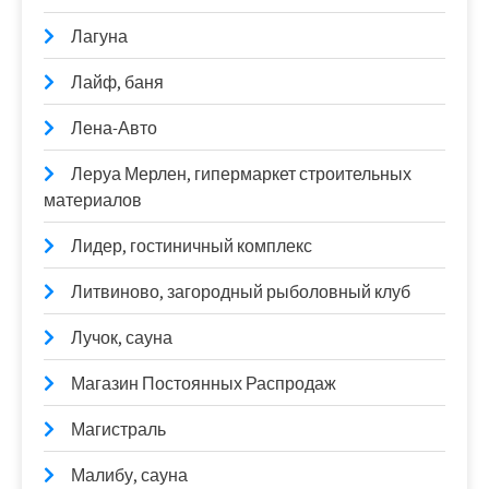
Лагуна
Лайф, баня
Лена-Авто
Леруа Мерлен, гипермаркет строительных
материалов
Лидер, гостиничный комплекс
Литвиново, загородный рыболовный клуб
Лучок, сауна
Магазин Постоянных Распродаж
Магистраль
Малибу, сауна