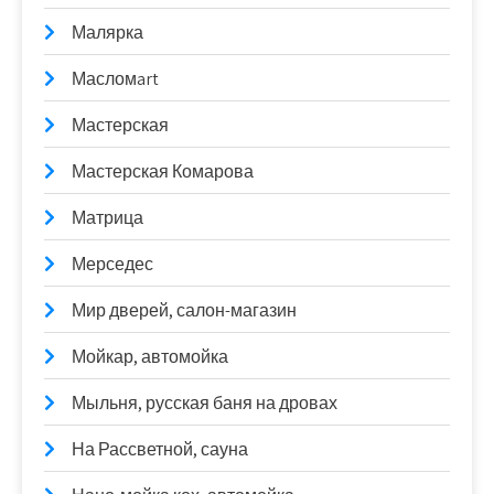
Малярка
Масломart
Мастерская
Мастерская Комарова
Матрица
Мерседес
Мир дверей, салон-магазин
Мойкар, автомойка
Мыльня, русская баня на дровах
На Рассветной, сауна