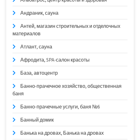
Андраник, сауна
Антей, магазин строительных и отделочных
материалов
Атлант, сауна
Афродита, SPA-салон красоты
База, автоцентр
Банно-прачечное хозяйство, общественная
баня
Банно-прачечные услуги, баня №6
Банный домик
Банька на дровах, Банька на дровах