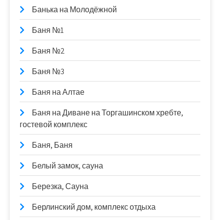
Банька на Молодёжной
Баня №1
Баня №2
Баня №3
Баня на Алтае
Баня на Диване на Торгашинском хребте,
гостевой комплекс
Баня, Баня
Белый замок, сауна
Березка, Сауна
Берлинский дом, комплекс отдыха