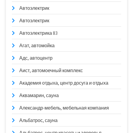
Автоэлектрик
Автоэлектрик
Автоэлектрика 83
Агат, автомойка
Адс, автоцентр
Аист, автомоечный комплекс
Академия отдыха, центр досуга и отдыха
Аквамарин, сауна
Александр-мебель, мебельная компания
Альбатрос, сауна
Альбатрос, центр красоты и здоровья