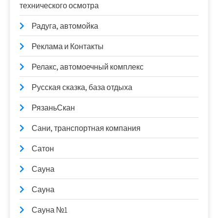
технического осмотра
Радуга, автомойка
Реклама и Контакты
Релакс, автомоечный комплекс
Русская сказка, база отдыха
РязаньСкан
Сани, транспортная компания
Сатон
Сауна
Сауна
Сауна №1