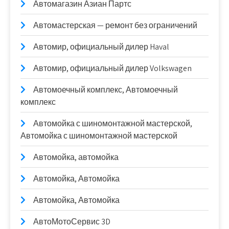
Автомагазин Азиан Партс
Автомастерская — ремонт без ограничений
Автомир, официальный дилер Haval
Автомир, официальный дилер Volkswagen
Автомоечный комплекс, Автомоечный
комплекс
Автомойка с шиномонтажной мастерской,
Автомойка с шиномонтажной мастерской
Автомойка, автомойка
Автомойка, Автомойка
Автомойка, Автомойка
АвтоМотоСервис 3D