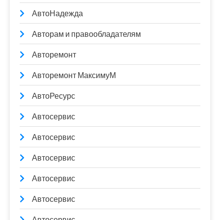
АвтоНадежда
Авторам и правообладателям
Авторемонт
Авторемонт МаксимуМ
АвтоРесурс
Автосервис
Автосервис
Автосервис
Автосервис
Автосервис
Автосервис