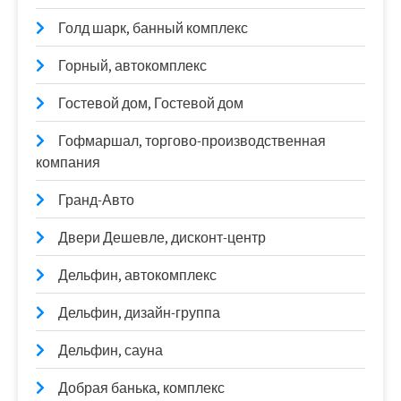
Голд шарк, банный комплекс
Горный, автокомплекс
Гостевой дом, Гостевой дом
Гофмаршал, торгово-производственная
компания
Гранд-Авто
Двери Дешевле, дисконт-центр
Дельфин, автокомплекс
Дельфин, дизайн-группа
Дельфин, сауна
Добрая банька, комплекс