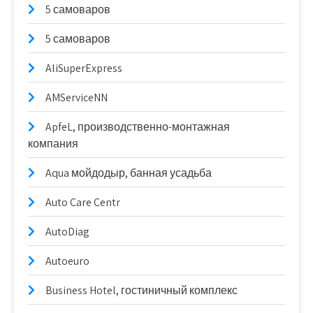
5 самоваров
5 самоваров
AliSuperExpress
AMServiceNN
ApfeL, производственно-монтажная
компания
Aqua мойдодыр, банная усадьба
Auto Care Centr
AutoDiag
Autoeuro
Business Hotel, гостиничный комплекс