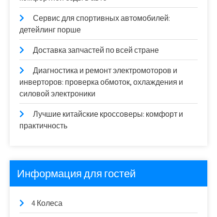
Сервис для спортивных автомобилей:
детейлинг порше
Доставка запчастей по всей стране
Диагностика и ремонт электромоторов и
инверторов: проверка обмоток, охлаждения и
силовой электроники
Лучшие китайские кроссоверы: комфорт и
практичность
Информация для гостей
4 Колеса