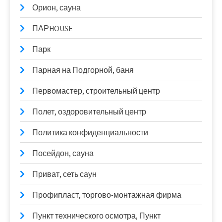
Орион, сауна
ПАРHOUSE
Парк
Парная на Подгорной, баня
Первомастер, строительный центр
Полет, оздоровительный центр
Политика конфиденциальности
Посейдон, сауна
Приват, сеть саун
Профипласт, торгово-монтажная фирма
Пункт технического осмотра, Пункт