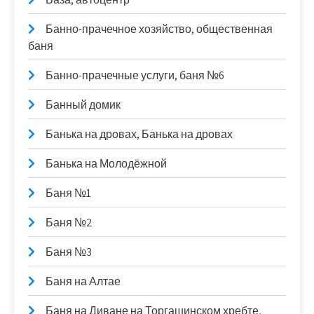
Банно-прачечное хозяйство, общественная
баня
Банно-прачечные услуги, баня №6
Банный домик
Банька на дровах, Банька на дровах
Банька на Молодёжной
Баня №1
Баня №2
Баня №3
Баня на Алтае
Баня на Диване на Торгашинском хребте,