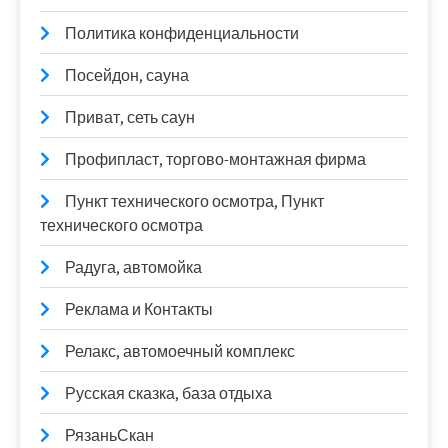
Политика конфиденциальности
Посейдон, сауна
Приват, сеть саун
Профипласт, торгово-монтажная фирма
Пункт технического осмотра, Пункт
технического осмотра
Радуга, автомойка
Реклама и Контакты
Релакс, автомоечный комплекс
Русская сказка, база отдыха
РязаньСкан