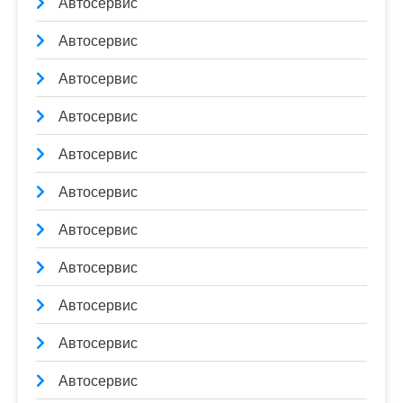
Автосервис
Автосервис
Автосервис
Автосервис
Автосервис
Автосервис
Автосервис
Автосервис
Автосервис
Автосервис
Автосервис