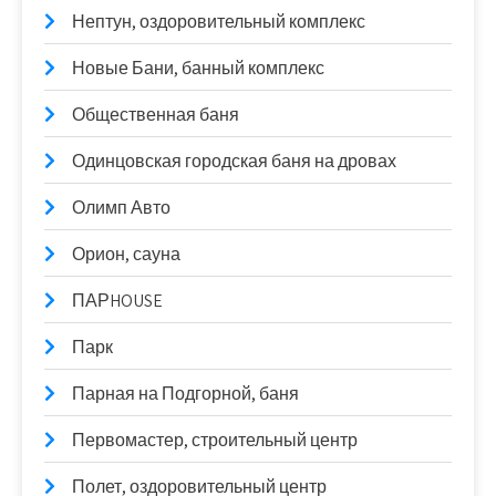
Нептун, оздоровительный комплекс
Новые Бани, банный комплекс
Общественная баня
Одинцовская городская баня на дровах
Олимп Авто
Орион, сауна
ПАРHOUSE
Парк
Парная на Подгорной, баня
Первомастер, строительный центр
Полет, оздоровительный центр