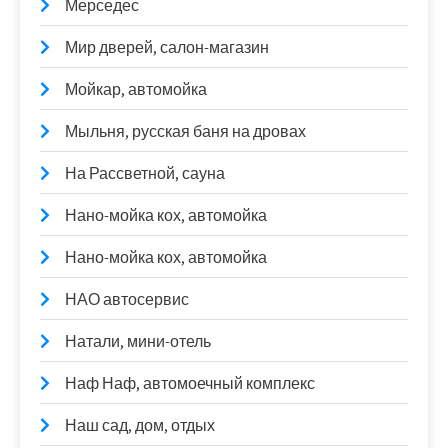
Мерседес
Мир дверей, салон-магазин
Мойкар, автомойка
Мыльня, русская баня на дровах
На Рассветной, сауна
Нано-мойка кох, автомойка
Нано-мойка кох, автомойка
НАО автосервис
Натали, мини-отель
Наф Наф, автомоечный комплекс
Наш сад, дом, отдых