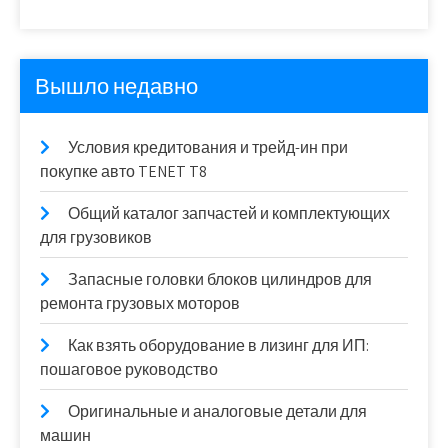
Вышло недавно
Условия кредитования и трейд-ин при
покупке авто TENET T8
Общий каталог запчастей и комплектующих
для грузовиков
Запасные головки блоков цилиндров для
ремонта грузовых моторов
Как взять оборудование в лизинг для ИП:
пошаговое руководство
Оригинальные и аналоговые детали для
машин