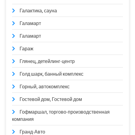
Галактика, сауна
Галамарт
Галамарт
Гараж
Глянец, детейлинг-центр
Голд шарк, банный комплекс
Горный, автокомплекс
Гостевой дом, Гостевой дом
Гофмаршал, торгово-производственная
компания
Гранд-Авто