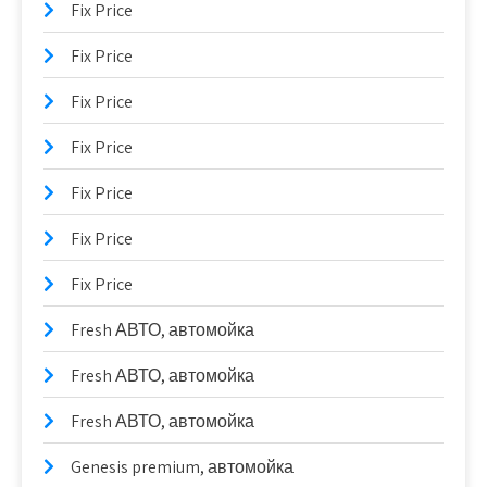
Fix Price
Fix Price
Fix Price
Fix Price
Fix Price
Fix Price
Fix Price
Fresh АВТО, автомойка
Fresh АВТО, автомойка
Fresh АВТО, автомойка
Genesis premium, автомойка