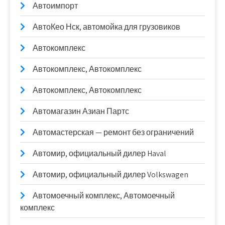
Автоимпорт
АвтоКео Нск, автомойка для грузовиков
Автокомплекс
Автокомплекс, Автокомплекс
Автокомплекс, Автокомплекс
Автомагазин Азиан Партс
Автомастерская — ремонт без ограничений
Автомир, официальный дилер Haval
Автомир, официальный дилер Volkswagen
Автомоечный комплекс, Автомоечный
комплекс