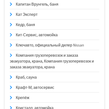
Капитан Врунгель, баня
Кат Эксперт
Кедр, баня
Кит-Сервис, автомойка
Ключавто, официальный дилер Nissan
Компания грузоперевозок и заказа
эвакуатора, крана, Компания грузоперевозок и
заказа эвакуатора, крана
Краб, сауна
Крафт-М, автосервис
Крепёж
Кристалл, автомойка