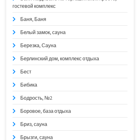
гостевой комплекс
Баня, Баня
Белый замок, сауна
Березка, Сауна
Берлинский дом, комплекс отдыха
Бест
Бибика
Бодрость, №2
Боровое, база отдыха
Бриз, сауна
Брызги, сауна