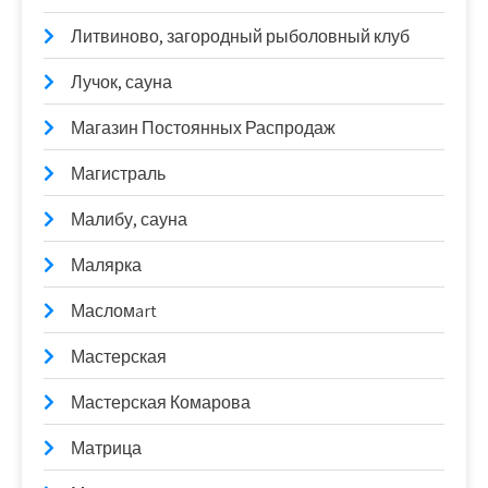
Литвиново, загородный рыболовный клуб
Лучок, сауна
Магазин Постоянных Распродаж
Магистраль
Малибу, сауна
Малярка
Масломart
Мастерская
Мастерская Комарова
Матрица