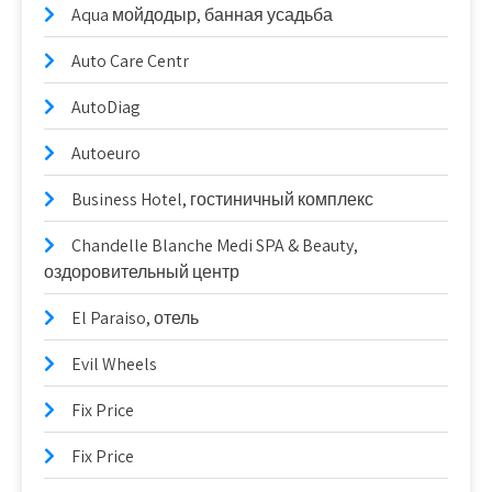
Aqua мойдодыр, банная усадьба
Auto Care Centr
AutoDiag
Autoeuro
Business Hotel, гостиничный комплекс
Chandelle Blanche Medi SPA & Beauty,
оздоровительный центр
El Paraiso, отель
Evil Wheels
Fix Price
Fix Price