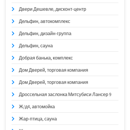
Двери Дешевле, дисконт-центр
Дельфин, автокомплекс
Дельфин, дизайн-группа
Дельфин, сауна
Добрая банька, комплекс
Дом Дверей, торговая компания
Дом Дверей, торговая компания
Дроссельная заслонка Митсубиси Лансер 9
Ж/д4, автомойка
Жар-птица, сауна