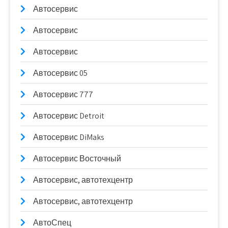
Автосервис
Автосервис
Автосервис
Автосервис 05
Автосервис 777
Автосервис Detroit
Автосервис DiMaks
Автосервис Восточный
Автосервис, автотехцентр
Автосервис, автотехцентр
АвтоСпец