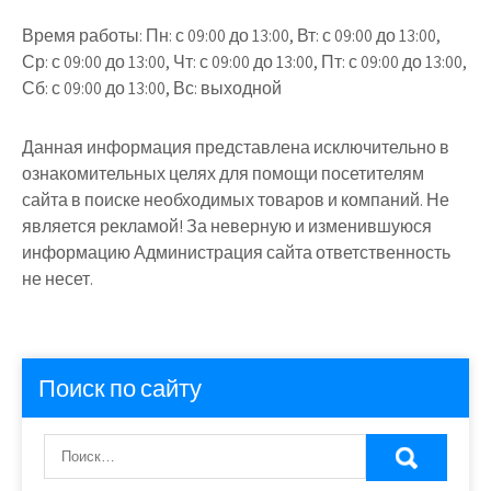
Время работы:
Пн: с 09:00 до 13:00, Вт: с 09:00 до 13:00,
Ср: с 09:00 до 13:00, Чт: с 09:00 до 13:00, Пт: с 09:00 до 13:00,
Сб: с 09:00 до 13:00, Вс: выходной
Данная информация представлена исключительно в
ознакомительных целях для помощи посетителям
сайта в поиске необходимых товаров и компаний. Не
является рекламой! За неверную и изменившуюся
информацию Администрация сайта ответственность
не несет.
Поиск по сайту