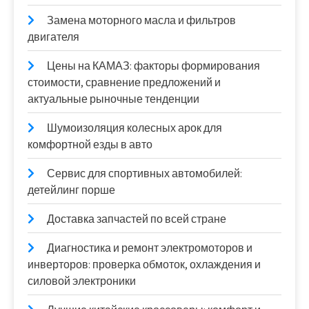
Замена моторного масла и фильтров
двигателя
Цены на КАМАЗ: факторы формирования
стоимости, сравнение предложений и
актуальные рыночные тенденции
Шумоизоляция колесных арок для
комфортной езды в авто
Сервис для спортивных автомобилей:
детейлинг порше
Доставка запчастей по всей стране
Диагностика и ремонт электромоторов и
инверторов: проверка обмоток, охлаждения и
силовой электроники