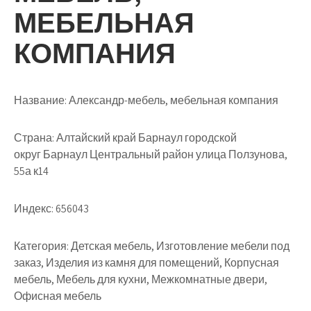
МЕБЕЛЬНАЯ
КОМПАНИЯ
Название:
Александр-мебель, мебельная компания
Страна:
Алтайский край Барнаул городской
округ Барнаул Центральный район улица Ползунова,
55а к14
Индекс:
656043
Категория:
Детская мебель, Изготовление мебели под
заказ, Изделия из камня для помещений, Корпусная
мебель, Мебель для кухни, Межкомнатные двери,
Офисная мебель