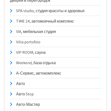
дверей и перегородок
SPA studio, студия красоты и здоровья
TIME 24, автомоечный комплекс
VIA, мебельная студия
Villa portofino
VIP ROOM, сауна
Weekend, база отдыха
А-Сервис, автокомплекс
Авто
Авто Stop
Авто-Мастер