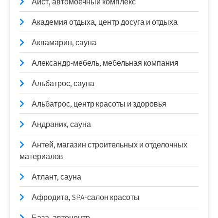
Аист, автомоечный комплекс
Академия отдыха, центр досуга и отдыха
Аквамарин, сауна
Александр-мебель, мебельная компания
Альбатрос, сауна
Альбатрос, центр красоты и здоровья
Андраник, сауна
Антей, магазин строительных и отделочных
материалов
Атлант, сауна
Афродита, SPA-салон красоты
База, автоцентр