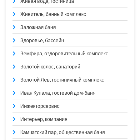
Живая вода, гостиница
Живитель, банный комплекс
Заложная баня
Здоровье, бассейн
Земфира, оздоровительный комплекс
Золотой колос, санаторий
Золотой Лев, гостиничный комплекс
Иван Купала, гостевой дом-баня
Инжекторсервис
Интерьер, компания
Камчатский пар, общественная баня