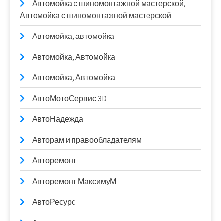
Автомойка с шиномонтажной мастерской,
Автомойка с шиномонтажной мастерской
Автомойка, автомойка
Автомойка, Автомойка
Автомойка, Автомойка
АвтоМотоСервис 3D
АвтоНадежда
Авторам и правообладателям
Авторемонт
Авторемонт МаксимуМ
АвтоРесурс