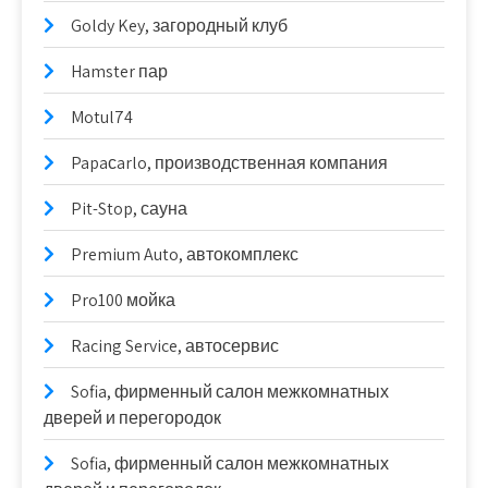
Goldy Key, загородный клуб
Hamster пар
Motul74
Papaсarlo, производственная компания
Pit-Stop, сауна
Premium Auto, автокомплекс
Pro100 мойка
Racing Service, автосервис
Sofia, фирменный салон межкомнатных
дверей и перегородок
Sofia, фирменный салон межкомнатных