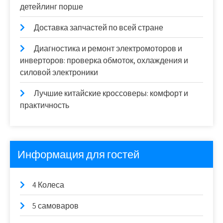
детейлинг порше
Доставка запчастей по всей стране
Диагностика и ремонт электромоторов и
инверторов: проверка обмоток, охлаждения и
силовой электроники
Лучшие китайские кроссоверы: комфорт и
практичность
Информация для гостей
4 Колеса
5 самоваров