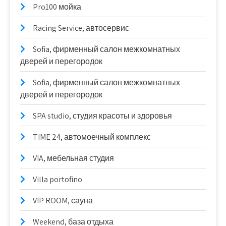
Pro100 мойка
Racing Service, автосервис
Sofia, фирменный салон межкомнатных
дверей и перегородок
Sofia, фирменный салон межкомнатных
дверей и перегородок
SPA studio, студия красоты и здоровья
TIME 24, автомоечный комплекс
VIA, мебельная студия
Villa portofino
VIP ROOM, сауна
Weekend, база отдыха