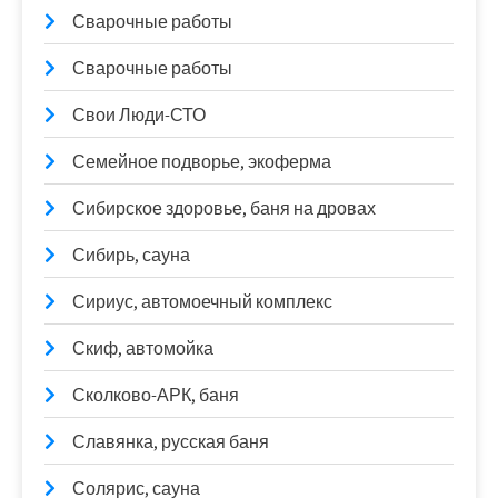
Сварочные работы
Сварочные работы
Свои Люди-СТО
Семейное подворье, экоферма
Сибирское здоровье, баня на дровах
Сибирь, сауна
Сириус, автомоечный комплекс
Скиф, автомойка
Сколково-АРК, баня
Славянка, русская баня
Солярис, сауна