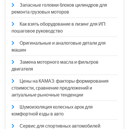
Запасные головки блоков цилиндров для
ремонта грузовых моторов
Как взять оборудование в лизинг для ИП:
пошаговое руководство
Оригинальные и аналоговые детали для
машин
Замена моторного масла и фильтров
двигателя
Цены на КАМАЗ: факторы формирования
стоимости, сравнение предложений и
актуальные рыночные тенденции
Шумоизоляция колесных арок для
комфортной езды в авто
Сервис для спортивных автомобилей: