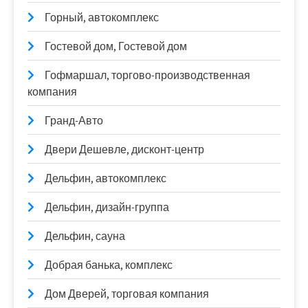
Горный, автокомплекс
Гостевой дом, Гостевой дом
Гофмаршал, торгово-производственная
компания
Гранд-Авто
Двери Дешевле, дисконт-центр
Дельфин, автокомплекс
Дельфин, дизайн-группа
Дельфин, сауна
Добрая банька, комплекс
Дом Дверей, торговая компания