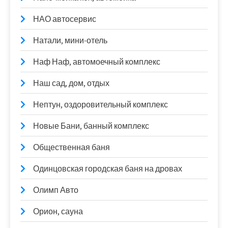
НАО автосервис
Натали, мини-отель
Наф Наф, автомоечный комплекс
Наш сад, дом, отдых
Нептун, оздоровительный комплекс
Новые Бани, банный комплекс
Общественная баня
Одинцовская городская баня на дровах
Олимп Авто
Орион, сауна