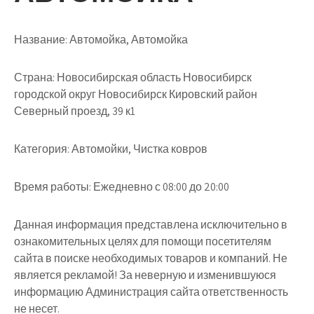
Название:
Автомойка, Автомойка
Страна:
Новосибирская область Новосибирск
городской округ Новосибирск Кировский район
Северный проезд, 39 к1
Категория:
Автомойки, Чистка ковров
Время работы:
Ежедневно с 08:00 до 20:00
Данная информация представлена исключительно в
ознакомительных целях для помощи посетителям
сайта в поиске необходимых товаров и компаний. Не
является рекламой! За неверную и изменившуюся
информацию Администрация сайта ответственность
не несет.