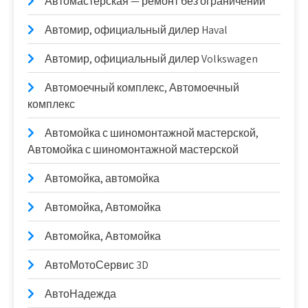
Автомастерская — ремонт без ограничений
Автомир, официальный дилер Haval
Автомир, официальный дилер Volkswagen
Автомоечный комплекс, Автомоечный
комплекс
Автомойка с шиномонтажной мастерской,
Автомойка с шиномонтажной мастерской
Автомойка, автомойка
Автомойка, Автомойка
Автомойка, Автомойка
АвтоМотоСервис 3D
АвтоНадежда