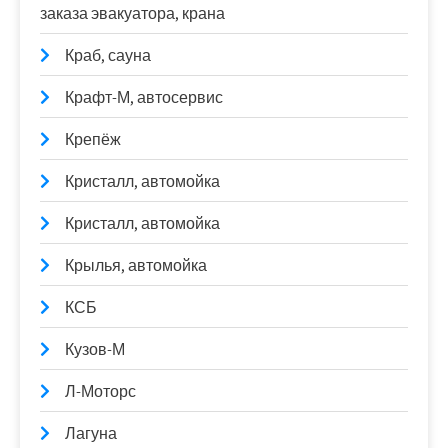
заказа эвакуатора, крана
Краб, сауна
Крафт-М, автосервис
Крепёж
Кристалл, автомойка
Кристалл, автомойка
Крылья, автомойка
КСБ
Кузов-М
Л-Моторс
Лагуна