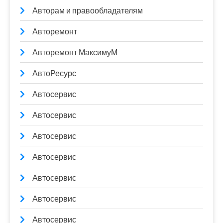
Авторам и правообладателям
Авторемонт
Авторемонт МаксимуМ
АвтоРесурс
Автосервис
Автосервис
Автосервис
Автосервис
Автосервис
Автосервис
Автосервис