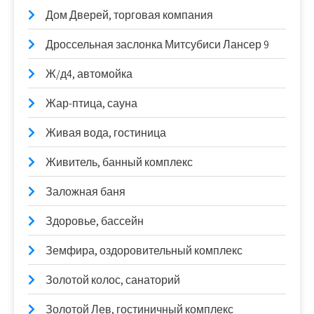
Дом Дверей, торговая компания
Дроссельная заслонка Митсубиси Лансер 9
Ж/д4, автомойка
Жар-птица, сауна
Живая вода, гостиница
Живитель, банный комплекс
Заложная баня
Здоровье, бассейн
Земфира, оздоровительный комплекс
Золотой колос, санаторий
Золотой Лев, гостиничный комплекс