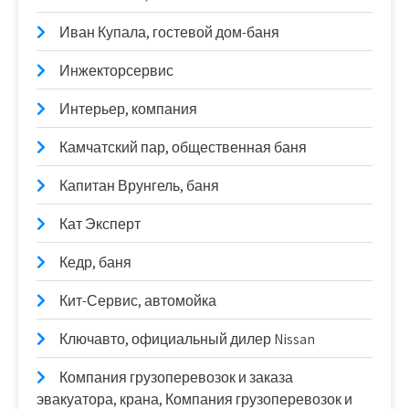
Иван Купала, гостевой дом-баня
Инжекторсервис
Интерьер, компания
Камчатский пар, общественная баня
Капитан Врунгель, баня
Кат Эксперт
Кедр, баня
Кит-Сервис, автомойка
Ключавто, официальный дилер Nissan
Компания грузоперевозок и заказа
эвакуатора, крана, Компания грузоперевозок и