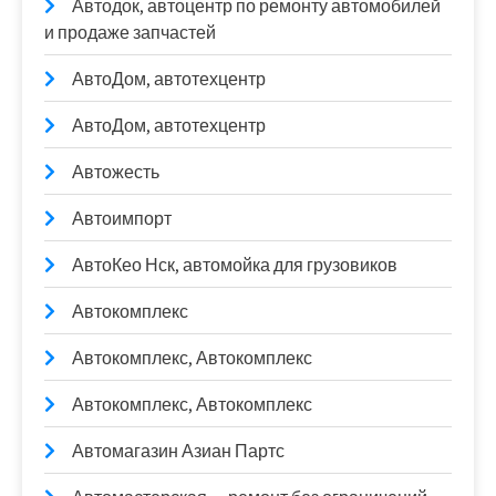
Автодок, автоцентр по ремонту автомобилей
и продаже запчастей
АвтоДом, автотехцентр
АвтоДом, автотехцентр
Автожесть
Автоимпорт
АвтоКео Нск, автомойка для грузовиков
Автокомплекс
Автокомплекс, Автокомплекс
Автокомплекс, Автокомплекс
Автомагазин Азиан Партс