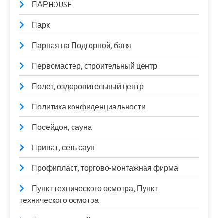
ПАРHOUSE
Парк
Парная на Подгорной, баня
Первомастер, строительный центр
Полет, оздоровительный центр
Политика конфиденциальности
Посейдон, сауна
Приват, сеть саун
Профипласт, торгово-монтажная фирма
Пункт технического осмотра, Пункт
технического осмотра