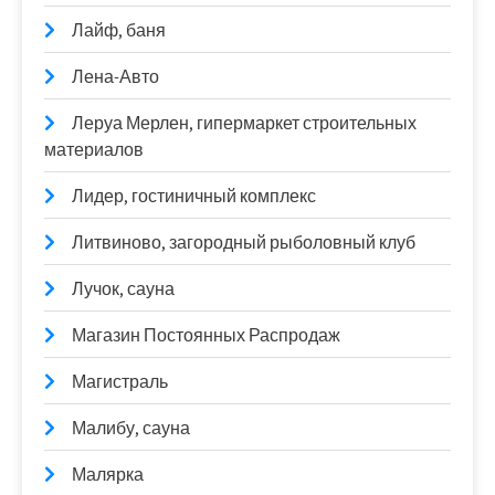
Лайф, баня
Лена-Авто
Леруа Мерлен, гипермаркет строительных
материалов
Лидер, гостиничный комплекс
Литвиново, загородный рыболовный клуб
Лучок, сауна
Магазин Постоянных Распродаж
Магистраль
Малибу, сауна
Малярка