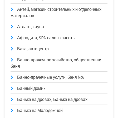
Антей, магазин строительных и отделочных
материалов
Атлант, сауна
Афродита, SPA-салон красоты
База, автоцентр
Банно-прачечное хозяйство, общественная
баня
Банно-прачечные услуги, баня №6
Банный домик
Банька на дровах, Банька на дровах
Банька на Молодёжной