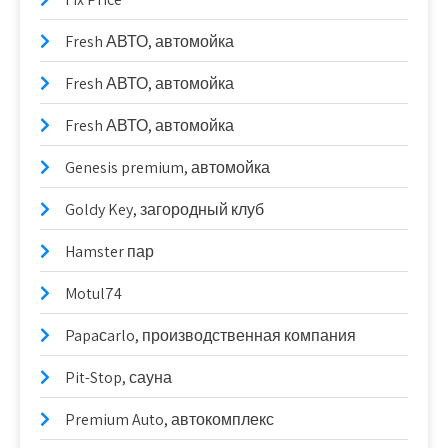
Fresh АВТО, автомойка
Fresh АВТО, автомойка
Fresh АВТО, автомойка
Genesis premium, автомойка
Goldy Key, загородный клуб
Hamster пар
Motul74
Papaсarlo, производственная компания
Pit-Stop, сауна
Premium Auto, автокомплекс