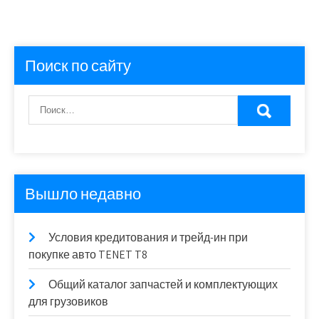
Поиск по сайту
Вышло недавно
Условия кредитования и трейд-ин при
покупке авто TENET T8
Общий каталог запчастей и комплектующих
для грузовиков