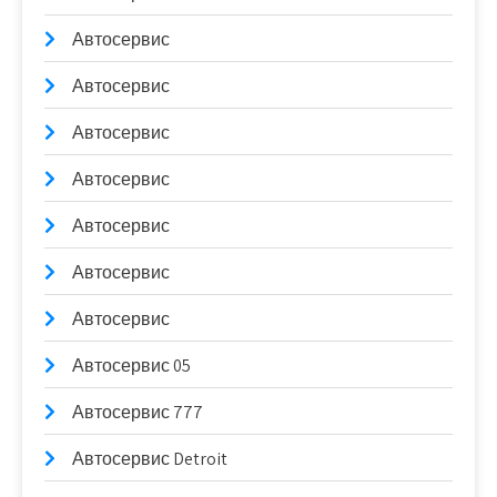
Автосервис
Автосервис
Автосервис
Автосервис
Автосервис
Автосервис
Автосервис
Автосервис 05
Автосервис 777
Автосервис Detroit