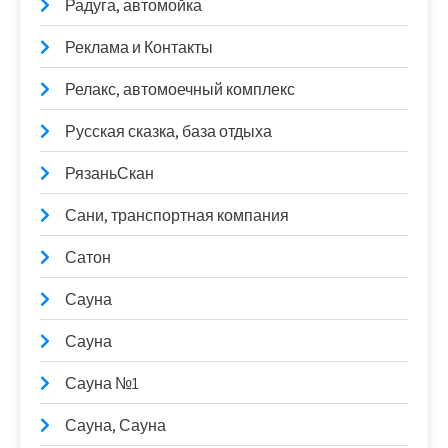
Радуга, автомойка
Реклама и Контакты
Релакс, автомоечный комплекс
Русская сказка, база отдыха
РязаньСкан
Сани, транспортная компания
Сатон
Сауна
Сауна
Сауна №1
Сауна, Сауна