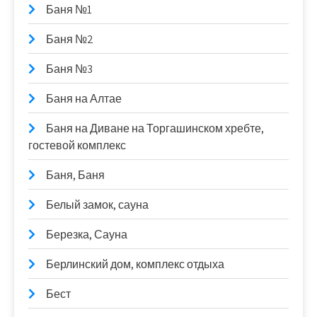
Баня №1
Баня №2
Баня №3
Баня на Алтае
Баня на Диване на Торгашинском хребте,
гостевой комплекс
Баня, Баня
Белый замок, сауна
Березка, Сауна
Берлинский дом, комплекс отдыха
Бест