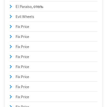
El Paraiso, отель
Evil Wheels
Fix Price
Fix Price
Fix Price
Fix Price
Fix Price
Fix Price
Fix Price
Fix Price
Fix Price