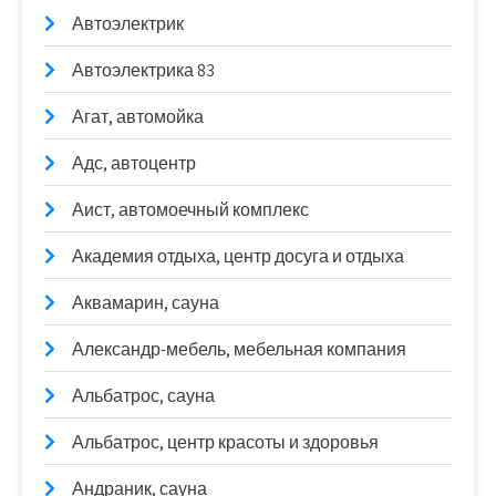
Автоэлектрик
Автоэлектрика 83
Агат, автомойка
Адс, автоцентр
Аист, автомоечный комплекс
Академия отдыха, центр досуга и отдыха
Аквамарин, сауна
Александр-мебель, мебельная компания
Альбатрос, сауна
Альбатрос, центр красоты и здоровья
Андраник, сауна