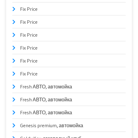
Fix Price
Fix Price
Fix Price
Fix Price
Fix Price
Fix Price
Fresh АВТО, автомойка
Fresh АВТО, автомойка
Fresh АВТО, автомойка
Genesis premium, автомойка