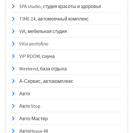
SPA studio, студия красоты и здоровья
TIME 24, автомоечный комплекс
VIA, мебельная студия
Villa portofino
VIP ROOM, сауна
Weekend, база отдыха
А-Сервис, автокомплекс
Авто
Авто Stop
Авто-Мастер
АвтоHouse 48