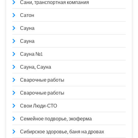
Сани, транспортная компания
Сатон
Сауна
Сауна
Сауна №1
Сауна, Сауна
Сварочные работы
Сварочные работы
Свои Люди-СТО
Семейное подворье, экоферма
Сибирское здоровье, баня на дровах