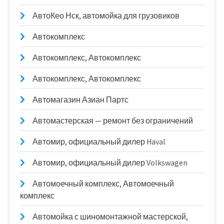
АвтоКео Нск, автомойка для грузовиков
Автокомплекс
Автокомплекс, Автокомплекс
Автокомплекс, Автокомплекс
Автомагазин Азиан Партс
Автомастерская — ремонт без ограничений
Автомир, официальный дилер Haval
Автомир, официальный дилер Volkswagen
Автомоечный комплекс, Автомоечный
комплекс
Автомойка с шиномонтажной мастерской,