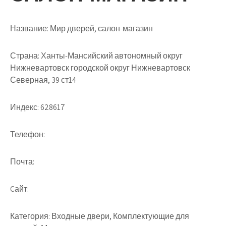
Название:
Мир дверей, салон-магазин
Страна:
Ханты-Мансийский автономный округ
Нижневартовск городской округ Нижневартовск
Северная, 39 ст14
Индекс:
628617
Телефон:
Почта:
Cайт:
Категория:
Входные двери, Комплектующие для