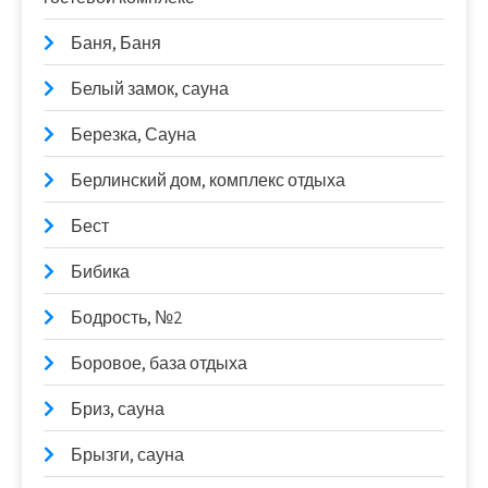
Баня, Баня
Белый замок, сауна
Березка, Сауна
Берлинский дом, комплекс отдыха
Бест
Бибика
Бодрость, №2
Боровое, база отдыха
Бриз, сауна
Брызги, сауна