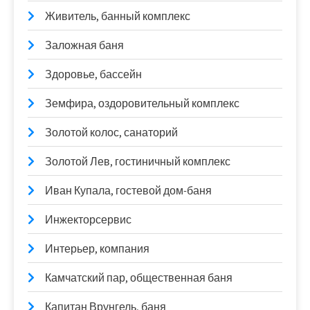
Живитель, банный комплекс
Заложная баня
Здоровье, бассейн
Земфира, оздоровительный комплекс
Золотой колос, санаторий
Золотой Лев, гостиничный комплекс
Иван Купала, гостевой дом-баня
Инжекторсервис
Интерьер, компания
Камчатский пар, общественная баня
Капитан Врунгель, баня