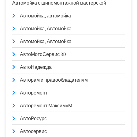
Автомойка с шиномонтажной мастерской
Автомойка, автомойка
Автомойка, Автомойка
Автомойка, Автомойка
АвтоМотоСервис 3D
АвтоНадежда
Авторам и правообладателям
Авторемонт
Авторемонт МаксимуМ
АвтоРесурс
Автосервис