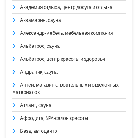
Академия отдыха, центр досуга и отдыха
Аквамарин, сауна
Александр-мебель, мебельная компания
Альбатрос, сауна
Альбатрос, центр красоты и здоровья
Андраник, сауна
Антей, магазин строительных и отделочных
материалов
Атлант, сауна
Афродита, SPA-салон красоты
База, автоцентр