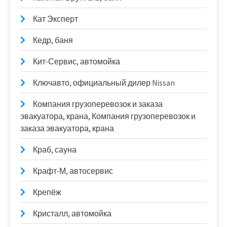
Кат Эксперт
Кедр, баня
Кит-Сервис, автомойка
Ключавто, официальный дилер Nissan
Компания грузоперевозок и заказа
эвакуатора, крана, Компания грузоперевозок и
заказа эвакуатора, крана
Краб, сауна
Крафт-М, автосервис
Крепёж
Кристалл, автомойка