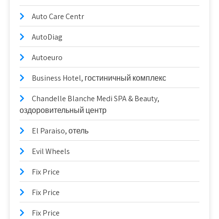
Auto Care Centr
AutoDiag
Autoeuro
Business Hotel, гостиничный комплекс
Chandelle Blanche Medi SPA & Beauty,
оздоровительный центр
El Paraiso, отель
Evil Wheels
Fix Price
Fix Price
Fix Price