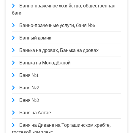
Банно-прачечное хозяйство, общественная
баня
Банно-прачечные услуги, баня №6
Банный домик
Банька на дровах, Банька на дровах
Банька на Молодёжной
Баня №1
Баня №2
Баня №3
Баня на Алтае
Баня на Диване на Торгашинском хребте,
гостевой комплекс