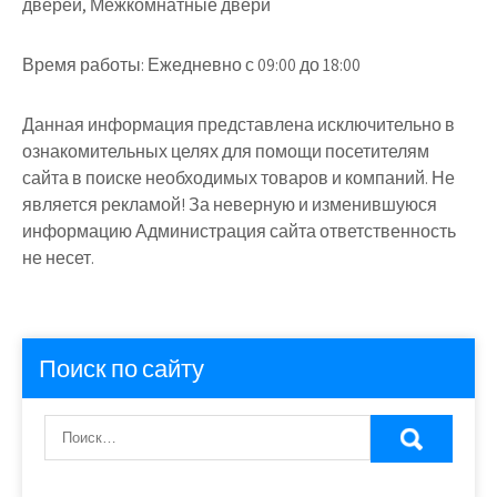
дверей, Межкомнатные двери
Время работы:
Ежедневно с 09:00 до 18:00
Данная информация представлена исключительно в
ознакомительных целях для помощи посетителям
сайта в поиске необходимых товаров и компаний. Не
является рекламой! За неверную и изменившуюся
информацию Администрация сайта ответственность
не несет.
Поиск по сайту