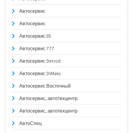
Автосервис
Автосервис
Автосервис 05
Автосервис 777
Автосервис Detroit
Автосервис DiMaks
Автосервис Восточный
Автосервис, автотехцентр
Автосервис, автотехцентр
АвтоСпец