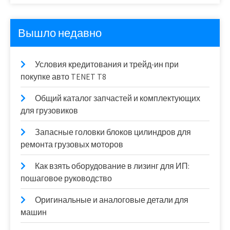
Вышло недавно
Условия кредитования и трейд-ин при
покупке авто TENET T8
Общий каталог запчастей и комплектующих
для грузовиков
Запасные головки блоков цилиндров для
ремонта грузовых моторов
Как взять оборудование в лизинг для ИП:
пошаговое руководство
Оригинальные и аналоговые детали для
машин