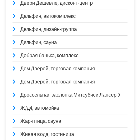
Двери Дешевле, дисконт-центр
Дельфин, автокомплекс
Дельфин, дизайн-группа
Дельфин, сауна
Добрая банька, комплекс
Дом Дверей, торговая компания
Дом Дверей, торговая компания
Дроссельная заслонка Митсубиси Лансер 9
Ж/д4, автомойка
Жар-птица, сауна
Живая вода, гостиница