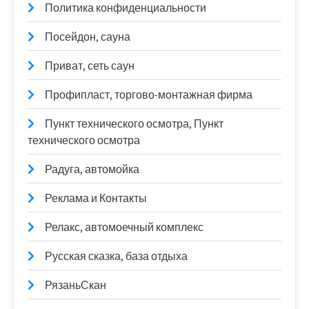
Политика конфиденциальности
Посейдон, сауна
Приват, сеть саун
Профипласт, торгово-монтажная фирма
Пункт технического осмотра, Пункт
технического осмотра
Радуга, автомойка
Реклама и Контакты
Релакс, автомоечный комплекс
Русская сказка, база отдыха
РязаньСкан