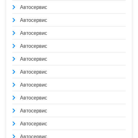
Автосервис
Автосервис
Автосервис
Автосервис
Автосервис
Автосервис
Автосервис
Автосервис
Автосервис
Автосервис
Автосервис