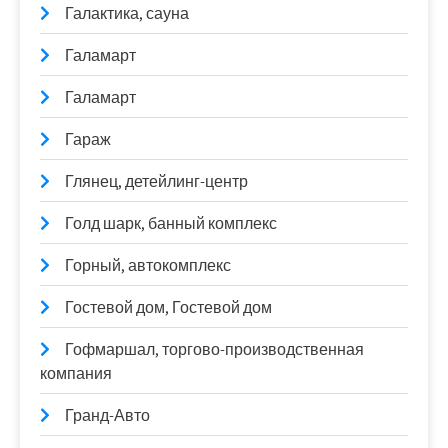
Галактика, сауна
Галамарт
Галамарт
Гараж
Глянец, детейлинг-центр
Голд шарк, банный комплекс
Горный, автокомплекс
Гостевой дом, Гостевой дом
Гофмаршал, торгово-производственная
компания
Гранд-Авто