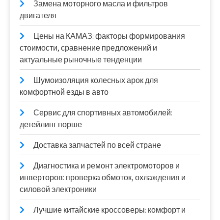
Замена моторного масла и фильтров
двигателя
Цены на КАМАЗ: факторы формирования
стоимости, сравнение предложений и
актуальные рыночные тенденции
Шумоизоляция колесных арок для
комфортной езды в авто
Сервис для спортивных автомобилей:
детейлинг порше
Доставка запчастей по всей стране
Диагностика и ремонт электромоторов и
инверторов: проверка обмоток, охлаждения и
силовой электроники
Лучшие китайские кроссоверы: комфорт и