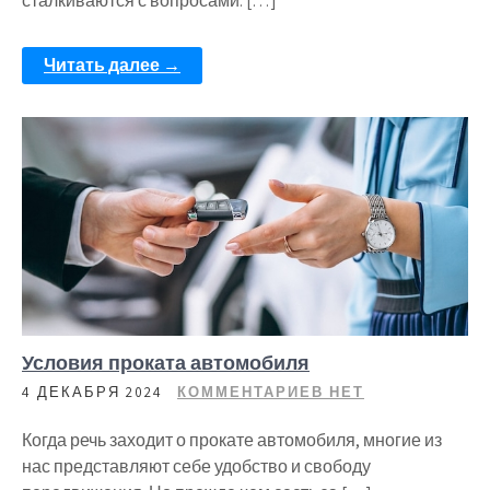
сталкиваются с вопросами: […]
Читать далее →
Условия проката автомобиля
4 ДЕКАБРЯ 2024
КОММЕНТАРИЕВ НЕТ
Когда речь заходит о прокате автомобиля, многие из
нас представляют себе удобство и свободу