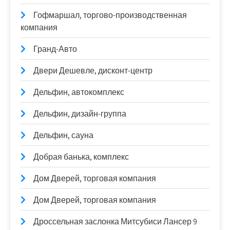
Гофмаршал, торгово-производственная
компания
Гранд-Авто
Двери Дешевле, дисконт-центр
Дельфин, автокомплекс
Дельфин, дизайн-группа
Дельфин, сауна
Добрая банька, комплекс
Дом Дверей, торговая компания
Дом Дверей, торговая компания
Дроссельная заслонка Митсубиси Лансер 9