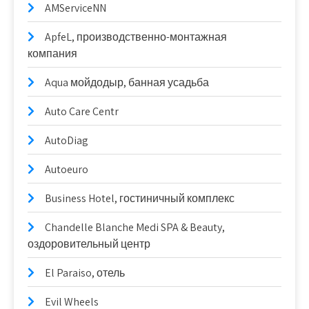
AMServiceNN
ApfeL, производственно-монтажная
компания
Aqua мойдодыр, банная усадьба
Auto Care Centr
AutoDiag
Autoeuro
Business Hotel, гостиничный комплекс
Chandelle Blanche Medi SPA & Beauty,
оздоровительный центр
El Paraiso, отель
Evil Wheels