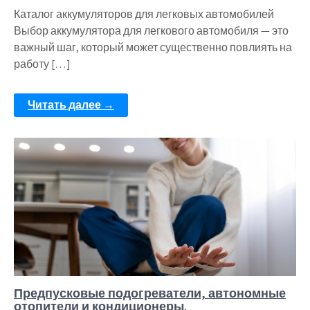
Каталог аккумуляторов для легковых автомобилей
Выбор аккумулятора для легкового автомобиля — это
важный шаг, который может существенно повлиять на
работу […]
Читать далее →
Предпусковые подогреватели, автономные
отопители и кондиционеры.