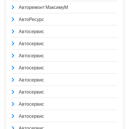
Авторемонт МаксимуМ
АвтоРесурс
Автосервис
Автосервис
Автосервис
Автосервис
Автосервис
Автосервис
Автосервис
Автосервис
Автосервис