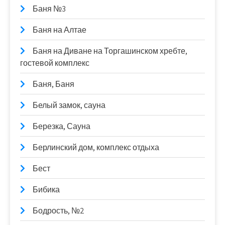
Баня №3
Баня на Алтае
Баня на Диване на Торгашинском хребте,
гостевой комплекс
Баня, Баня
Белый замок, сауна
Березка, Сауна
Берлинский дом, комплекс отдыха
Бест
Бибика
Бодрость, №2