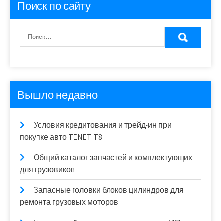
Поиск по сайту
Вышло недавно
Условия кредитования и трейд-ин при
покупке авто TENET T8
Общий каталог запчастей и комплектующих
для грузовиков
Запасные головки блоков цилиндров для
ремонта грузовых моторов