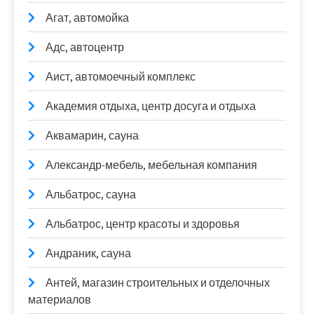
Агат, автомойка
Адс, автоцентр
Аист, автомоечный комплекс
Академия отдыха, центр досуга и отдыха
Аквамарин, сауна
Александр-мебель, мебельная компания
Альбатрос, сауна
Альбатрос, центр красоты и здоровья
Андраник, сауна
Антей, магазин строительных и отделочных
материалов