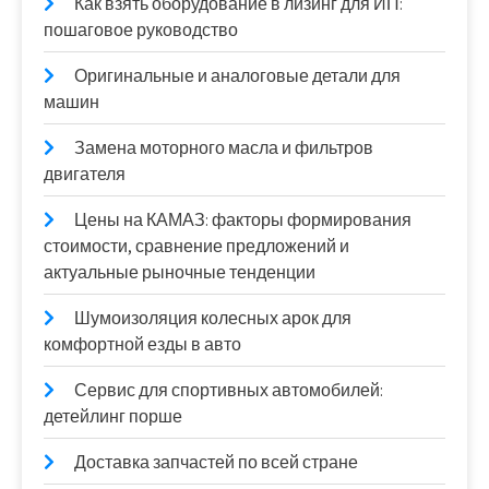
Как взять оборудование в лизинг для ИП:
пошаговое руководство
Оригинальные и аналоговые детали для
машин
Замена моторного масла и фильтров
двигателя
Цены на КАМАЗ: факторы формирования
стоимости, сравнение предложений и
актуальные рыночные тенденции
Шумоизоляция колесных арок для
комфортной езды в авто
Сервис для спортивных автомобилей:
детейлинг порше
Доставка запчастей по всей стране