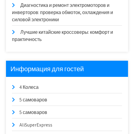
Диагностика и ремонт электромоторов и
инверторов: проверка обмоток, охлаждения и
силовой электроники
Лучшие китайские кроссоверы: комфорт и
практичность
Информация для гостей
4 Колеса
5 самоваров
5 самоваров
AliSuperExpress