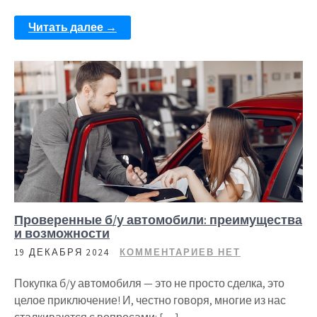
Читать далее →
Проверенные б/у автомобили: преимущества
и возможности
19 ДЕКАБРЯ 2024
КОММЕНТАРИЕВ НЕТ
Покупка б/у автомобиля — это не просто сделка, это
целое приключение! И, честно говоря, многие из нас