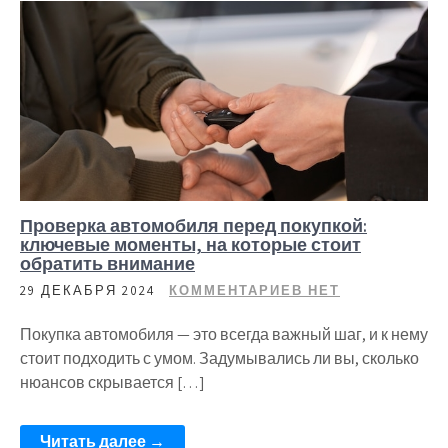
Проверка автомобиля перед покупкой:
ключевые моменты, на которые стоит
обратить внимание
29 ДЕКАБРЯ 2024
КОММЕНТАРИЕВ НЕТ
Покупка автомобиля — это всегда важный шаг, и к нему
стоит подходить с умом. Задумывались ли вы, сколько
нюансов скрывается […]
Читать далее →