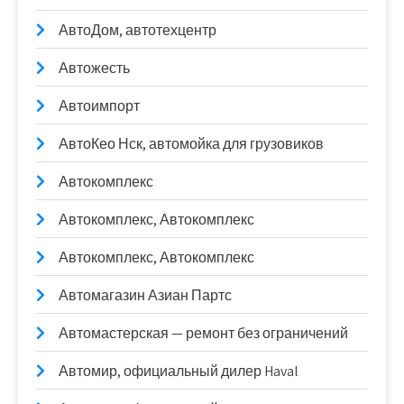
АвтоДом, автотехцентр
Автожесть
Автоимпорт
АвтоКео Нск, автомойка для грузовиков
Автокомплекс
Автокомплекс, Автокомплекс
Автокомплекс, Автокомплекс
Автомагазин Азиан Партс
Автомастерская — ремонт без ограничений
Автомир, официальный дилер Haval