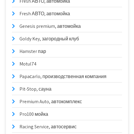
Fresh АВТО, автомойка
Fresh АВТО, автомойка
Genesis premium, автомойка
Goldy Key, загородный клуб
Hamster пар
Motul74
Papaсarlo, производственная компания
Pit-Stop, сауна
Premium Auto, автокомплекс
Pro100 мойка
Racing Service, автосервис