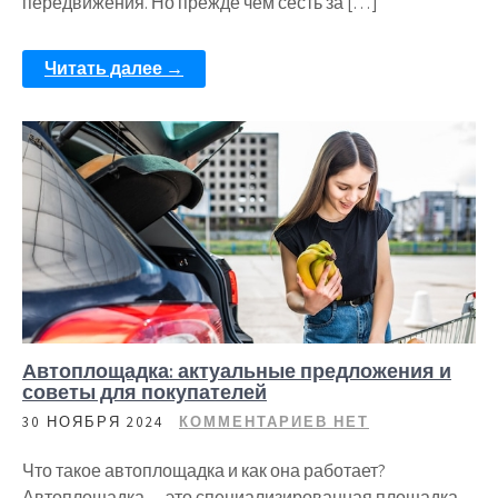
передвижения. Но прежде чем сесть за […]
Читать далее →
Автоплощадка: актуальные предложения и
советы для покупателей
30 НОЯБРЯ 2024
КОММЕНТАРИЕВ НЕТ
Что такое автоплощадка и как она работает?
Автоплощадка — это специализированная площадка,