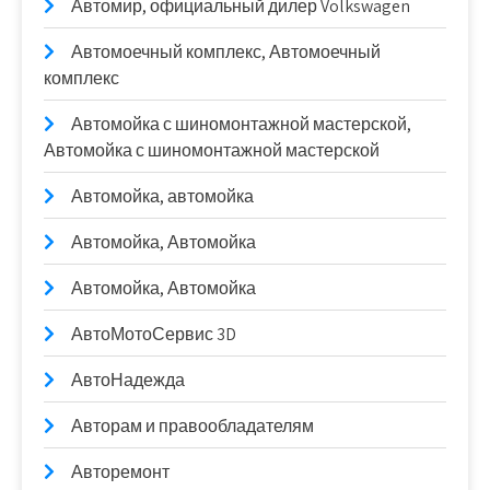
Автомир, официальный дилер Volkswagen
Автомоечный комплекс, Автомоечный
комплекс
Автомойка с шиномонтажной мастерской,
Автомойка с шиномонтажной мастерской
Автомойка, автомойка
Автомойка, Автомойка
Автомойка, Автомойка
АвтоМотоСервис 3D
АвтоНадежда
Авторам и правообладателям
Авторемонт