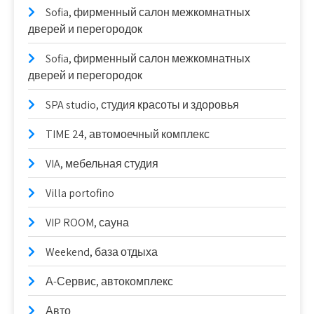
Sofia, фирменный салон межкомнатных
дверей и перегородок
Sofia, фирменный салон межкомнатных
дверей и перегородок
SPA studio, студия красоты и здоровья
TIME 24, автомоечный комплекс
VIA, мебельная студия
Villa portofino
VIP ROOM, сауна
Weekend, база отдыха
А-Сервис, автокомплекс
Авто