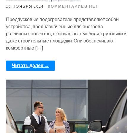
10 НОЯБРЯ 2024
КОММЕНТАРИЕВ НЕТ
Предпусковые подогреватели представляют собой
устройства, предназначенные для обогрева
различных объектов, включая автомобили, грузовики и
даже строительные площадки. Они обеспечивают
комфортные […]
Читать далее →