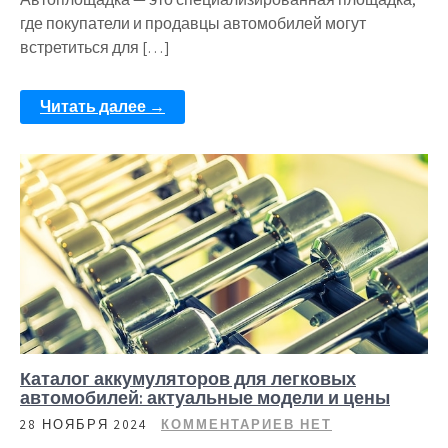
где покупатели и продавцы автомобилей могут
встретиться для […]
Читать далее →
Каталог аккумуляторов для легковых
автомобилей: актуальные модели и цены
28 НОЯБРЯ 2024
КОММЕНТАРИЕВ НЕТ