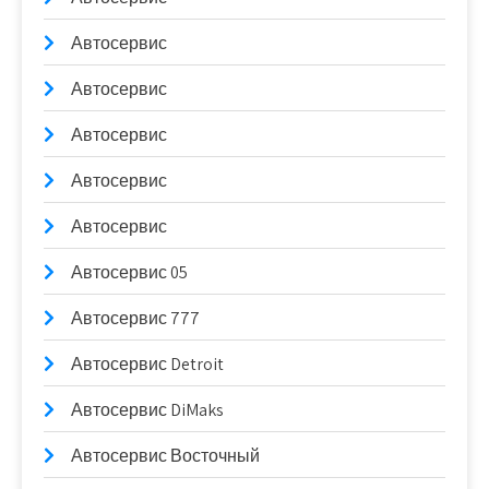
Автосервис
Автосервис
Автосервис
Автосервис
Автосервис
Автосервис 05
Автосервис 777
Автосервис Detroit
Автосервис DiMaks
Автосервис Восточный