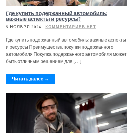
Где купить подержанный автомобиль:
важные аспекты и ресурсы?
5 НОЯБРЯ 2024
КОММЕНТАРИЕВ НЕТ
Где купить подержанный автомобиль: важные аспекты
и ресурсы Преимущества покупки подержанного
автомобиля Покупка подержанного автомобиля может
быть отличным решением для […]
Читать далее →