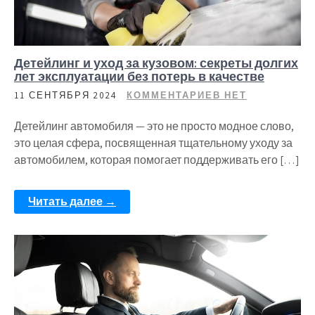
Детейлинг и уход за кузовом: секреты долгих
лет эксплуатации без потерь в качестве
11 СЕНТЯБРЯ 2024
КОММЕНТАРИЕВ НЕТ
Детейлинг автомобиля — это не просто модное слово,
это целая сфера, посвященная тщательному уходу за
автомобилем, которая помогает поддерживать его […]
Читать далее →