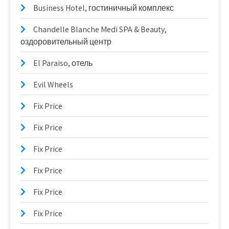
Business Hotel, гостиничный комплекс
Chandelle Blanche Medi SPA & Beauty,
оздоровительный центр
El Paraiso, отель
Evil Wheels
Fix Price
Fix Price
Fix Price
Fix Price
Fix Price
Fix Price