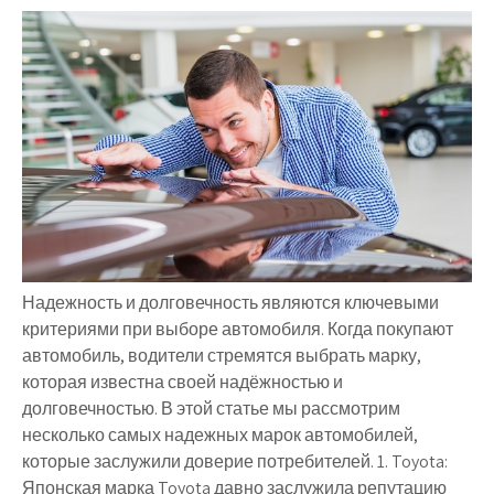
Надежность и долговечность являются ключевыми
критериями при выборе автомобиля. Когда покупают
автомобиль, водители стремятся выбрать марку,
которая известна своей надёжностью и
долговечностью. В этой статье мы рассмотрим
несколько самых надежных марок автомобилей,
которые заслужили доверие потребителей. 1. Toyota:
Японская марка Toyota давно заслужила репутацию