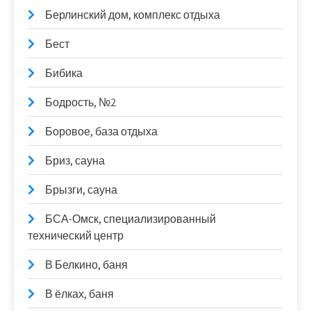
Берлинский дом, комплекс отдыха
Бест
Бибика
Бодрость, №2
Боровое, база отдыха
Бриз, сауна
Брызги, сауна
БСА-Омск, специализированный
технический центр
В Белкино, баня
В ёлках, баня