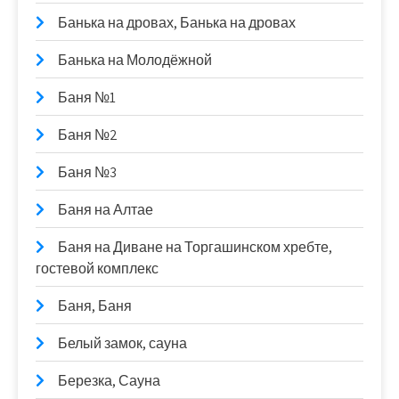
Банька на дровах, Банька на дровах
Банька на Молодёжной
Баня №1
Баня №2
Баня №3
Баня на Алтае
Баня на Диване на Торгашинском хребте,
гостевой комплекс
Баня, Баня
Белый замок, сауна
Березка, Сауна