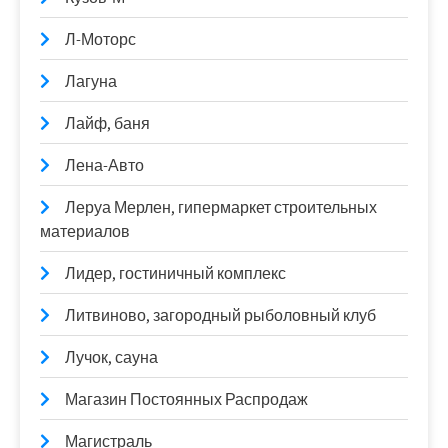
Л-Моторс
Лагуна
Лайф, баня
Лена-Авто
Леруа Мерлен, гипермаркет строительных
материалов
Лидер, гостиничный комплекс
Литвиново, загородный рыболовный клуб
Лучок, сауна
Магазин Постоянных Распродаж
Магистраль