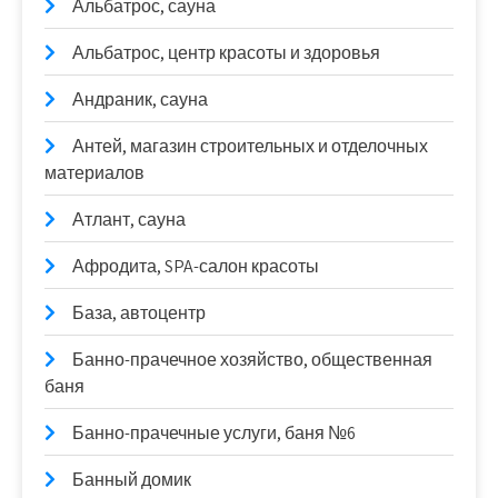
Альбатрос, сауна
Альбатрос, центр красоты и здоровья
Андраник, сауна
Антей, магазин строительных и отделочных
материалов
Атлант, сауна
Афродита, SPA-салон красоты
База, автоцентр
Банно-прачечное хозяйство, общественная
баня
Банно-прачечные услуги, баня №6
Банный домик