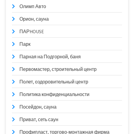
Олимп Авто
Орион, сауна
ПАРHOUSE
Парк
Парная на Подгорной, баня
Первомастер, строительный центр
Полет, оздоровительный центр
Политика конфиденциальности
Посейдон, сауна
Приват, сеть саун
Профипласт, торгово-монтажная фирма