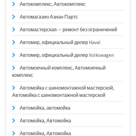
Автокомплекс, Автокомплекс
Автомагазин Азиан Партс
Автомастерская — ремонт без ограничений
Автомир, официальный дилер Haval
Автомир, официальный дилер Volkswagen
Автомоечный комплекс, Автомоечный
комплекс
Автомойка с шиномонтажной мастерской,
Автомойка с шиномонтажной мастерской
Автомойка, автомойка
Автомойка, Автомойка
Автомойка, Автомойка