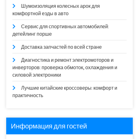
Шумоизоляция колесных арок для
комфортной езды в авто
Сервис для спортивных автомобилей:
детейлинг порше
Доставка запчастей по всей стране
Диагностика и ремонт электромоторов и
инверторов: проверка обмоток, охлаждения и
силовой электроники
Лучшие китайские кроссоверы: комфорт и
практичность
Информация для гостей