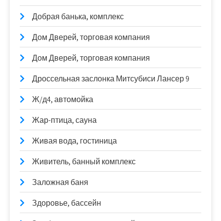
Добрая банька, комплекс
Дом Дверей, торговая компания
Дом Дверей, торговая компания
Дроссельная заслонка Митсубиси Лансер 9
Ж/д4, автомойка
Жар-птица, сауна
Живая вода, гостиница
Живитель, банный комплекс
Заложная баня
Здоровье, бассейн