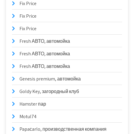
Fix Price
Fix Price
Fix Price
Fresh АВТО, автомойка
Fresh АВТО, автомойка
Fresh АВТО, автомойка
Genesis premium, автомойка
Goldy Key, загородный клуб
Hamster пар
Motul74
Papaсarlo, производственная компания