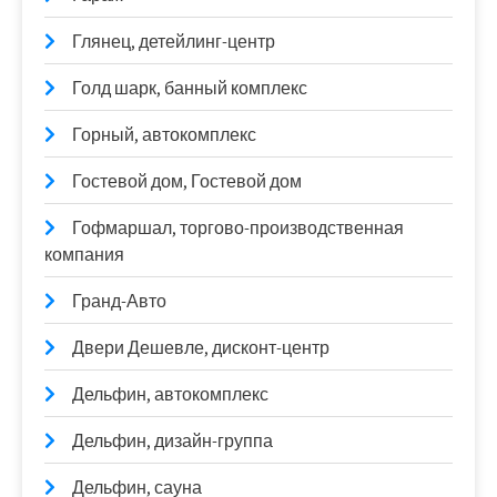
Глянец, детейлинг-центр
Голд шарк, банный комплекс
Горный, автокомплекс
Гостевой дом, Гостевой дом
Гофмаршал, торгово-производственная
компания
Гранд-Авто
Двери Дешевле, дисконт-центр
Дельфин, автокомплекс
Дельфин, дизайн-группа
Дельфин, сауна