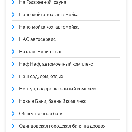
На Рассветной, сауна
Нано-мойка кох, автомойка
Нано-мойка кох, автомойка
НАО автосервис
Натали, мини-отель
Наф Наф, автомоечный комплекс
Наш сад, дом, отдых
Нептун, оздоровительный комплекс
Новые Бани, банный комплекс
Общественная баня
Одинцовская городская баня на дровах