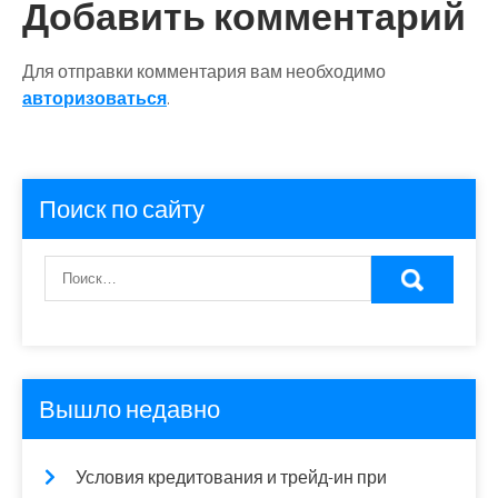
Добавить комментарий
Для отправки комментария вам необходимо
авторизоваться
.
Поиск по сайту
Вышло недавно
Условия кредитования и трейд-ин при