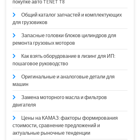
покупке авто TENET T8
Общий каталог запчастей и комплектующих
для грузовиков
Запасные головки блоков цилиндров для
ремонта грузовых моторов
Как взять оборудование в лизинг для ИП:
пошаговое руководство
Оригинальные и аналоговые детали для
машин
Замена моторного масла и фильтров
двигателя
Цены на КАМАЗ: факторы формирования
стоимости, сравнение предложений и
актуальные рыночные тенденции