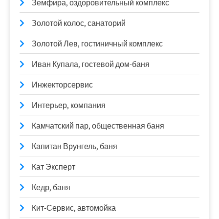
Земфира, оздоровительный комплекс
Золотой колос, санаторий
Золотой Лев, гостиничный комплекс
Иван Купала, гостевой дом-баня
Инжекторсервис
Интерьер, компания
Камчатский пар, общественная баня
Капитан Врунгель, баня
Кат Эксперт
Кедр, баня
Кит-Сервис, автомойка