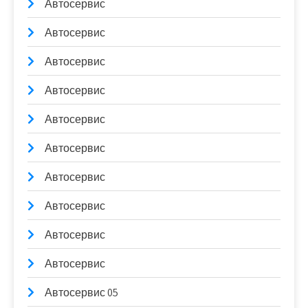
Автосервис
Автосервис
Автосервис
Автосервис
Автосервис
Автосервис
Автосервис
Автосервис
Автосервис
Автосервис
Автосервис 05