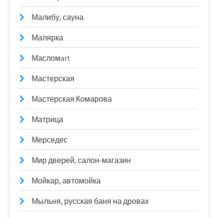
Малибу, сауна
Малярка
Масломart
Мастерская
Мастерская Комарова
Матрица
Мерседес
Мир дверей, салон-магазин
Мойкар, автомойка
Мыльня, русская баня на дровах