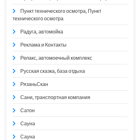
Пункт технического осмотра, Пункт
технического осмотра
Радуга, автомойка
Реклама и Контакты
Релакс, автомоечный комплекс
Русская сказка, база отдыха
РязаньСкан
Сани, транспортная компания
Сатон
Сауна
Сауна