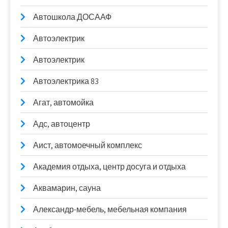
Автошкола ДОСААФ
Автоэлектрик
Автоэлектрик
Автоэлектрика 83
Агат, автомойка
Адс, автоцентр
Аист, автомоечный комплекс
Академия отдыха, центр досуга и отдыха
Аквамарин, сауна
Александр-мебель, мебельная компания