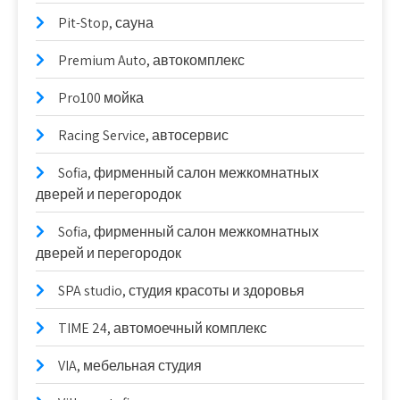
Pit-Stop, сауна
Premium Auto, автокомплекс
Pro100 мойка
Racing Service, автосервис
Sofia, фирменный салон межкомнатных
дверей и перегородок
Sofia, фирменный салон межкомнатных
дверей и перегородок
SPA studio, студия красоты и здоровья
TIME 24, автомоечный комплекс
VIA, мебельная студия