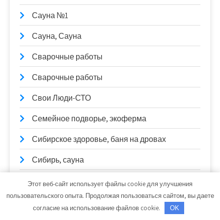
Сауна №1
Сауна, Сауна
Сварочные работы
Сварочные работы
Свои Люди-СТО
Семейное подворье, экоферма
Сибирское здоровье, баня на дровах
Сибирь, сауна
Сириус, автомоечный комплекс
Этот веб-сайт использует файлы cookie для улучшения
пользовательского опыта. Продолжая пользоваться сайтом, вы даете
Скиф, автомойка
согласие на использование файлов cookie.
OK