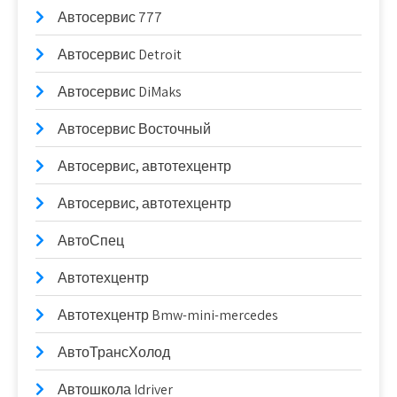
Автосервис 777
Автосервис Detroit
Автосервис DiMaks
Автосервис Восточный
Автосервис, автотехцентр
Автосервис, автотехцентр
АвтоСпец
Автотехцентр
Автотехцентр Bmw-mini-mercedes
АвтоТрансХолод
Автошкола Idriver