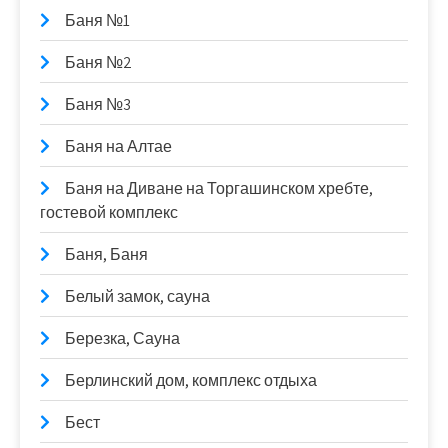
Баня №1
Баня №2
Баня №3
Баня на Алтае
Баня на Диване на Торгашинском хребте,
гостевой комплекс
Баня, Баня
Белый замок, сауна
Березка, Сауна
Берлинский дом, комплекс отдыха
Бест