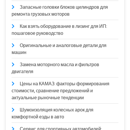
Запасные головки блоков цилиндров для
ремонта грузовых моторов
Как взять оборудование в лизинг для ИП:
пошаговое руководство
Оригинальные и аналоговые детали для
машин
Замена моторного масла и фильтров
двигателя
Цены на КАМАЗ: факторы формирования
стоимости, сравнение предложений и
актуальные рыночные тенденции
Шумоизоляция колесных арок для
комфортной езды в авто
Сервис для спортивных автомобилей: