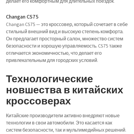
делает его комфортным для длительных поездок.
Changan CS75
Changan CS75 — это кроссовер, который сочетает в себе
стильный внешний вид и высокую степень комфорта.
Он предлагает просторный салон, множество систем
безопасности и хорошую управляемость. CS75 также
отличается экономичностью, что делает его
привлекательным для городских условий.
Технологические
новшества в китайских
кроссоверах
Китайские производители активно внедряют новые
технологии в свои автомобили. Это касается как
систем безопасности, так и мультимедийных решений.