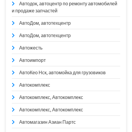
Автодок, автоцентр по ремонту автомобилей
и продаже запчастей
АвтоДом, автотехцентр
АвтоДом, автотехцентр
Автожесть
Автоимпорт
АвтоКео Нск, автомойка для грузовиков
Автокомплекс
Автокомплекс, Автокомплекс
Автокомплекс, Автокомплекс
Автомагазин Азиан Партс