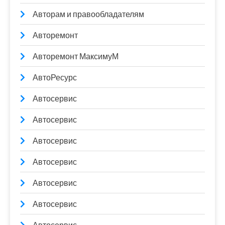
Авторам и правообладателям
Авторемонт
Авторемонт МаксимуМ
АвтоРесурс
Автосервис
Автосервис
Автосервис
Автосервис
Автосервис
Автосервис