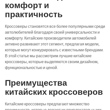
комфорт и
практичность
Кроссоверы становятся все более популярными среди
автолюбителей благодаря своей универсальности и
комфорту. Китайские производители автомобилей
активно развивают этот сегмент, предлагая модели,
которые могут конкурировать с известными брендами.
В этой статье мы рассмотрим лучшие китайские
кроссоверы, которые выделяются своим дизайном,
функциональностью и ценой.
Преимущества
китайских кроссоверов
Китайские кроссоверы предлагают множество
преимуществ, которые делают их привлекательными