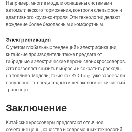
Например, многие модели оснащены системами
автоматического торможения, контроля слепых зон и
адаптивного круиз-контроля. Эти технологии делают
вождение более безопасным и комфортным.
Электрификация
С учетом глобальных тенденций к электрификации,
китайские производители также предлагают
гибридные и электрические версии своих кроссоверов.
Это позволяет снизить выбросы и сократить расходы
на топливо. Модели, такие как BYD Tang, уже завоевали
популярность среди тех, кто ищет экологически чистый
транспорт.
Заключение
Китайские кроссоверы предлагают отличное
сочетание цены, качества и современных технологий.