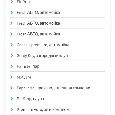
Fix Price
Fresh АВТО, автомойка
Fresh АВТО, автомойка
Fresh АВТО, автомойка
Genesis premium, автомойка
Goldy Key, загородный клуб
Hamster пар
Motul74
Papaсarlo, производственная компания
Pit-Stop, сауна
Premium Auto, автокомплекс