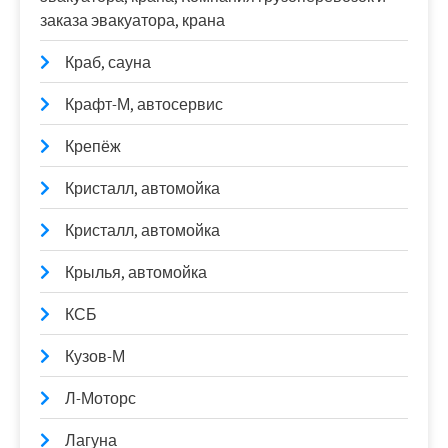
заказа эвакуатора, крана
Краб, сауна
Крафт-М, автосервис
Крепёж
Кристалл, автомойка
Кристалл, автомойка
Крылья, автомойка
КСБ
Кузов-М
Л-Моторс
Лагуна