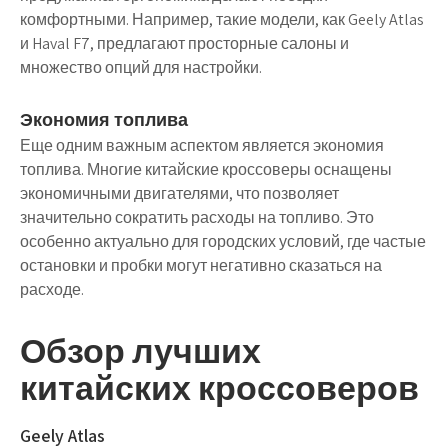
комфортными. Например, такие модели, как Geely Atlas
и Haval F7, предлагают просторные салоны и
множество опций для настройки.
Экономия топлива
Еще одним важным аспектом является экономия
топлива. Многие китайские кроссоверы оснащены
экономичными двигателями, что позволяет
значительно сократить расходы на топливо. Это
особенно актуально для городских условий, где частые
остановки и пробки могут негативно сказаться на
расходе.
Обзор лучших
китайских кроссоверов
Geely Atlas