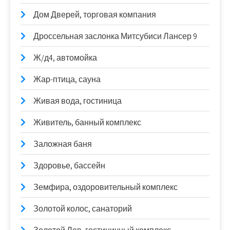
Дом Дверей, торговая компания
Дроссельная заслонка Митсубиси Лансер 9
Ж/д4, автомойка
Жар-птица, сауна
Живая вода, гостиница
Живитель, банный комплекс
Заложная баня
Здоровье, бассейн
Земфира, оздоровительный комплекс
Золотой колос, санаторий