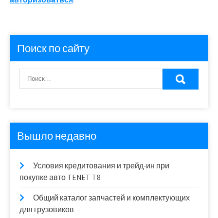
Поиск по сайту
Вышло недавно
Условия кредитования и трейд-ин при
покупке авто TENET T8
Общий каталог запчастей и комплектующих
для грузовиков