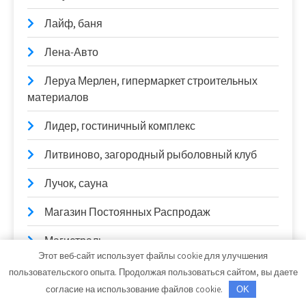
Лайф, баня
Лена-Авто
Леруа Мерлен, гипермаркет строительных
материалов
Лидер, гостиничный комплекс
Литвиново, загородный рыболовный клуб
Лучок, сауна
Магазин Постоянных Распродаж
Магистраль
Этот веб-сайт использует файлы cookie для улучшения
Малибу, сауна
пользовательского опыта. Продолжая пользоваться сайтом, вы даете
согласие на использование файлов cookie.
OK
Малярка