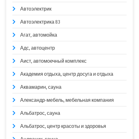
Автоэлектрик
Автоэлектрика 83
Агат, автомойка
Адс, автоцентр
Аист, автомоечный комплекс
Академия отдыха, центр досуга и отдыха
Аквамарин, сауна
Александр-мебель, мебельная компания
Альбатрос, сауна
Альбатрос, центр красоты и здоровья