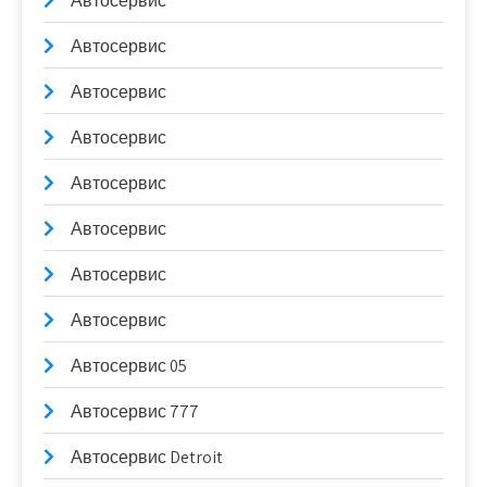
Автосервис
Автосервис
Автосервис
Автосервис
Автосервис
Автосервис
Автосервис
Автосервис
Автосервис 05
Автосервис 777
Автосервис Detroit