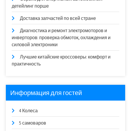
детейлинг порше
Доставка запчастей по всей стране
Диагностика и ремонт электромоторов и
инверторов: проверка обмоток, охлаждения и
силовой электроники
Лучшие китайские кроссоверы: комфорт и
практичность
Информация для гостей
4 Колеса
5 самоваров