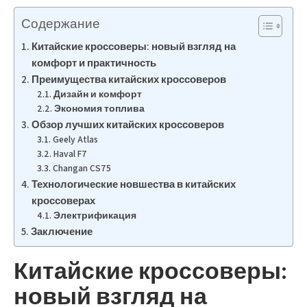
Содержание
Китайские кроссоверы: новый взгляд на
комфорт и практичность
Преимущества китайских кроссоверов
Дизайн и комфорт
Экономия топлива
Обзор лучших китайских кроссоверов
Geely Atlas
Haval F7
Changan CS75
Технологические новшества в китайских
кроссоверах
Электрификация
Заключение
Китайские кроссоверы:
новый взгляд на