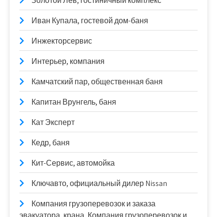
Золотой Лев, гостиничный комплекс
Иван Купала, гостевой дом-баня
Инжекторсервис
Интерьер, компания
Камчатский пар, общественная баня
Капитан Врунгель, баня
Кат Эксперт
Кедр, баня
Кит-Сервис, автомойка
Ключавто, официальный дилер Nissan
Компания грузоперевозок и заказа
эвакуатора, крана, Компания грузоперевозок и