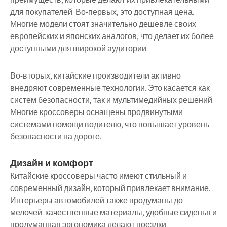
для покупателей. Во-первых, это доступная цена.
Многие модели стоят значительно дешевле своих
европейских и японских аналогов, что делает их более
доступными для широкой аудитории.
Во-вторых, китайские производители активно
внедряют современные технологии. Это касается как
систем безопасности, так и мультимедийных решений.
Многие кроссоверы оснащены продвинутыми
системами помощи водителю, что повышает уровень
безопасности на дороге.
Дизайн и комфорт
Китайские кроссоверы часто имеют стильный и
современный дизайн, который привлекает внимание.
Интерьеры автомобилей также продуманы до
мелочей: качественные материалы, удобные сиденья и
продуманная эргономика делают поездки