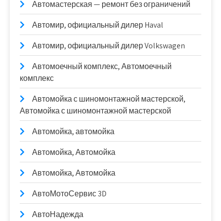
Автомастерская — ремонт без ограничений
Автомир, официальный дилер Haval
Автомир, официальный дилер Volkswagen
Автомоечный комплекс, Автомоечный
комплекс
Автомойка с шиномонтажной мастерской,
Автомойка с шиномонтажной мастерской
Автомойка, автомойка
Автомойка, Автомойка
Автомойка, Автомойка
АвтоМотоСервис 3D
АвтоНадежда