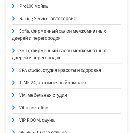
Pro100 мойка
Racing Service, автосервис
Sofia, фирменный салон межкомнатных
дверей и перегородок
Sofia, фирменный салон межкомнатных
дверей и перегородок
SPA studio, студия красоты и здоровья
TIME 24, автомоечный комплекс
VIA, мебельная студия
Villa portofino
VIP ROOM, сауна
Weekend, база отдыха