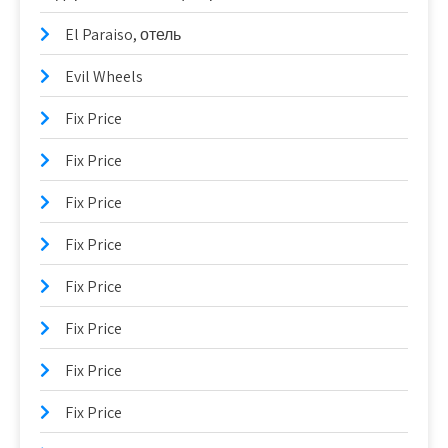
El Paraiso, отель
Evil Wheels
Fix Price
Fix Price
Fix Price
Fix Price
Fix Price
Fix Price
Fix Price
Fix Price