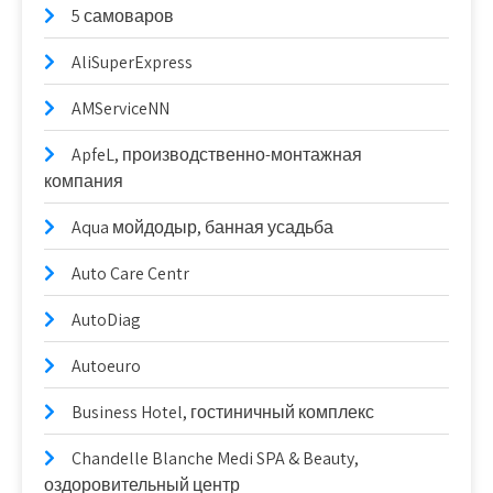
5 самоваров
AliSuperExpress
AMServiceNN
ApfeL, производственно-монтажная
компания
Aqua мойдодыр, банная усадьба
Auto Care Centr
AutoDiag
Autoeuro
Business Hotel, гостиничный комплекс
Chandelle Blanche Medi SPA & Beauty,
оздоровительный центр