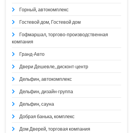
Горный, автокомплекс
Гостевой дом, Гостевой дом
Гофмаршал, торгово-производственная
компания
Гранд-Авто
Двери Дешевле, дисконт-центр
Дельфин, автокомплекс
Дельфин, дизайн-группа
Дельфин, сауна
Добрая банька, комплекс
Дом Дверей, торговая компания