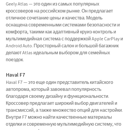
Geely Atlas — это один из самых популярных
кроссоверов на российском рынке. Он предлагает
отличное сочетание цены и качества. Модель
оснащена современными системами безопасности и
комфорта, такими как адаптивный круиз-контроль и
мультимедийная система с поддержкой Apple CarPlay и
Android Auto. Просторный салон и большой багажник
делают Atlas идеальным выбором для семейных
поездок.
Haval F7
Haval F7 — это еще один представитель китайского
автопрома, который завоевал популярность
благодаря своему дизайну и функциональности.
Кроссовер предлагает широкий выбор двигателей и
трансмиссий, а также множество опций для настройки.
Внутри F7 можно найти качественные материалы
отделки и современную мультимедийную систему, что