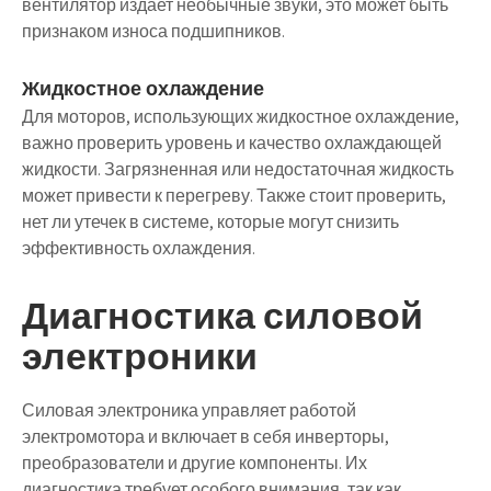
вентилятор издает необычные звуки, это может быть
признаком износа подшипников.
Жидкостное охлаждение
Для моторов, использующих жидкостное охлаждение,
важно проверить уровень и качество охлаждающей
жидкости. Загрязненная или недостаточная жидкость
может привести к перегреву. Также стоит проверить,
нет ли утечек в системе, которые могут снизить
эффективность охлаждения.
Диагностика силовой
электроники
Силовая электроника управляет работой
электромотора и включает в себя инверторы,
преобразователи и другие компоненты. Их
диагностика требует особого внимания, так как