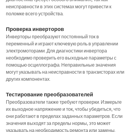
неисправности в этих системах могут привести к
поломке всего устройства.
Проверка инверторов
Инверторы преобразуют постоянный ток в
переменный и играют ключевую роль в управлении
электромоторами. Для диагностики инвертора
необходимо проверить его выходные параметры с
помощью осциллографа. Неправильные значения
могут указывать на неисправности в транзисторах или
других компонентах.
Тестирование преобразователей
Преобразователи также требуют проверки. Измерьте
их выходное напряжение и ток, чтобы убедиться, что
они работают в пределах заданных параметров. Если
значения выходят за пределы нормы, это может
указывать на необходимость ремонта или замены.