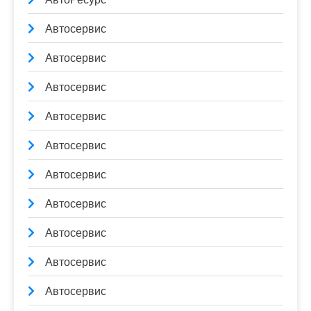
Автосервис
Автосервис
Автосервис
Автосервис
Автосервис
Автосервис
Автосервис
Автосервис
Автосервис
Автосервис