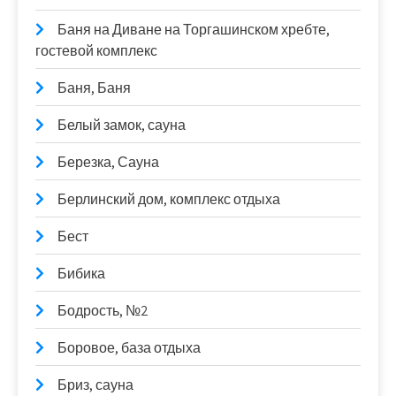
Баня на Диване на Торгашинском хребте,
гостевой комплекс
Баня, Баня
Белый замок, сауна
Березка, Сауна
Берлинский дом, комплекс отдыха
Бест
Бибика
Бодрость, №2
Боровое, база отдыха
Бриз, сауна