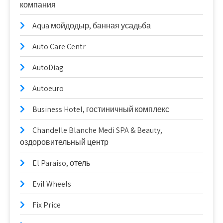
компания
Aqua мойдодыр, банная усадьба
Auto Care Centr
AutoDiag
Autoeuro
Business Hotel, гостиничный комплекс
Chandelle Blanche Medi SPA & Beauty,
оздоровительный центр
El Paraiso, отель
Evil Wheels
Fix Price