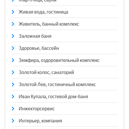
Живая вода, гостиница
Живитель, банный комплекс
Заложная баня
Здоровье, бассейн
Земфира, оздоровительный комплекс
Золотой колос, санаторий
Золотой Лев, гостиничный комплекс
Иван Купала, гостевой дом-баня
Инжекторсервис
Интерьер, компания