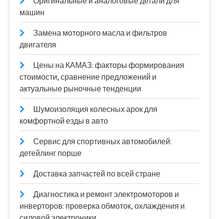
Оригинальные и аналоговые детали для
машин
Замена моторного масла и фильтров
двигателя
Цены на КАМАЗ: факторы формирования
стоимости, сравнение предложений и
актуальные рыночные тенденции
Шумоизоляция колесных арок для
комфортной езды в авто
Сервис для спортивных автомобилей:
детейлинг порше
Доставка запчастей по всей стране
Диагностика и ремонт электромоторов и
инверторов: проверка обмоток, охлаждения и
силовой электроники