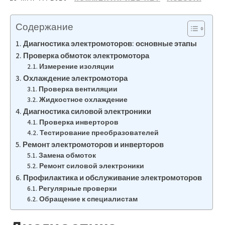
Содержание
Диагностика электромоторов: основные этапы
Проверка обмоток электромотора
Измерение изоляции
Охлаждение электромотора
Проверка вентиляции
Жидкостное охлаждение
Диагностика силовой электроники
Проверка инверторов
Тестирование преобразователей
Ремонт электромоторов и инверторов
Замена обмоток
Ремонт силовой электроники
Профилактика и обслуживание электромоторов
Регулярные проверки
Обращение к специалистам