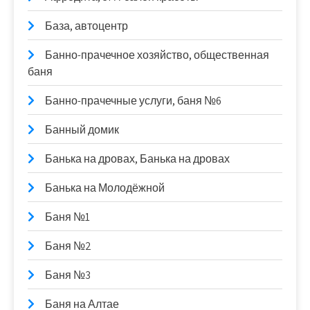
База, автоцентр
Банно-прачечное хозяйство, общественная
баня
Банно-прачечные услуги, баня №6
Банный домик
Банька на дровах, Банька на дровах
Банька на Молодёжной
Баня №1
Баня №2
Баня №3
Баня на Алтае