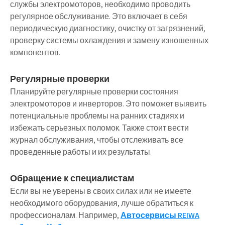
службы электромоторов, необходимо проводить
регулярное обслуживание. Это включает в себя
периодическую диагностику, очистку от загрязнений,
проверку системы охлаждения и замену изношенных
компонентов.
Регулярные проверки
Планируйте регулярные проверки состояния
электромоторов и инверторов. Это поможет выявить
потенциальные проблемы на ранних стадиях и
избежать серьезных поломок. Также стоит вести
журнал обслуживания, чтобы отслеживать все
проведенные работы и их результаты.
Обращение к специалистам
Если вы не уверены в своих силах или не имеете
необходимого оборудования, лучше обратиться к
профессионалам. Например,
Автосервисы REIWA