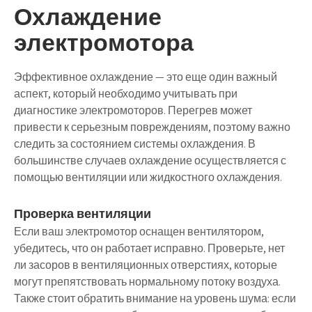
Охлаждение
электромотора
Эффективное охлаждение — это еще один важный
аспект, который необходимо учитывать при
диагностике электромоторов. Перегрев может
привести к серьезным повреждениям, поэтому важно
следить за состоянием системы охлаждения. В
большинстве случаев охлаждение осуществляется с
помощью вентиляции или жидкостного охлаждения.
Проверка вентиляции
Если ваш электромотор оснащен вентилятором,
убедитесь, что он работает исправно. Проверьте, нет
ли засоров в вентиляционных отверстиях, которые
могут препятствовать нормальному потоку воздуха.
Также стоит обратить внимание на уровень шума: если