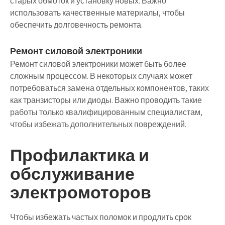
старых обмоток и установку новых. Важно
использовать качественные материалы, чтобы
обеспечить долговечность ремонта.
Ремонт силовой электроники
Ремонт силовой электроники может быть более
сложным процессом. В некоторых случаях может
потребоваться замена отдельных компонентов, таких
как транзисторы или диоды. Важно проводить такие
работы только квалифицированным специалистам,
чтобы избежать дополнительных повреждений.
Профилактика и
обслуживание
электромоторов
Чтобы избежать частых поломок и продлить срок