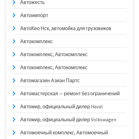
Автожесть
Автоимпорт
АвтоКео Нск, автомойка для грузовиков
Автокомплекс
Автокомплекс, Автокомплекс
Автокомплекс, Автокомплекс
Автомагазин Азиан Партс
Автомастерская — ремонт без ограничений
Автомир, официальный дилер Haval
Автомир, официальный дилер Volkswagen
Автомоечный комплекс, Автомоечный