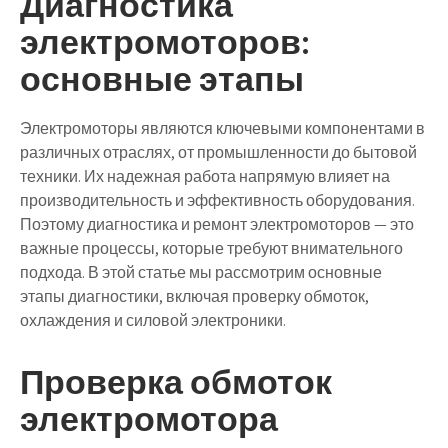
Диагностика
электромоторов:
основные этапы
Электромоторы являются ключевыми компонентами в
различных отраслях, от промышленности до бытовой
техники. Их надежная работа напрямую влияет на
производительность и эффективность оборудования.
Поэтому диагностика и ремонт электромоторов — это
важные процессы, которые требуют внимательного
подхода. В этой статье мы рассмотрим основные
этапы диагностики, включая проверку обмоток,
охлаждения и силовой электроники.
Проверка обмоток
электромотора