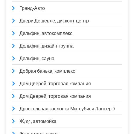
Гранд-Авто
Двери Дешевле, дисконт-центр
Дельфин, автокомплекс
Дельфин, дизайн-группа
Дельфин, сауна
Добрая банька, комплекс
Дом Дверей, торговая компания
Дом Дверей, торговая компания
Дроссельная заслонка Митсубиси Лансер 9
Ж/д4, автомойка
Жар-птица, сауна