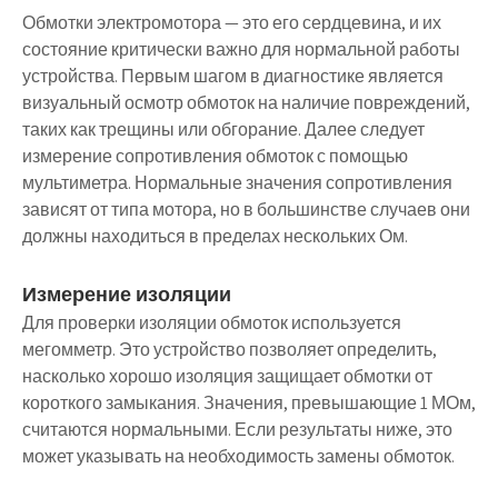
Обмотки электромотора — это его сердцевина, и их
состояние критически важно для нормальной работы
устройства. Первым шагом в диагностике является
визуальный осмотр обмоток на наличие повреждений,
таких как трещины или обгорание. Далее следует
измерение сопротивления обмоток с помощью
мультиметра. Нормальные значения сопротивления
зависят от типа мотора, но в большинстве случаев они
должны находиться в пределах нескольких Ом.
Измерение изоляции
Для проверки изоляции обмоток используется
мегомметр. Это устройство позволяет определить,
насколько хорошо изоляция защищает обмотки от
короткого замыкания. Значения, превышающие 1 МОм,
считаются нормальными. Если результаты ниже, это
может указывать на необходимость замены обмоток.