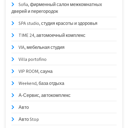
Sofia, фирменный салон межкомнатных
дверей и перегородок
SPA studio, студия красоты и здоровья
TIME 24, автомоечный комплекс
VIA, мебельная студия
Villa portofino
VIP ROOM, сауна
Weekend, база отдыха
А-Сервис, автокомплекс
Авто
Авто Stop