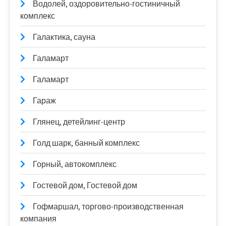
Водолей, оздоровительно-гостиничный
комплекс
Галактика, сауна
Галамарт
Галамарт
Гараж
Глянец, детейлинг-центр
Голд шарк, банный комплекс
Горный, автокомплекс
Гостевой дом, Гостевой дом
Гофмаршал, торгово-производственная
компания