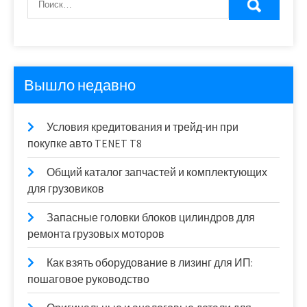
Вышло недавно
Условия кредитования и трейд-ин при
покупке авто TENET T8
Общий каталог запчастей и комплектующих
для грузовиков
Запасные головки блоков цилиндров для
ремонта грузовых моторов
Как взять оборудование в лизинг для ИП:
пошаговое руководство