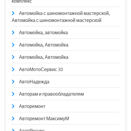
комплекс
Автомойка с шиномонтажной мастерской,
Автомойка с шиномонтажной мастерской
Автомойка, автомойка
Автомойка, Автомойка
Автомойка, Автомойка
АвтоМотоСервис 3D
АвтоНадежда
Авторам и правообладателям
Авторемонт
Авторемонт МаксимуМ
АвтоРесурс