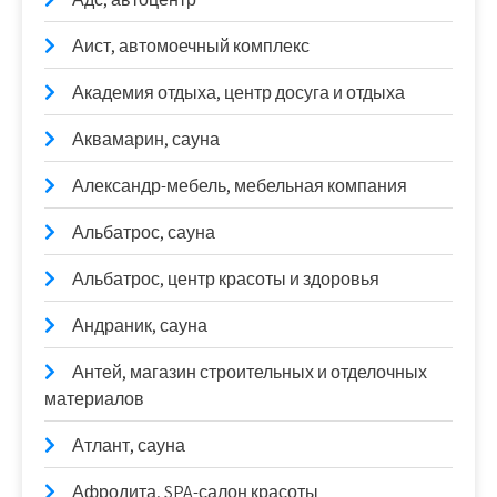
Аист, автомоечный комплекс
Академия отдыха, центр досуга и отдыха
Аквамарин, сауна
Александр-мебель, мебельная компания
Альбатрос, сауна
Альбатрос, центр красоты и здоровья
Андраник, сауна
Антей, магазин строительных и отделочных
материалов
Атлант, сауна
Афродита, SPA-салон красоты