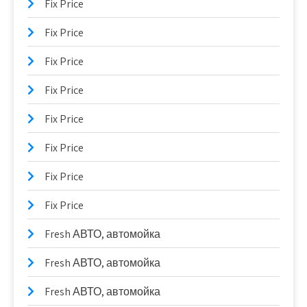
Fix Price
Fix Price
Fix Price
Fix Price
Fix Price
Fix Price
Fix Price
Fix Price
Fresh АВТО, автомойка
Fresh АВТО, автомойка
Fresh АВТО, автомойка