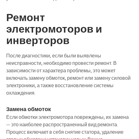
Ремонт
электромоторов и
инверторов
После диагностики, если были выявлены
неисправности, необходимо провести ремонт. В
зависимости от характера проблемы, это может
включать замену обмоток, ремонт или замену силовой
электроники, а также восстановление системы
охлаждения.
Замена обмоток
Если обмотки электромотора повреждены, их замена
— это наиболее распространенный вид ремонта.
Процесс включает в себя снятие статора, удаление