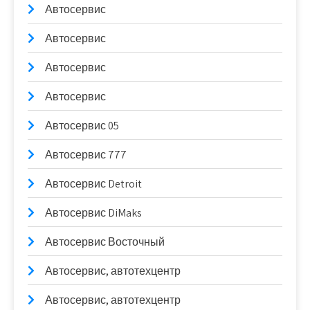
Автосервис
Автосервис
Автосервис
Автосервис
Автосервис 05
Автосервис 777
Автосервис Detroit
Автосервис DiMaks
Автосервис Восточный
Автосервис, автотехцентр
Автосервис, автотехцентр