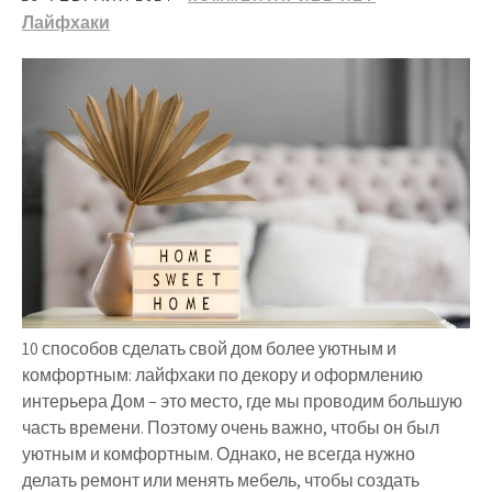
Лайфхаки
10 способов сделать свой дом более уютным и
комфортным: лайфхаки по декору и оформлению
интерьера Дом – это место, где мы проводим большую
часть времени. Поэтому очень важно, чтобы он был
уютным и комфортным. Однако, не всегда нужно
делать ремонт или менять мебель, чтобы создать