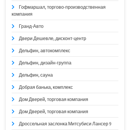
Гофмаршал, торгово-производственная
компания
Гранд-Авто
Двери Дешевле, дисконт-центр
Дельфин, автокомплекс
Дельфин, дизайн-группа
Дельфин, сауна
Добрая банька, комплекс
Дом Дверей, торговая компания
Дом Дверей, торговая компания
Дроссельная заслонка Митсубиси Лансер 9