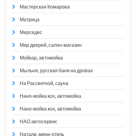
Мастерская Комарова
Матрица
Мерседес
Мир дверей, салон-магазин
Мойкар, автомойка
Мыльня, русская баня на дровах
На Рассветной, сауна
Нано-мойка кох, автомойка
Нано-мойка кох, автомойка
НАО автосервис
Натали, мини-отель