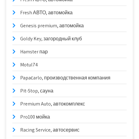
Fresh АВТО, автомойка
Genesis premium, автомойка
Goldy Key, загородный клуб
Hamster пар
Motul74
Papaсarlo, производственная компания
Pit-Stop, сауна
Premium Auto, автокомплекс
Pro100 мойка
Racing Service, автосервис