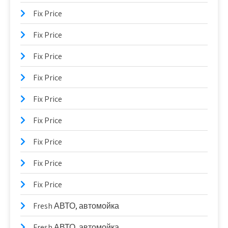
Fix Price
Fix Price
Fix Price
Fix Price
Fix Price
Fix Price
Fix Price
Fix Price
Fix Price
Fresh АВТО, автомойка
Fresh АВТО, автомойка