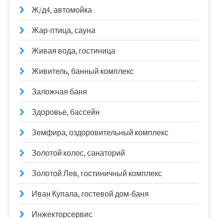
Ж/д4, автомойка
Жар-птица, сауна
Живая вода, гостиница
Живитель, банный комплекс
Заложная баня
Здоровье, бассейн
Земфира, оздоровительный комплекс
Золотой колос, санаторий
Золотой Лев, гостиничный комплекс
Иван Купала, гостевой дом-баня
Инжекторсервис