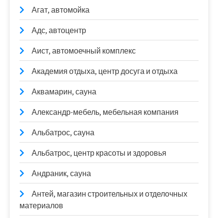
Агат, автомойка
Адс, автоцентр
Аист, автомоечный комплекс
Академия отдыха, центр досуга и отдыха
Аквамарин, сауна
Александр-мебель, мебельная компания
Альбатрос, сауна
Альбатрос, центр красоты и здоровья
Андраник, сауна
Антей, магазин строительных и отделочных
материалов