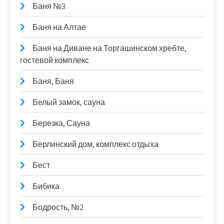
Баня №3
Баня на Алтае
Баня на Диване на Торгашинском хребте,
гостевой комплекс
Баня, Баня
Белый замок, сауна
Березка, Сауна
Берлинский дом, комплекс отдыха
Бест
Бибика
Бодрость, №2