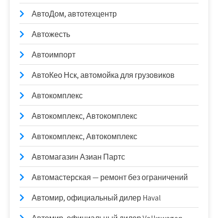
АвтоДом, автотехцентр
Автожесть
Автоимпорт
АвтоКео Нск, автомойка для грузовиков
Автокомплекс
Автокомплекс, Автокомплекс
Автокомплекс, Автокомплекс
Автомагазин Азиан Партс
Автомастерская — ремонт без ограничений
Автомир, официальный дилер Haval