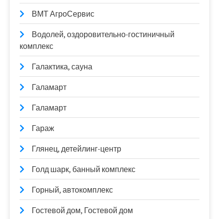
ВМТ АгроСервис
Водолей, оздоровительно-гостиничный
комплекс
Галактика, сауна
Галамарт
Галамарт
Гараж
Глянец, детейлинг-центр
Голд шарк, банный комплекс
Горный, автокомплекс
Гостевой дом, Гостевой дом