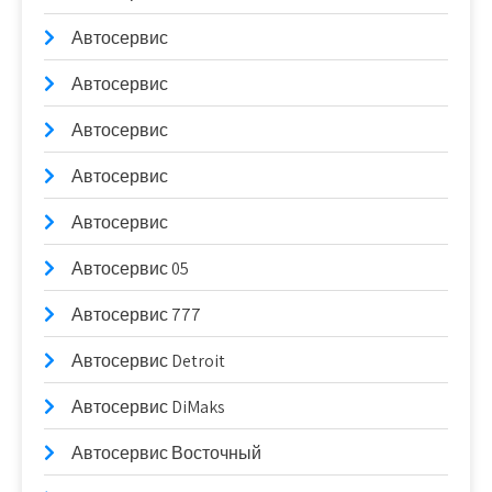
Автосервис
Автосервис
Автосервис
Автосервис
Автосервис
Автосервис 05
Автосервис 777
Автосервис Detroit
Автосервис DiMaks
Автосервис Восточный