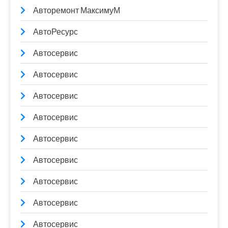
Авторемонт МаксимуМ
АвтоРесурс
Автосервис
Автосервис
Автосервис
Автосервис
Автосервис
Автосервис
Автосервис
Автосервис
Автосервис