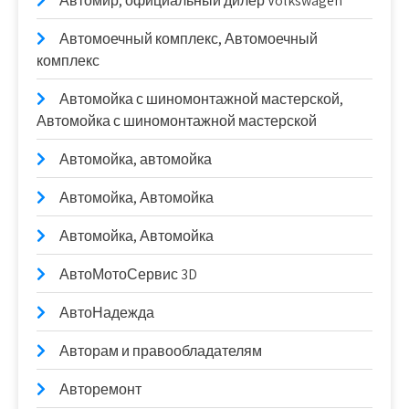
Автомир, официальный дилер Volkswagen
Автомоечный комплекс, Автомоечный
комплекс
Автомойка с шиномонтажной мастерской,
Автомойка с шиномонтажной мастерской
Автомойка, автомойка
Автомойка, Автомойка
Автомойка, Автомойка
АвтоМотоСервис 3D
АвтоНадежда
Авторам и правообладателям
Авторемонт