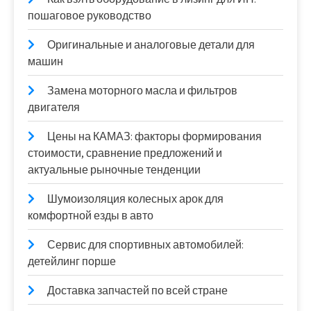
пошаговое руководство
Оригинальные и аналоговые детали для
машин
Замена моторного масла и фильтров
двигателя
Цены на КАМАЗ: факторы формирования
стоимости, сравнение предложений и
актуальные рыночные тенденции
Шумоизоляция колесных арок для
комфортной езды в авто
Сервис для спортивных автомобилей:
детейлинг порше
Доставка запчастей по всей стране