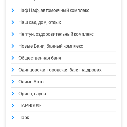
Наф Наф, автомоечный комплекс
Наш сад, дом, отдых
Нептун, оздоровительный комплекс
Новые Бани, банный комплекс
Общественная баня
Одинцовская городская баня на дровах
Олимп Авто
Орион, сауна
ПАРHOUSE
Парк