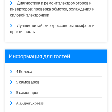
Диагностика и ремонт электромоторов и
инверторов: проверка обмоток, охлаждения и
силовой электроники
Лучшие китайские кроссоверы: комфорт и
практичность
Информация для гостей
4 Колеса
5 самоваров
5 самоваров
AliSuperExpress