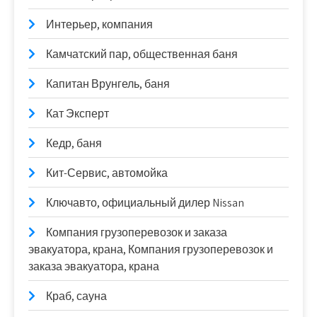
Интерьер, компания
Камчатский пар, общественная баня
Капитан Врунгель, баня
Кат Эксперт
Кедр, баня
Кит-Сервис, автомойка
Ключавто, официальный дилер Nissan
Компания грузоперевозок и заказа
эвакуатора, крана, Компания грузоперевозок и
заказа эвакуатора, крана
Краб, сауна