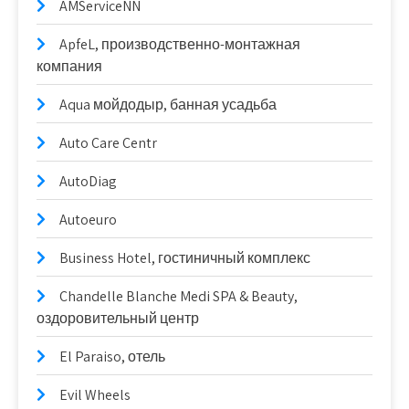
AMServiceNN
ApfeL, производственно-монтажная
компания
Aqua мойдодыр, банная усадьба
Auto Care Centr
AutoDiag
Autoeuro
Business Hotel, гостиничный комплекс
Chandelle Blanche Medi SPA & Beauty,
оздоровительный центр
El Paraiso, отель
Evil Wheels