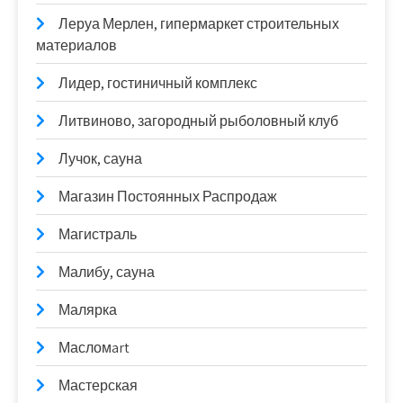
Леруа Мерлен, гипермаркет строительных
материалов
Лидер, гостиничный комплекс
Литвиново, загородный рыболовный клуб
Лучок, сауна
Магазин Постоянных Распродаж
Магистраль
Малибу, сауна
Малярка
Масломart
Мастерская