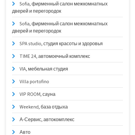
Sofia, фирменный салон межкомнатных
дверей и перегородок
Sofia, фирменный салон межкомнатных
дверей и перегородок
SPA studio, студия красоты и здоровья
TIME 24, автомоечный комплекс
VIA, мебельная студия
Villa portofino
VIP ROOM, сауна
Weekend, база отдыха
А-Сервис, автокомплекс
Авто