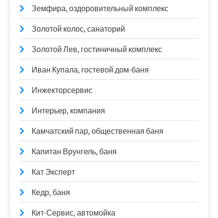
Земфира, оздоровительный комплекс
Золотой колос, санаторий
Золотой Лев, гостиничный комплекс
Иван Купала, гостевой дом-баня
Инжекторсервис
Интерьер, компания
Камчатский пар, общественная баня
Капитан Врунгель, баня
Кат Эксперт
Кедр, баня
Кит-Сервис, автомойка