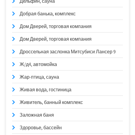
Дельфин, сауна
Добрая банька, комплекс
Дом Дверей, торговая компания
Дом Дверей, торговая компания
Дроссельная заслонка Митсубиси Лансер 9
Ж/д4, автомойка
Жар-птица, сауна
Живая вода, гостиница
Живитель, банный комплекс
Заложная баня
Здоровье, бассейн