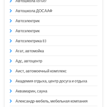
Автошкола Idriver
Автошкола ДОСААФ
Автоэлектрик
Автоэлектрик
Автоэлектрика 83
Агат, автомойка
Адс, автоцентр
Аист, автомоечный комплекс
Академия отдыха, центр досуга и отдыха
Аквамарин, сауна
Александр-мебель, мебельная компания