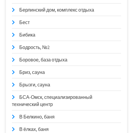
Берлинский дом, комплекс отдыха
Бест
Бибика
Бодрость, №2
Боровое, база отдыха
Бриз, сауна
Брызги, сауна
БСА-Омск, специализированный
технический центр
В Белкино, баня
В ёлках, баня