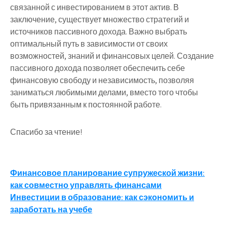
связанной с инвестированием в этот актив. В
заключение, существует множество стратегий и
источников пассивного дохода. Важно выбрать
оптимальный путь в зависимости от своих
возможностей, знаний и финансовых целей. Создание
пассивного дохода позволяет обеспечить себе
финансовую свободу и независимость, позволяя
заниматься любимыми делами, вместо того чтобы
быть привязанным к постоянной работе.
Спасибо за чтение!
Навигация
Финансовое планирование супружеской жизни:
как совместно управлять финансами
по
Инвестиции в образование: как сэкономить и
записям
заработать на учебе