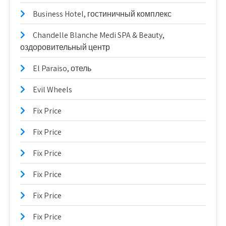
Business Hotel, гостиничный комплекс
Chandelle Blanche Medi SPA & Beauty,
оздоровительный центр
El Paraiso, отель
Evil Wheels
Fix Price
Fix Price
Fix Price
Fix Price
Fix Price
Fix Price