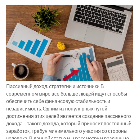
Пассивный доход: стратегии и источники В
современном мире все больше людей ищут способы
обеспечить себе финансовую стабильность и
независимость. Одним из популярных путей
достижения этих целей является создание пассивного
дохода – такого дохода, который приносит постоянный
заработок, требуя минимального участия со стороны
человека. В данной статье мы рассмотрим различные