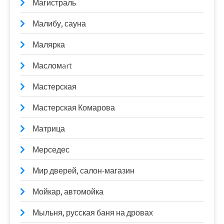
Магистраль
Малибу, сауна
Малярка
Масломart
Мастерская
Мастерская Комарова
Матрица
Мерседес
Мир дверей, салон-магазин
Мойкар, автомойка
Мыльня, русская баня на дровах