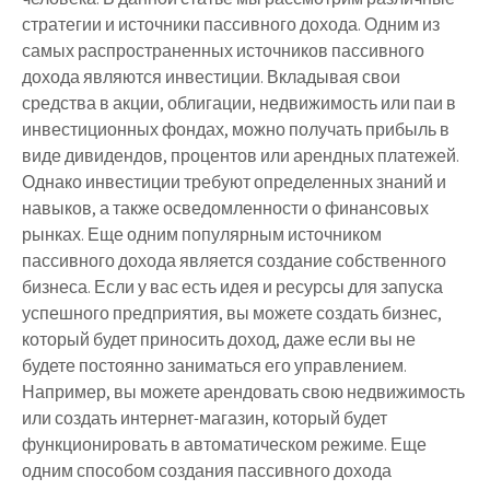
стратегии и источники пассивного дохода. Одним из
самых распространенных источников пассивного
дохода являются инвестиции. Вкладывая свои
средства в акции, облигации, недвижимость или паи в
инвестиционных фондах, можно получать прибыль в
виде дивидендов, процентов или арендных платежей.
Однако инвестиции требуют определенных знаний и
навыков, а также осведомленности о финансовых
рынках. Еще одним популярным источником
пассивного дохода является создание собственного
бизнеса. Если у вас есть идея и ресурсы для запуска
успешного предприятия, вы можете создать бизнес,
который будет приносить доход, даже если вы не
будете постоянно заниматься его управлением.
Например, вы можете арендовать свою недвижимость
или создать интернет-магазин, который будет
функционировать в автоматическом режиме. Еще
одним способом создания пассивного дохода