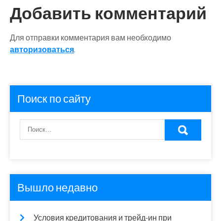
Добавить комментарий
Для отправки комментария вам необходимо
авторизоваться
.
Поиск по сайту
Вышло недавно
Условия кредитования и трейд-ин при