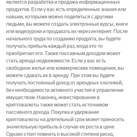
является разработка и продажа информационных
продуктов. Если у вас есть определенные знания или
навыки, которыми можно поделиться с другими
людьми, вы можете создать электронные курсы, книги
или видеоуроки и продавать их через интернет. После
начального труда по созданию продукта, вы будете
получать прибыль каждый раз, когда кто-то
приобретает его. Также пассивным доходом может
стать аренда недвижимости. Если у вас есть
свободное жилье или коммерческие помещения, вы
можете сдавать их в аренду. При этом вы будете
получать постоянный доход от арендных платежей,
без необходимости активного участия в управлении
имуществом. Наконец, инвестирование в
криптовалюты также может стать источником
пассивного дохода. Покупка и удержание
криптовалюты на длительный срок может приносить
значительную прибыль в случае ее роста в цене.
Однако стоит помнить о высокой степени риска,