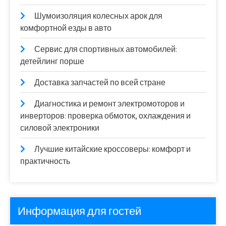
Шумоизоляция колесных арок для
комфортной езды в авто
Сервис для спортивных автомобилей:
детейлинг порше
Доставка запчастей по всей стране
Диагностика и ремонт электромоторов и
инверторов: проверка обмоток, охлаждения и
силовой электроники
Лучшие китайские кроссоверы: комфорт и
практичность
Информация для гостей