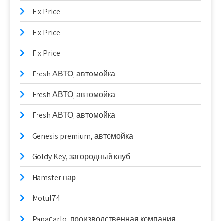
Fix Price
Fix Price
Fix Price
Fresh АВТО, автомойка
Fresh АВТО, автомойка
Fresh АВТО, автомойка
Genesis premium, автомойка
Goldy Key, загородный клуб
Hamster пар
Motul74
Papaсarlo, производственная компания