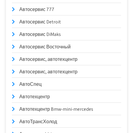
Автосервис 777
Автосервис Detroit
Автосервис DiMaks
Автосервис Восточный
Автосервис, автотехцентр
Автосервис, автотехцентр
АвтоСпец
Автотехцентр
Автотехцентр Bmw-mini-mercedes
АвтоТрансХолод