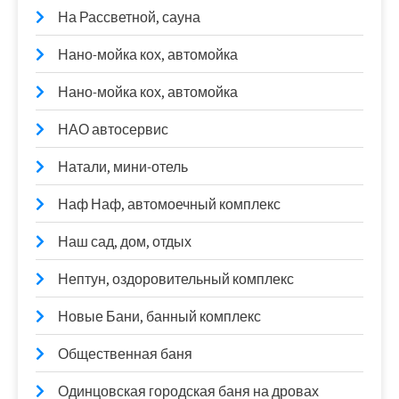
На Рассветной, сауна
Нано-мойка кох, автомойка
Нано-мойка кох, автомойка
НАО автосервис
Натали, мини-отель
Наф Наф, автомоечный комплекс
Наш сад, дом, отдых
Нептун, оздоровительный комплекс
Новые Бани, банный комплекс
Общественная баня
Одинцовская городская баня на дровах