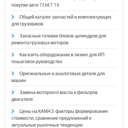
покупке авто TENET T8
Общий каталог запчастей и комплектующих
для грузовиков
Запасные головки блоков цилиндров для
ремонта грузовых моторов
Как взять оборудование в лизинг для ИП:
пошаговое руководство
Оригинальные и аналоговые детали для
машин
Замена моторного масла и фильтров
двигателя
Цены на КАМАЗ: факторы формирования
стоимости, сравнение предложений и
актуальные рыночные тенденции