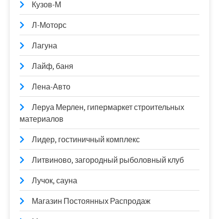
Кузов-М
Л-Моторс
Лагуна
Лайф, баня
Лена-Авто
Леруа Мерлен, гипермаркет строительных
материалов
Лидер, гостиничный комплекс
Литвиново, загородный рыболовный клуб
Лучок, сауна
Магазин Постоянных Распродаж