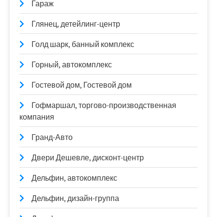
Гараж
Глянец, детейлинг-центр
Голд шарк, банный комплекс
Горный, автокомплекс
Гостевой дом, Гостевой дом
Гофмаршал, торгово-производственная
компания
Гранд-Авто
Двери Дешевле, дисконт-центр
Дельфин, автокомплекс
Дельфин, дизайн-группа