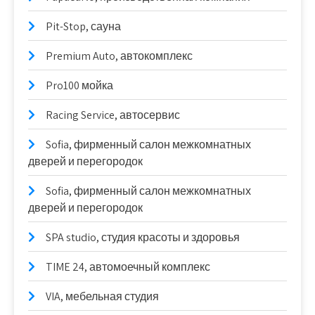
Pit-Stop, сауна
Premium Auto, автокомплекс
Pro100 мойка
Racing Service, автосервис
Sofia, фирменный салон межкомнатных
дверей и перегородок
Sofia, фирменный салон межкомнатных
дверей и перегородок
SPA studio, студия красоты и здоровья
TIME 24, автомоечный комплекс
VIA, мебельная студия