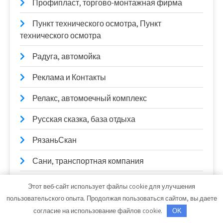
Профипласт, торгово-монтажная фирма
Пункт технического осмотра, Пункт
технического осмотра
Радуга, автомойка
Реклама и Контакты
Релакс, автомоечный комплекс
Русская сказка, база отдыха
РязаньСкан
Сани, транспортная компания
Сатон
Этот веб-сайт использует файлы cookie для улучшения
пользовательского опыта. Продолжая пользоваться сайтом, вы даете
Сауна
согласие на использование файлов cookie.
OK