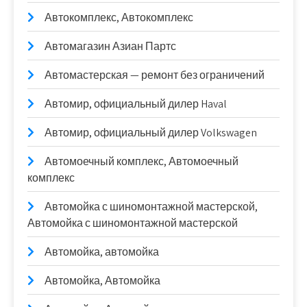
Автокомплекс, Автокомплекс
Автомагазин Азиан Партс
Автомастерская — ремонт без ограничений
Автомир, официальный дилер Haval
Автомир, официальный дилер Volkswagen
Автомоечный комплекс, Автомоечный
комплекс
Автомойка с шиномонтажной мастерской,
Автомойка с шиномонтажной мастерской
Автомойка, автомойка
Автомойка, Автомойка