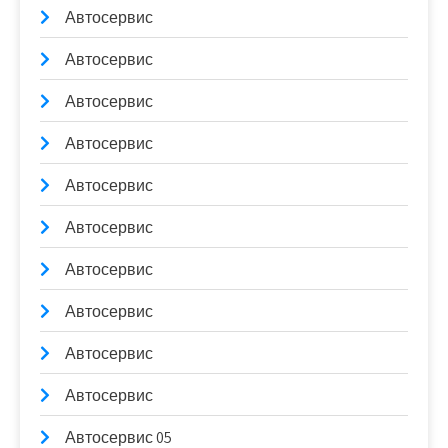
Автосервис
Автосервис
Автосервис
Автосервис
Автосервис
Автосервис
Автосервис
Автосервис
Автосервис
Автосервис
Автосервис 05