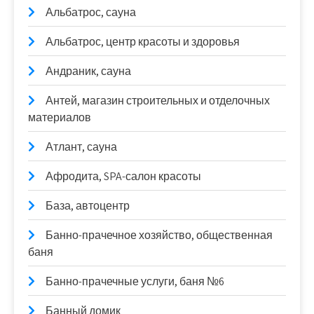
Альбатрос, сауна
Альбатрос, центр красоты и здоровья
Андраник, сауна
Антей, магазин строительных и отделочных
материалов
Атлант, сауна
Афродита, SPA-салон красоты
База, автоцентр
Банно-прачечное хозяйство, общественная
баня
Банно-прачечные услуги, баня №6
Банный домик