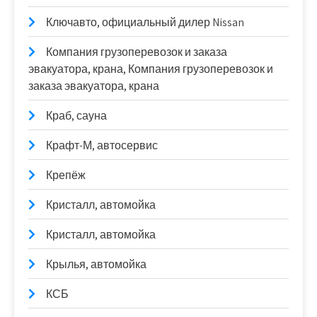
Ключавто, официальный дилер Nissan
Компания грузоперевозок и заказа
эвакуатора, крана, Компания грузоперевозок и
заказа эвакуатора, крана
Краб, сауна
Крафт-М, автосервис
Крепёж
Кристалл, автомойка
Кристалл, автомойка
Крылья, автомойка
КСБ