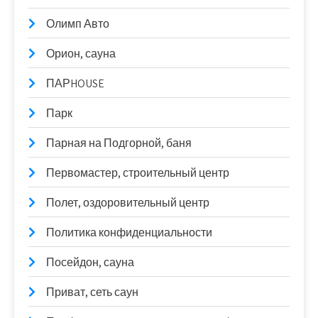
Олимп Авто
Орион, сауна
ПАРHOUSE
Парк
Парная на Подгорной, баня
Первомастер, строительный центр
Полет, оздоровительный центр
Политика конфиденциальности
Посейдон, сауна
Приват, сеть саун