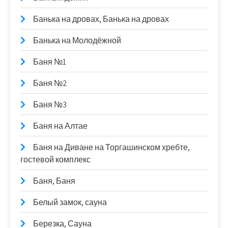
Банька на дровах, Банька на дровах
Банька на Молодёжной
Баня №1
Баня №2
Баня №3
Баня на Алтае
Баня на Диване на Торгашинском хребте,
гостевой комплекс
Баня, Баня
Белый замок, сауна
Березка, Сауна