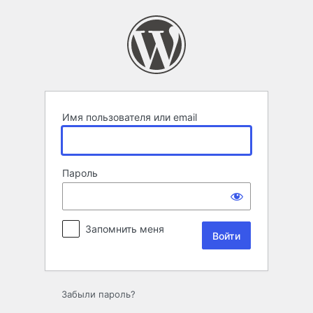
Войти
Имя пользователя или email
Пароль
Запомнить меня
Забыли пароль?