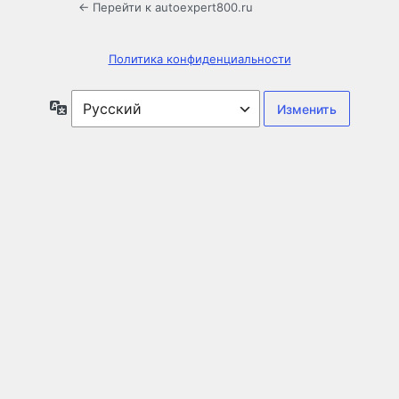
← Перейти к autoexpert800.ru
Политика конфиденциальности
Язык