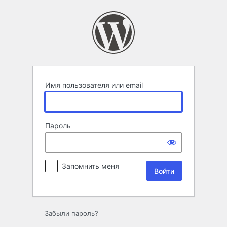
Войти
Имя пользователя или email
Пароль
Запомнить меня
Забыли пароль?