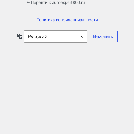
← Перейти к autoexpert800.ru
Политика конфиденциальности
Язык