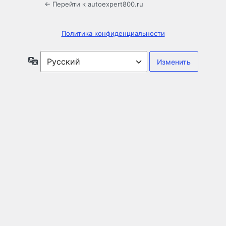
← Перейти к autoexpert800.ru
Политика конфиденциальности
Язык