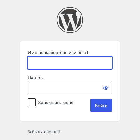
Войти
Имя пользователя или email
Пароль
Запомнить меня
Забыли пароль?